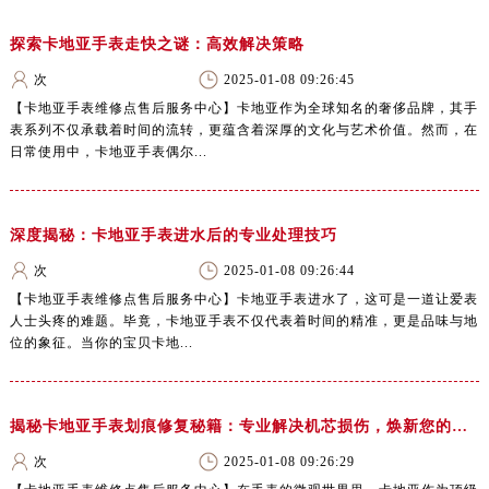
探索卡地亚手表走快之谜：高效解决策略
次
2025-01-08 09:26:45
【卡地亚手表维修点售后服务中心】卡地亚作为全球知名的奢侈品牌，其手
表系列不仅承载着时间的流转，更蕴含着深厚的文化与艺术价值。然而，在
日常使用中，卡地亚手表偶尔...
深度揭秘：卡地亚手表进水后的专业处理技巧
次
2025-01-08 09:26:44
【卡地亚手表维修点售后服务中心】卡地亚手表进水了，这可是一道让爱表
人士头疼的难题。毕竟，卡地亚手表不仅代表着时间的精准，更是品味与地
位的象征。当你的宝贝卡地...
揭秘卡地亚手表划痕修复秘籍：专业解决机芯损伤，焕新您的爱表
次
2025-01-08 09:26:29