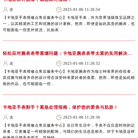
次
2025-01-06 11:26:54
【卡地亚手表维修点售后服务中心】卡地亚手表，作为世界顶级珠宝品牌之
一，以其精湛的工艺和优雅的设计著称。然而，即便是如此高贵的腕表，也
可能面临一些意外状况，比如表...
轻松应对腕表表带紧绷问题：卡地亚腕表表带太紧的实用解决方案！
次
2025-01-06 11:26:52
【卡地亚手表维修点售后服务中心】卡地亚腕表作为瑞士钟表界的佼佼者，
其优雅与精准并存的设计理念深受钟表爱好者的喜爱。然而，即使是如此精
致的作品，也可能面临一些...
卡地亚手表割手？紧急处理指南，保护您的爱表与肌肤！
次
2025-01-06 11:26:36
【卡地亚手表维修点售后服务中心】在日常生活中，手表不仅仅是时间的记
录者，它更像是一件精致的配饰，与我们的生活息息相关。对于卡地亚这样
的奢侈品牌手表而言，其独特...