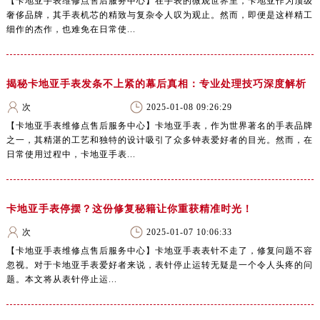
【卡地亚手表维修点售后服务中心】在手表的微观世界里，卡地亚作为顶级
奢侈品牌，其手表机芯的精致与复杂令人叹为观止。然而，即便是这样精工
细作的杰作，也难免在日常使...
揭秘卡地亚手表发条不上紧的幕后真相：专业处理技巧深度解析
次
2025-01-08 09:26:29
【卡地亚手表维修点售后服务中心】卡地亚手表，作为世界著名的手表品牌
之一，其精湛的工艺和独特的设计吸引了众多钟表爱好者的目光。然而，在
日常使用过程中，卡地亚手表...
卡地亚手表停摆？这份修复秘籍让你重获精准时光！
次
2025-01-07 10:06:33
【卡地亚手表维修点售后服务中心】卡地亚手表表针不走了，修复问题不容
忽视。对于卡地亚手表爱好者来说，表针停止运转无疑是一个令人头疼的问
题。本文将从表针停止运...