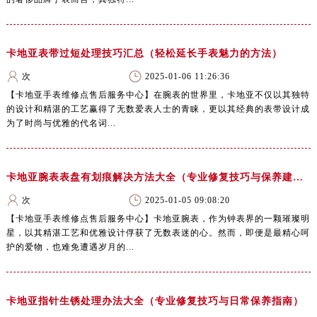
卡地亚表带过短处理技巧汇总（轻松延长手表魅力的方法）
次
2025-01-06 11:26:36
【卡地亚手表维修点售后服务中心】在腕表的世界里，卡地亚不仅以其独特
的设计和精湛的工艺赢得了无数爱表人士的青睐，更以其经典的表带设计成
为了时尚与优雅的代名词...
卡地亚腕表表盘有划痕解决方法大全（专业修复技巧与保养建议）
次
2025-01-05 09:08:20
【卡地亚手表维修点售后服务中心】卡地亚腕表，作为钟表界的一颗璀璨明
星，以其精湛工艺和优雅设计俘获了无数表迷的心。然而，即便是最精心呵
护的爱物，也难免遭遇岁月的...
卡地亚指针生锈处理办法大全（专业修复技巧与日常保养指南）