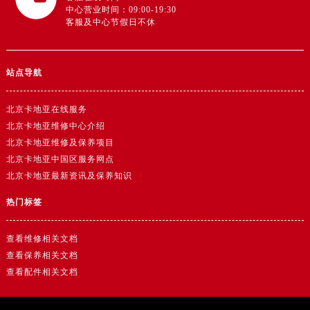
中心营业时间：09:00-19:30
客服及中心节假日不休
站点导航
北京卡地亚在线服务
北京卡地亚维修中心介绍
北京卡地亚维修及保养项目
北京卡地亚中国区服务网点
北京卡地亚最新资讯及保养知识
热门标签
查看维修相关文档
查看保养相关文档
查看配件相关文档