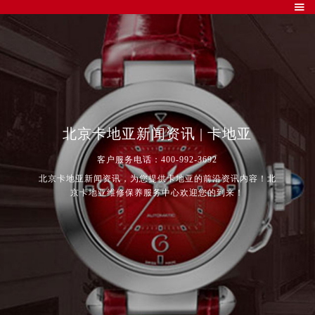

北京卡地亚新闻资讯 | 卡地亚
客户服务电话：400-992-3692
北京卡地亚新闻资讯，为您提供卡地亚的前沿资讯内容！北
京卡地亚维修保养服务中心欢迎您的到来！