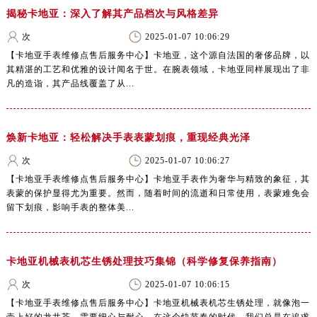
揭秘卡地亚：深入了解其产品档次与风格差异
次
2025-01-07 10:06:29
【卡地亚手表维修点售后服务中心】卡地亚，这个源自法国的奢侈品牌，以
其精湛的工艺和优雅的设计闻名于世。在腕表领域，卡地亚同样展现出了非
凡的造诣，其产品线覆盖了从...
焕新卡地亚：轻松解决手表表蒙划痕，重现经典光泽
次
2025-01-07 10:06:27
【卡地亚手表维修点售后服务中心】卡地亚手表作为奢华与精致的象征，其
表蒙的保护显得尤为重要。然而，随着时间的流逝和日常使用，表蒙难免会
留下划痕，影响手表的整体美...
卡地亚机械表机芯生锈处理技巧集锦（科学修复保养指南）
次
2025-01-07 10:06:15
【卡地亚手表维修点售后服务中心】卡地亚机械表机芯生锈处理，就像泡一