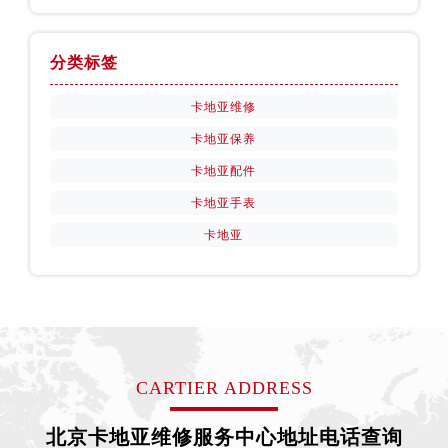
分类标签
卡地亚维修
卡地亚保养
卡地亚配件
卡地亚手表
卡地亚
CARTIER ADDRESS
北京卡地亚维修服务中心地址电话查询