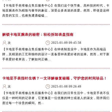
【卡地亚手表维修点售后服务中心】在我们这个快节奏、高科技的时代，卡
地亚腕表作为精致与奢华的象征，深受众多表迷的喜爱。然而，即使是这样
高贵的宝贝，也难免遭遇磕磕...
解锁卡地亚腕表的秘密：轻松拆卸表盘指南
次
2025-01-09 09:45:58
【卡地亚手表维修点售后服务中心】在钟表制造业中，卡地亚作为高端品
牌，其精湛的工艺和独特的设计一直备受钟表爱好者的追捧。然而，对于新
手表爱好者来说，了解如何正确...
卡地亚手表指针生锈？一文详解修复秘籍，守护您的时间珍品！
次
2025-01-08 09:26:49
【卡地亚手表维修点售后服务中心】在我们的日常生活中，卡地亚手表不仅
仅是一种时间的记录者，它更像是一位优雅的绅士或迷人的淑女，陪伴我们
度过每一个珍贵的瞬间。然...