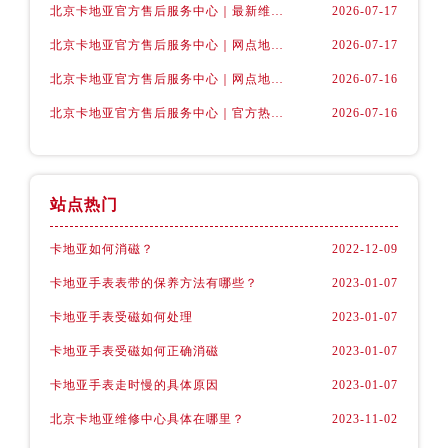
北京卡地亚官方售后服务中心｜最新维修地址及官方客服电话权威信息公示（2026年7月最新）
2026-07-17
北京卡地亚官方售后服务中心｜网点地址与24小时客服热线权威信息公示（2026年7月最新）
2026-07-17
北京卡地亚官方售后服务中心｜网点地址与售后服务热线权威信息公示（2026年7月最新）
2026-07-16
北京卡地亚官方售后服务中心｜官方热线及24小时维修地址权威信息公示（2026年7月最新）
2026-07-16
站点热门
卡地亚如何消磁？
2022-12-09
卡地亚手表表带的保养方法有哪些？
2023-01-07
卡地亚手表受磁如何处理
2023-01-07
卡地亚手表受磁如何正确消磁
2023-01-07
卡地亚手表走时慢的具体原因
2023-01-07
北京卡地亚维修中心具体在哪里？
2023-11-02