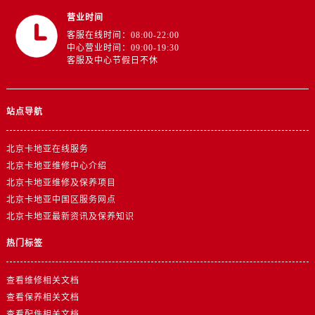
营业时间
客服在线时间：08:00-22:00
中心营业时间：09:00-19:30
客服及中心节假日不休
站点导航
北京卡地亚在线服务
北京卡地亚维修中心介绍
北京卡地亚维修及保养项目
北京卡地亚中国区服务网点
北京卡地亚最新资讯及保养知识
热门标签
查看维修相关文档
查看保养相关文档
查看配件相关文档