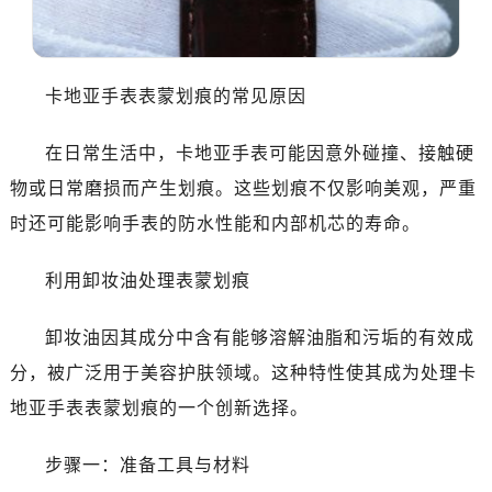
卡地亚手表表蒙划痕的常见原因
在日常生活中，卡地亚手表可能因意外碰撞、接触硬
物或日常磨损而产生划痕。这些划痕不仅影响美观，严重
时还可能影响手表的防水性能和内部机芯的寿命。
利用卸妆油处理表蒙划痕
卸妆油因其成分中含有能够溶解油脂和污垢的有效成
分，被广泛用于美容护肤领域。这种特性使其成为处理卡
地亚手表表蒙划痕的一个创新选择。
步骤一：准备工具与材料