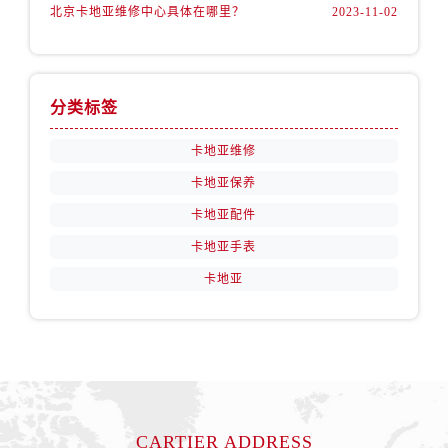
北京卡地亚维修中心具体在哪里？
2023-11-02
分类标签
卡地亚维修
卡地亚保养
卡地亚配件
卡地亚手表
卡地亚
CARTIER ADDRESS