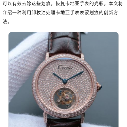
可以有效去除这些划痕，恢复卡地亚手表的光彩。本文将
介绍一种利用卸妆油处理卡地亚手表表蒙划痕的创新方
法。