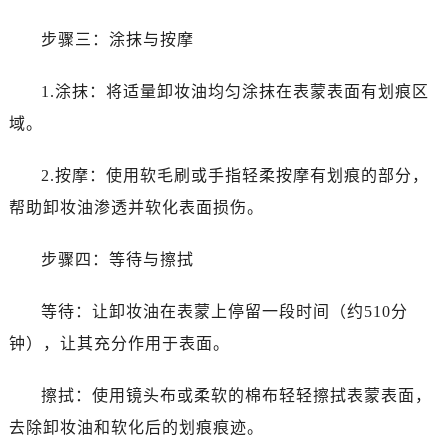
步骤三：涂抹与按摩
1.涂抹：将适量卸妆油均匀涂抹在表蒙表面有划痕区
域。
2.按摩：使用软毛刷或手指轻柔按摩有划痕的部分，
帮助卸妆油渗透并软化表面损伤。
步骤四：等待与擦拭
等待：让卸妆油在表蒙上停留一段时间（约510分
钟），让其充分作用于表面。
擦拭：使用镜头布或柔软的棉布轻轻擦拭表蒙表面，
去除卸妆油和软化后的划痕痕迹。