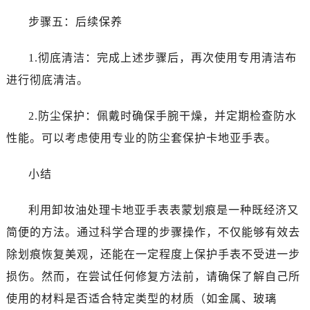
步骤五：后续保养
1.彻底清洁：完成上述步骤后，再次使用专用清洁布
进行彻底清洁。
2.防尘保护：佩戴时确保手腕干燥，并定期检查防水
性能。可以考虑使用专业的防尘套保护卡地亚手表。
小结
利用卸妆油处理卡地亚手表表蒙划痕是一种既经济又
简便的方法。通过科学合理的步骤操作，不仅能够有效去
除划痕恢复美观，还能在一定程度上保护手表不受进一步
损伤。然而，在尝试任何修复方法前，请确保了解自己所
使用的材料是否适合特定类型的材质（如金属、玻璃