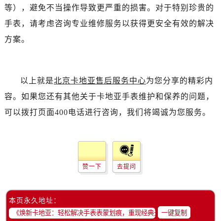
等），避免不当操作导致更严重的损害。对于特别珍贵的
手表，请考虑咨询专业维修服务以获得更安全有效的解决
方案。
以上就是
北京卡地亚售后服务中心
为您分享的精彩内
容。如果您还有其他关于卡地亚手表维护和保养的问题，
可以拨打页面400电话进行咨询，我们将竭诚为您服务。
赞一下
去提问
本页永久地址：
一键复制