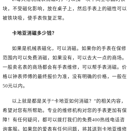
块，不受磁化影响，放在桌子上，然后手表上的磁性可以
被铁块吸，使手表恢复正常。
卡地亚消磁多少钱？
如果是机械表磁化，可以消磁。如果你的手表在保修
范围内可以免费消磁，如果没有，可以去大一点的商场。
一般卖名表的商场都会有手表维修，可以帮手表消磁。价
格以钟表师傅的最终报价为准，没有明确的价格，一般在
50元以内。
以上就是都是关于“卡地亚如何消磁？”的相关内容，
希望对您有所帮助。专业的维修机构对您的手表更加有保
障！有任何疑问，都可以拨打我们的免费400热线电话咨
询客服。如果您的爱表有任何问题，将其送到卡地亚维修