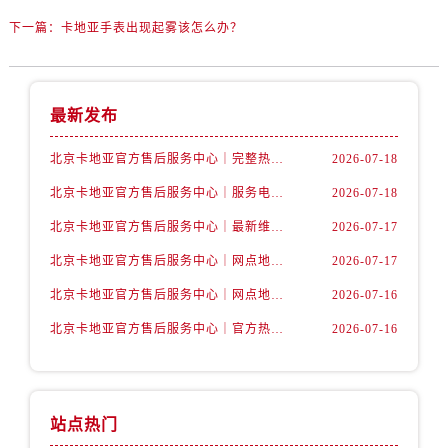
下一篇：
卡地亚手表出现起雾该怎么办？
最新发布
北京卡地亚官方售后服务中心｜完整热线电话与网点地址权威信息公示（2026年7月最新）
2026-07-18
北京卡地亚官方售后服务中心｜服务电话及详细网点地址权威信息公示（2026年7月最新）
2026-07-18
北京卡地亚官方售后服务中心｜最新维修地址及官方客服电话权威信息公示（2026年7月最新）
2026-07-17
北京卡地亚官方售后服务中心｜网点地址与24小时客服热线权威信息公示（2026年7月最新）
2026-07-17
北京卡地亚官方售后服务中心｜网点地址与售后服务热线权威信息公示（2026年7月最新）
2026-07-16
北京卡地亚官方售后服务中心｜官方热线及24小时维修地址权威信息公示（2026年7月最新）
2026-07-16
站点热门