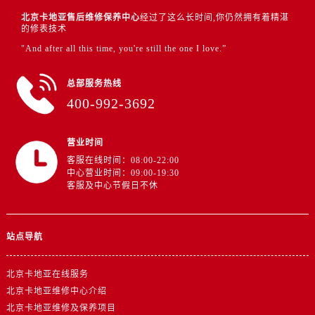
北京卡地亚售后维修保养中心
经过了这么长时间,你仍然拥有着精湛
的修表技术
"And after all this time, you're still the one I love.”
总部服务热线
400-992-3692
营业时间
客服在线时间：08:00-22:00
中心营业时间：09:00-19:30
客服及中心节假日不休
站点导航
北京卡地亚在线服务
北京卡地亚维修中心介绍
北京卡地亚维修及保养项目