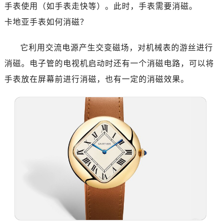
手表使用（如手表走快等）。此时，手表需要消磁。
卡地亚手表如何消磁？
它利用交流电源产生交变磁场，对机械表的游丝进行
消磁。电子管的电视机启动时还有一个消磁电路，可以将
手表放在屏幕前进行消磁，也有一定的消磁效果。