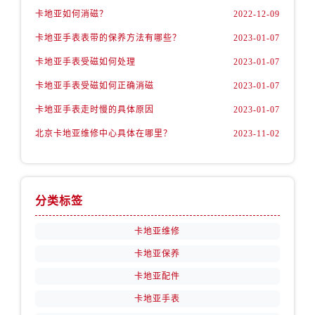
卡地亚如何消磁？
2022-12-09
卡地亚手表表带的保养方法有哪些？
2023-01-07
卡地亚手表受磁如何处理
2023-01-07
卡地亚手表受磁如何正确消磁
2023-01-07
卡地亚手表走时慢的具体原因
2023-01-07
北京卡地亚维修中心具体在哪里？
2023-11-02
分类标签
卡地亚维修
卡地亚保养
卡地亚配件
卡地亚手表