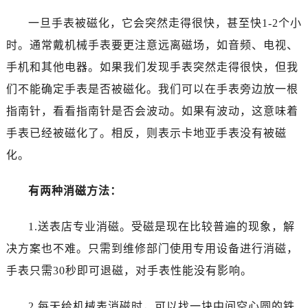
一旦手表被磁化，它会突然走得很快，甚至快1-2个小
时。通常戴机械手表要更注意远离磁场，如音频、电视、
手机和其他电器。如果我们发现手表突然走得很快，但我
们不能确定手表是否被磁化。我们可以在手表旁边放一根
指南针，看看指南针是否会波动。如果有波动，这意味着
手表已经被磁化了。相反，则表示卡地亚手表没有被磁
化。
有两种消磁方法：
1.送表店专业消磁。受磁是现在比较普遍的现象，解
决方案也不难。只需到维修部门使用专用设备进行消磁，
手表只需30秒即可退磁，对手表性能没有影响。
2.每天给机械表消磁时，可以找一块中间空心圆的铁