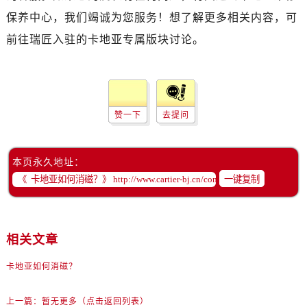
保养中心，我们竭诚为您服务！想了解更多相关内容，可
前往瑞匠入驻的卡地亚专属版块讨论。
赞一下
去提问
本页永久地址：
一键复制
相关文章
卡地亚如何消磁？
上一篇：
暂无更多（点击返回列表）