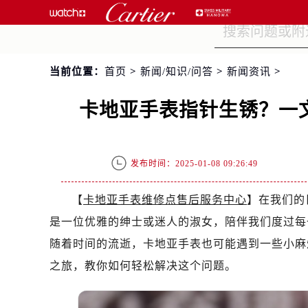
当前位置：
首页
>
新闻/知识/问答
>
新闻资讯
>
卡地亚手表指针生锈？一
发布时间：2025-01-08 09:26:49
【
卡地亚手表维修点售后服务中心
】在我们的
是一位优雅的绅士或迷人的淑女，陪伴我们度过每
随着时间的流逝，卡地亚手表也可能遇到一些小麻
之旅，教你如何轻松解决这个问题。