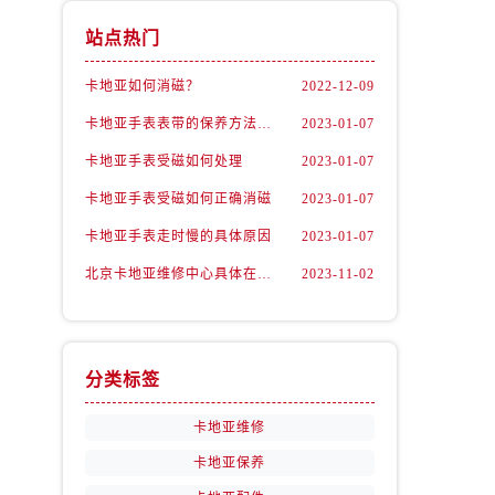
站点热门
卡地亚如何消磁？
2022-12-09
卡地亚手表表带的保养方法有哪些？
2023-01-07
卡地亚手表受磁如何处理
2023-01-07
卡地亚手表受磁如何正确消磁
2023-01-07
卡地亚手表走时慢的具体原因
2023-01-07
北京卡地亚维修中心具体在哪里？
2023-11-02
分类标签
卡地亚维修
卡地亚保养