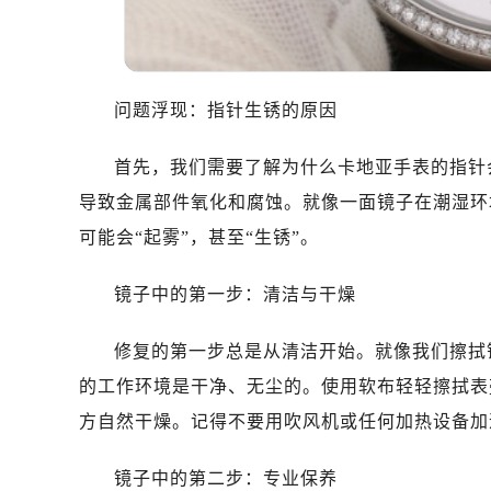
问题浮现：指针生锈的原因
首先，我们需要了解为什么卡地亚手表的指针
导致金属部件氧化和腐蚀。就像一面镜子在潮湿环
可能会“起雾”，甚至“生锈”。
镜子中的第一步：清洁与干燥
修复的第一步总是从清洁开始。就像我们擦拭
的工作环境是干净、无尘的。使用软布轻轻擦拭表
方自然干燥。记得不要用吹风机或任何加热设备加
镜子中的第二步：专业保养