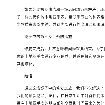
如果经过初步清洁和干燥后问题仍未解决，那
子一样对待你的卡地亚手表，请联系专业的钟表维
学物质来去除生锈，并对内部进行彻底清洁和润滑
镜子中的第三步：预防措施
修复完成后，并不意味着问题就此结束。为了
你的卡地亚手表进行专业保养，并避免将它暴露在
其他液体。
结语
通过这场镜子中的修复之旅，我们不仅解决了
我们的珍贵物品。记住，在日常生活中对待任何事
拥有卡地亚手表的朋友都能享受到时间带来的美好