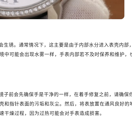
会生锈。通常情况下，这主要是由于内部水分进入表壳内部
境中可能会出现水雾一样，手表内部若不及时保养和维护，
镜子前会先确保手是干净的一样，在着手修复之前，请确保
壳和指针表面的污垢和灰尘。然后，将表放置在通风良好的
速干燥过程，因为过热可能会对手表造成损害。