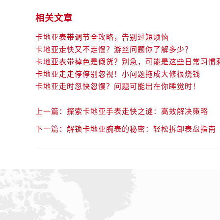
相关文章
卡地亚表带调节全攻略，告别过短烦恼
卡地亚走快又不走慢？游丝问题你了解多少？
卡地亚表带掉色是假货？别急，可能是这些日常习惯
卡地亚走走停停别忽视！小问题拖成大修很烧钱
卡地亚走时忽快忽慢？问题可能出在你睡觉时！
上一篇：
探索卡地亚手表走快之谜：高效解决策略
下一篇：
解锁卡地亚腕表的秘密：轻松拆卸表盘指南