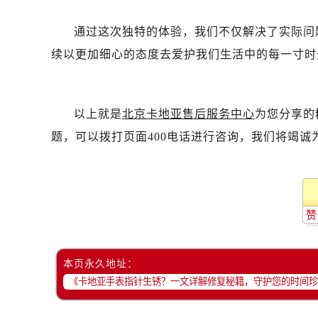
通过这次独特的体验，我们不仅解决了实际问
续以更加细心的态度去爱护我们生活中的每一寸时
以上就是
北京卡地亚售后服务中心
为您分享的
题，可以拨打页面400电话进行咨询，我们将竭诚
赞
本页永久地址：