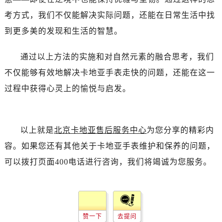
考方式，我们不仅能解决实际问题，还能在日常生活中找
到更多美的发现和生活的智慧。
通过以上方法的实施和对自然元素的融合思考，我们
不仅能够有效地解决卡地亚手表走快的问题，还能在这一
过程中获得心灵上的愉悦与启发。
以上就是
北京卡地亚售后服务中心
为您分享的精彩内
容。如果您还有其他关于卡地亚手表维护和保养的问题，
可以拨打页面400电话进行咨询，我们将竭诚为您服务。
赞一下
去提问