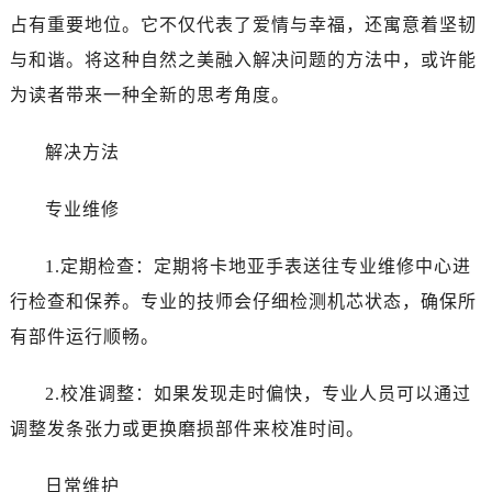
占有重要地位。它不仅代表了爱情与幸福，还寓意着坚韧
与和谐。将这种自然之美融入解决问题的方法中，或许能
为读者带来一种全新的思考角度。
解决方法
专业维修
1.定期检查：定期将卡地亚手表送往专业维修中心进
行检查和保养。专业的技师会仔细检测机芯状态，确保所
有部件运行顺畅。
2.校准调整：如果发现走时偏快，专业人员可以通过
调整发条张力或更换磨损部件来校准时间。
日常维护