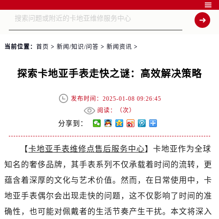

当前位置：
首页
>
新闻/知识/问答
>
新闻资讯
>
探索卡地亚手表走快之谜：高效解决策略
发布时间：2025-01-08 09:26:45
阅读：（
次）
分享到：
【
卡地亚手表维修点售后服务中心
】卡地亚作为全球
知名的奢侈品牌，其手表系列不仅承载着时间的流转，更
蕴含着深厚的文化与艺术价值。然而，在日常使用中，卡
地亚手表偶尔会出现走快的问题，这不仅影响了时间的准
确性，也可能对佩戴者的生活节奏产生干扰。本文将深入