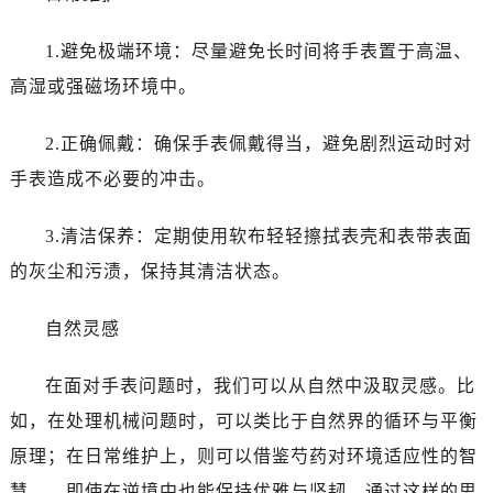
1.避免极端环境：尽量避免长时间将手表置于高温、
高湿或强磁场环境中。
2.正确佩戴：确保手表佩戴得当，避免剧烈运动时对
手表造成不必要的冲击。
3.清洁保养：定期使用软布轻轻擦拭表壳和表带表面
的灰尘和污渍，保持其清洁状态。
自然灵感
在面对手表问题时，我们可以从自然中汲取灵感。比
如，在处理机械问题时，可以类比于自然界的循环与平衡
原理；在日常维护上，则可以借鉴芍药对环境适应性的智
慧——即使在逆境中也能保持优雅与坚韧。通过这样的思