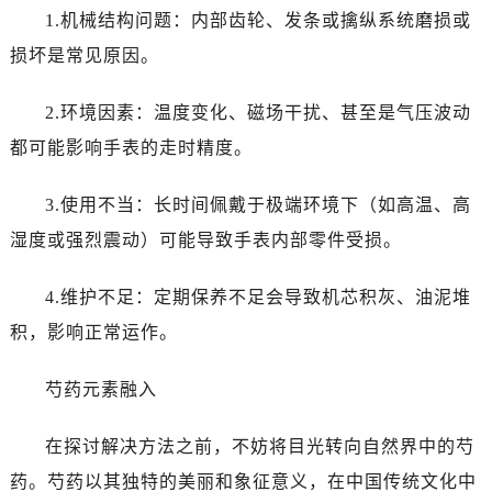
1.机械结构问题：内部齿轮、发条或擒纵系统磨损或
损坏是常见原因。
2.环境因素：温度变化、磁场干扰、甚至是气压波动
都可能影响手表的走时精度。
3.使用不当：长时间佩戴于极端环境下（如高温、高
湿度或强烈震动）可能导致手表内部零件受损。
4.维护不足：定期保养不足会导致机芯积灰、油泥堆
积，影响正常运作。
芍药元素融入
在探讨解决方法之前，不妨将目光转向自然界中的芍
药。芍药以其独特的美丽和象征意义，在中国传统文化中