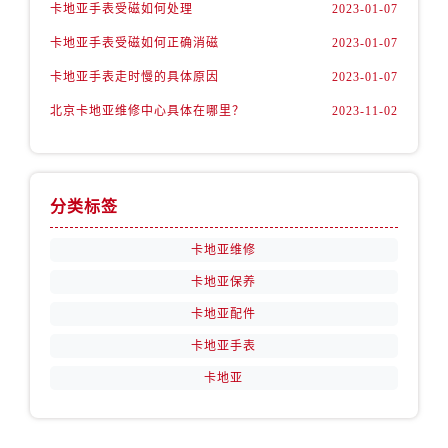
卡地亚手表受磁如何处理
2023-01-07
卡地亚手表受磁如何正确消磁
2023-01-07
卡地亚手表走时慢的具体原因
2023-01-07
北京卡地亚维修中心具体在哪里？
2023-11-02
分类标签
卡地亚维修
卡地亚保养
卡地亚配件
卡地亚手表
卡地亚