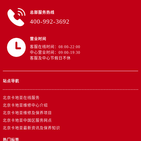
总部服务热线
400-992-3692
营业时间
客服在线时间：08:00-22:00
中心营业时间：09:00-19:30
客服及中心节假日不休
站点导航
北京卡地亚在线服务
北京卡地亚维修中心介绍
北京卡地亚维修及保养项目
北京卡地亚中国区服务网点
北京卡地亚最新资讯及保养知识
热门标签