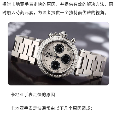
探讨卡地亚手表走快的原因，并提供有效的解决方法，同
时融入芍药元素，为读者提供一个独特而优雅的视角。
卡地亚手表走快的原因
卡地亚手表走快通常由以下几个原因造成：