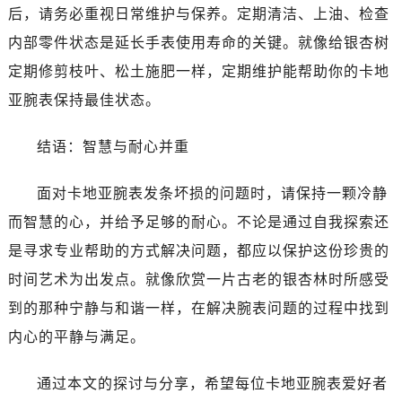
后，请务必重视日常维护与保养。定期清洁、上油、检查
内部零件状态是延长手表使用寿命的关键。就像给银杏树
定期修剪枝叶、松土施肥一样，定期维护能帮助你的卡地
亚腕表保持最佳状态。
结语：智慧与耐心并重
面对卡地亚腕表发条坏损的问题时，请保持一颗冷静
而智慧的心，并给予足够的耐心。不论是通过自我探索还
是寻求专业帮助的方式解决问题，都应以保护这份珍贵的
时间艺术为出发点。就像欣赏一片古老的银杏林时所感受
到的那种宁静与和谐一样，在解决腕表问题的过程中找到
内心的平静与满足。
通过本文的探讨与分享，希望每位卡地亚腕表爱好者