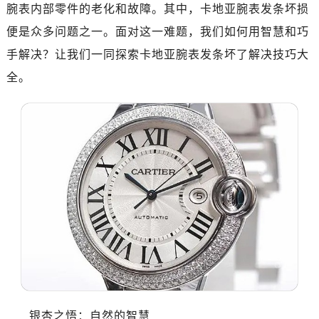
腕表内部零件的老化和故障。其中，卡地亚腕表发条坏损
便是众多问题之一。面对这一难题，我们如何用智慧和巧
手解决？让我们一同探索卡地亚腕表发条坏了解决技巧大
全。
银杏之悟：自然的智慧