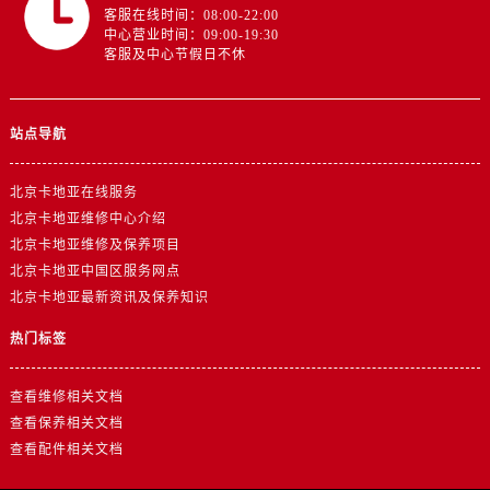
客服在线时间：08:00-22:00
中心营业时间：09:00-19:30
客服及中心节假日不休
站点导航
北京卡地亚在线服务
北京卡地亚维修中心介绍
北京卡地亚维修及保养项目
北京卡地亚中国区服务网点
北京卡地亚最新资讯及保养知识
热门标签
查看维修相关文档
查看保养相关文档
查看配件相关文档