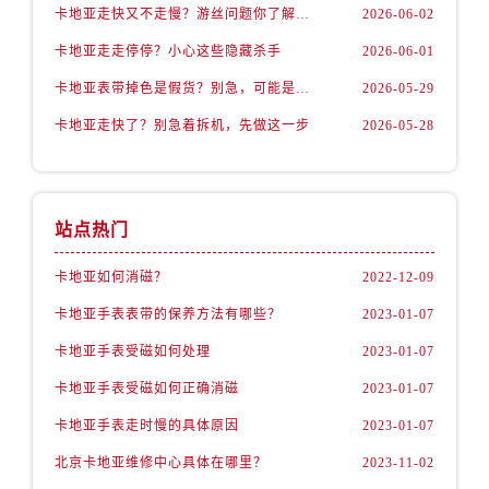
卡地亚走快又不走慢？游丝问题你了解多少？
2026-06-02
卡地亚走走停停？小心这些隐藏杀手
2026-06-01
卡地亚表带掉色是假货？别急，可能是这些日常习惯惹的祸
2026-05-29
卡地亚走快了？别急着拆机，先做这一步
2026-05-28
站点热门
卡地亚如何消磁？
2022-12-09
卡地亚手表表带的保养方法有哪些？
2023-01-07
卡地亚手表受磁如何处理
2023-01-07
卡地亚手表受磁如何正确消磁
2023-01-07
卡地亚手表走时慢的具体原因
2023-01-07
北京卡地亚维修中心具体在哪里？
2023-11-02