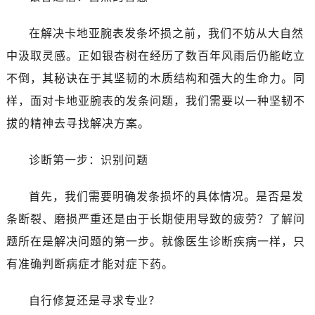
在解决卡地亚腕表发条坏损之前，我们不妨从大自然
中汲取灵感。正如银杏树在经历了数百年风雨后仍能屹立
不倒，其秘诀在于其坚韧的木质结构和强大的生命力。同
样，面对卡地亚腕表的发条问题，我们需要以一种坚韧不
拔的精神去寻找解决方案。
诊断第一步：识别问题
首先，我们需要明确发条损坏的具体情况。是否是发
条断裂、磨损严重还是由于长期使用导致的疲劳？了解问
题所在是解决问题的第一步。就像医生诊断疾病一样，只
有准确判断病症才能对症下药。
自行修复还是寻求专业？