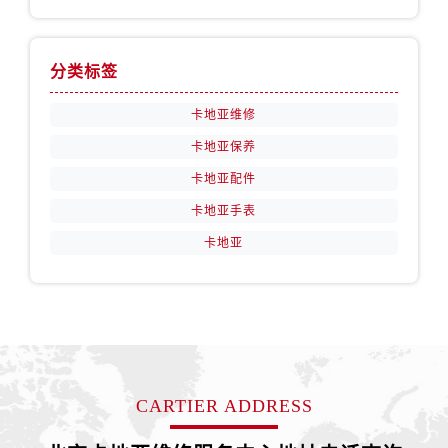
分类标签
卡地亚维修
卡地亚保养
卡地亚配件
卡地亚手表
卡地亚
CARTIER ADDRESS