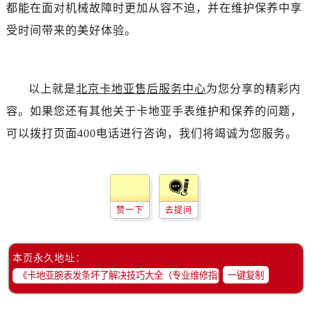
都能在面对机械故障时更加从容不迫，并在维护保养中享
受时间带来的美好体验。
以上就是
北京卡地亚售后服务中心
为您分享的精彩内
容。如果您还有其他关于卡地亚手表维护和保养的问题，
可以拨打页面400电话进行咨询，我们将竭诚为您服务。
赞一下
去提问
本页永久地址：
一键复制