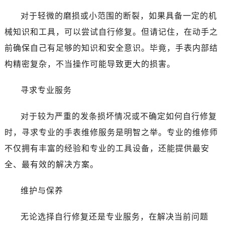
对于轻微的磨损或小范围的断裂，如果具备一定的机
械知识和工具，可以尝试自行修复。但请记住，在动手之
前确保自己有足够的知识和安全意识。毕竟，手表内部结
构精密复杂，不当操作可能导致更大的损害。
寻求专业服务
对于较为严重的发条损坏情况或不确定如何自行修复
时，寻求专业的手表维修服务是明智之举。专业的维修师
不仅拥有丰富的经验和专业的工具设备，还能提供最安
全、最有效的解决方案。
维护与保养
无论选择自行修复还是专业服务，在解决当前问题