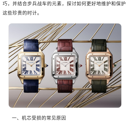
巧，并结合步兵战车的元素，探讨如何更好地维护和保护
这些珍贵的时计。
一、机芯受损的常见原因