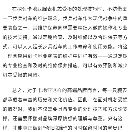
在探讨卡地亚腕表机芯受损的处理技巧时，不妨借鉴
一下步兵战车的维护理念。步兵战车作为现代战争中的重
要装备之一，其维护保养同样需要精细入微的操作和专业
的技术支持。通过定期检查、及时维修以及合理保养等方
式，可以大大延长步兵战车的工作寿命和使用效能。将这
一理念应用到卡地亚腕表的维护中同样有效——通过定期
的专业检查和及时的维修保养措施，可以有效预防和减少
机芯受损的风险。
总之，对于卡地亚这样的高端品牌而言，每一只腕表
都承载着丰富的历史和文化价值。因此，在面对机芯受损
的情况时，我们不仅需要具备专业的处理技巧和方法论支
撑，还需要怀揣对品牌深厚情感的理解与尊重。只有这
样，才能真正做到“修旧如新”的同时保留时间的宝贵记