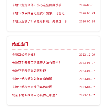
卡地亚走走停停？小心这些隐藏杀手
2026-06-01
卡地亚表带掉色是假货？别急，可能是这些日常习惯惹的祸
2026-05-29
卡地亚走快了？别急着拆机，先做这一步
2026-05-28
站点热门
卡地亚如何消磁？
2022-12-09
卡地亚手表表带的保养方法有哪些？
2023-01-07
卡地亚手表受磁如何处理
2023-01-07
卡地亚手表受磁如何正确消磁
2023-01-07
卡地亚手表走时慢的具体原因
2023-01-07
北京卡地亚维修中心具体在哪里？
2023-11-02