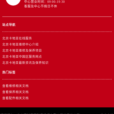
中心营业时间：09:00-19:30
客服及中心节假日不休
站点导航
北京卡地亚在线服务
北京卡地亚维修中心介绍
北京卡地亚维修及保养项目
北京卡地亚中国区服务网点
北京卡地亚最新资讯及保养知识
热门标签
查看维修相关文档
查看保养相关文档
查看配件相关文档