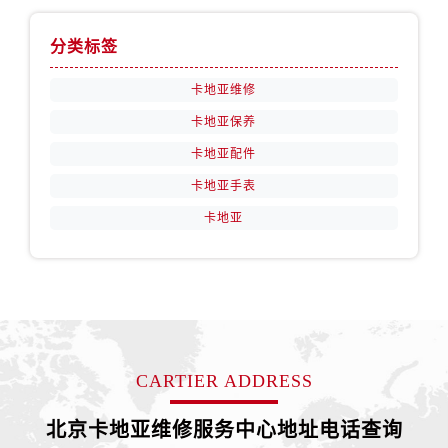
分类标签
卡地亚维修
卡地亚保养
卡地亚配件
卡地亚手表
卡地亚
CARTIER ADDRESS
北京卡地亚维修服务中心地址电话查询