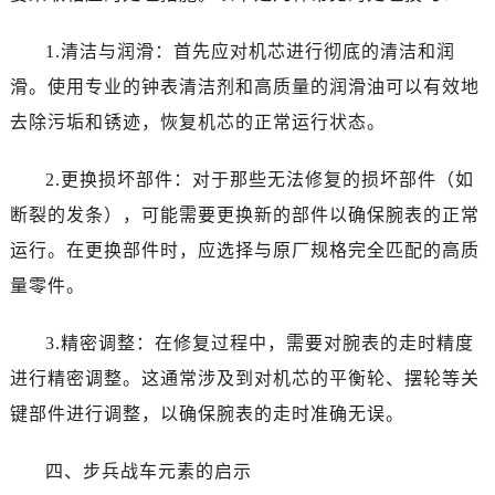
1.清洁与润滑：首先应对机芯进行彻底的清洁和润
滑。使用专业的钟表清洁剂和高质量的润滑油可以有效地
去除污垢和锈迹，恢复机芯的正常运行状态。
2.更换损坏部件：对于那些无法修复的损坏部件（如
断裂的发条），可能需要更换新的部件以确保腕表的正常
运行。在更换部件时，应选择与原厂规格完全匹配的高质
量零件。
3.精密调整：在修复过程中，需要对腕表的走时精度
进行精密调整。这通常涉及到对机芯的平衡轮、摆轮等关
键部件进行调整，以确保腕表的走时准确无误。
四、步兵战车元素的启示