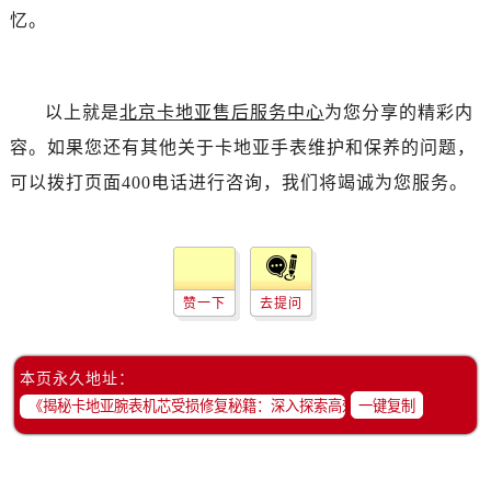
忆。
以上就是
北京卡地亚售后服务中心
为您分享的精彩内
容。如果您还有其他关于卡地亚手表维护和保养的问题，
可以拨打页面400电话进行咨询，我们将竭诚为您服务。
赞一下
去提问
本页永久地址：
一键复制