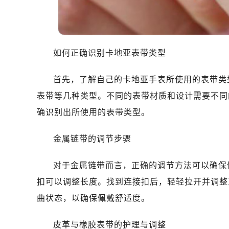
如何正确识别卡地亚表带类型
首先，了解自己的卡地亚手表所使用的表带类
表带等几种类型。不同的表带材质和设计需要不同
确识别出所使用的表带类型。
金属链带的调节步骤
对于金属链带而言，正确的调节方法可以确保
扣可以调整长度。找到连接扣后，轻轻拉开并调整
曲状态，以确保佩戴舒适度。
皮革与橡胶表带的护理与调整