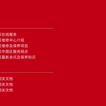
亚在线服务
亚维修中心介绍
亚维修及保养项目
亚中国区服务网点
亚最新资讯及保养知识
相关文档
相关文档
相关文档