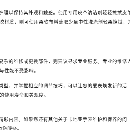
护理以保持其外观和触感。使用专用皮革清洁剂轻轻擦拭皮
胶材质，则可使用柔软布料蘸取少量中性洗涤剂轻柔擦拭，
复杂的维修或更换部件，则建议寻求专业服务。专业的维修
与性能不受影响。
类型，并掌握相应的调节技巧，可以让您的爱表焕发新的活
的使用寿命和美观度。
精彩内容。如果您还有其他关于卡地亚手表维护和保养的问
为您服务。