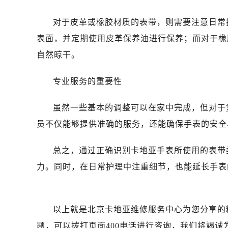
对于皮革或橡胶材质的表带，则需要注意日常
表面，并定期使用皮革保养油进行保养；而对于橡
自然晾干。
专业服务的重要性
虽然一些基本的调整可以在家中完成，但对于
员不仅能够提供准确的服务，还能确保手表的安全
总之，通过正确识别卡地亚手表所使用的表带
力。同时，在日常护理中注重细节，也能延长手表
以上就是
北京卡地亚维修服务中心
为您分享的
题，可以拨打页面400电话进行咨询，我们将竭诚