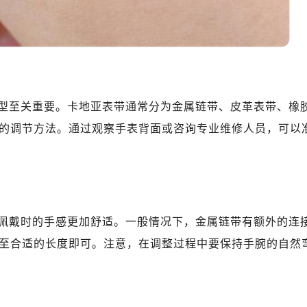
型至关重要。卡地亚表带通常分为金属链带、皮革表带、橡
的调节方法。通过观察手表背面或咨询专业维修人员，可以
佩戴时的手感更加舒适。一般情况下，金属链带有额外的连
至合适的长度即可。注意，在调整过程中要保持手腕的自然