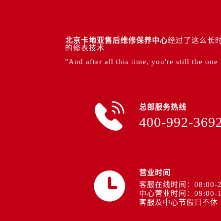
北京卡地亚售后维修保养中心
经过了这么长时
的修表技术
"And after all this time, you're still the one
总部服务热线
400-992-369
营业时间
客服在线时间：08:00-2
中心营业时间：09:00-1
客服及中心节假日不休