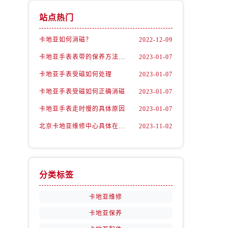
站点热门
卡地亚如何消磁？
2022-12-09
卡地亚手表表带的保养方法有哪些？
2023-01-07
卡地亚手表受磁如何处理
2023-01-07
卡地亚手表受磁如何正确消磁
2023-01-07
卡地亚手表走时慢的具体原因
2023-01-07
北京卡地亚维修中心具体在哪里？
2023-11-02
分类标签
卡地亚维修
卡地亚保养