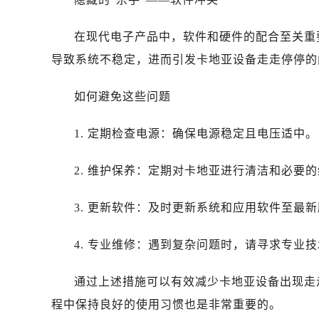
在现代电子产品中，软件和硬件的配合至关重
导致系统不稳定，进而引发卡地亚设备走走停停的
如何避免这些问题
1. 定期检查电源：确保电源稳定且电压适中。
2. 维护保养：定期对卡地亚进行清洁和必要
3. 更新软件：及时更新系统和应用软件至最
4. 专业维修：遇到复杂问题时，请寻求专业
通过上述措施可以有效减少卡地亚设备出现走
程中保持良好的使用习惯也是非常重要的。