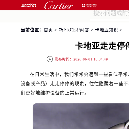
当前位置：
首页
>
新闻/知识/问答
>
卡地亚知识
>
卡地亚走走停
发布时间：2026-06-01 10:04:49
在日常生活中，我们常常会遇到一些看似平常
设备或产品）走走停停的现象，往往隐藏着一些不
们更好地维护设备的正常运行。