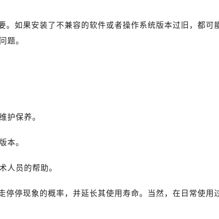
要。如果安装了不兼容的软件或者操作系统版本过旧，都可
问题。
的维护保养。
新版本。
技术人员的帮助。
走停停现象的概率，并延长其使用寿命。当然，在日常使用