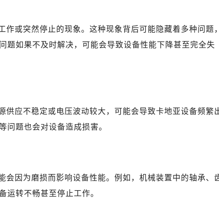
工作或突然停止的现象。这种现象背后可能隐藏着多种问题
问题如果不及时解决，可能会导致设备性能下降甚至完全失
源供应不稳定或电压波动较大，可能会导致卡地亚设备频繁
等问题也会对设备造成损害。
能会因为磨损而影响设备性能。例如，机械装置中的轴承、
备运转不畅甚至停止工作。