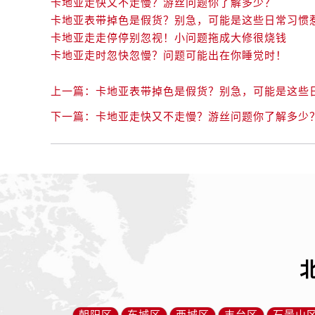
卡地亚走快又不走慢？游丝问题你了解多少？
卡地亚表带掉色是假货？别急，可能是这些日常习惯
卡地亚走走停停别忽视！小问题拖成大修很烧钱
卡地亚走时忽快忽慢？问题可能出在你睡觉时！
上一篇：
卡地亚表带掉色是假货？别急，可能是这些
下一篇：
卡地亚走快又不走慢？游丝问题你了解多少