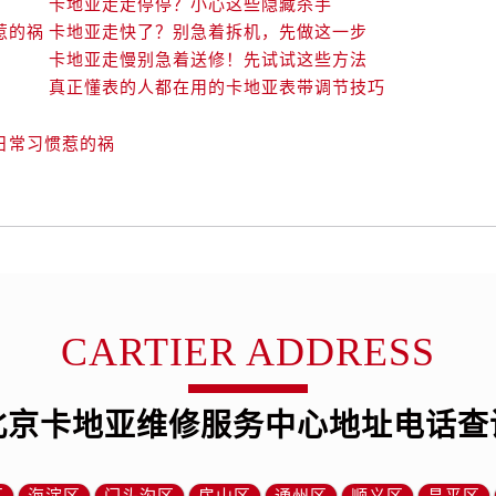
卡地亚走走停停？小心这些隐藏杀手
惹的祸
卡地亚走快了？别急着拆机，先做这一步
卡地亚走慢别急着送修！先试试这些方法
真正懂表的人都在用的卡地亚表带调节技巧
日常习惯惹的祸
？
CARTIER ADDRESS
北京卡地亚维修服务中心地址电话查