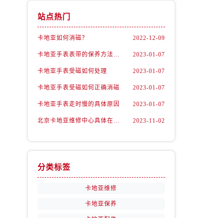
站点热门
卡地亚如何消磁？
2022-12-09
卡地亚手表表带的保养方法有哪些？
2023-01-07
卡地亚手表受磁如何处理
2023-01-07
卡地亚手表受磁如何正确消磁
2023-01-07
卡地亚手表走时慢的具体原因
2023-01-07
北京卡地亚维修中心具体在哪里？
2023-11-02
分类标签
卡地亚维修
卡地亚保养