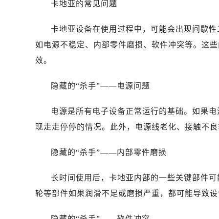
卡地亚的常见问题
卡地亚设备在使用过程中，可能会出现间歇性
如电源不稳定、内部零件磨损、软件冲突等。这些
效。
隐藏的“杀手”——电源问题
电源是所有电子设备正常运行的基础。如果电
现走走停停的情况。此外，电源线老化、接触不良
隐藏的“杀手”——内部零件磨损
长时间使用后，卡地亚内部的一些关键部件可
轮等部件如果润滑不足或磨损严重，都可能导致设
隐藏的“杀手”——软件冲突