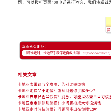
题，可以拨打页面400电话进行咨询，我们将竭诚
赞
本页永久地址：
相关文章
卡地亚表带调节全攻略，告别过短烦恼
卡地亚走快又不走慢？游丝问题你了解多少？
卡地亚表带掉色是假货？别急，可能是这些日常习惯
卡地亚走走停停别忽视！小问题拖成大修很烧钱
卡地亚走时忽快忽慢？问题可能出在你睡觉时！