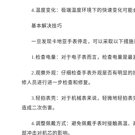
4.温度变化：极端温度环境下的快速变化可
基本解决技巧
一旦发现卡地亚手表停走，可以采取以下措施
1.检查电量：对于电子表而言，检查电量是
2.观察外观：仔细检查手表外观是否有明显
修人员进行进一步检查和修复。
3.轻拍表壳：对于机械表来说，轻微地轻拍
造成二次伤害。
4.调整佩戴方式：避免佩戴手表时接触高温
部冲击对机芯的影响。