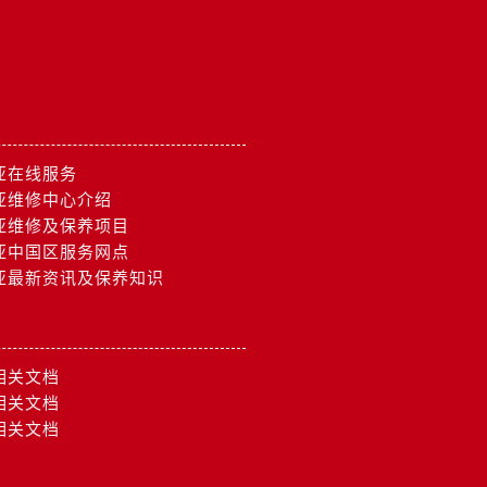
亚在线服务
亚维修中心介绍
亚维修及保养项目
亚中国区服务网点
亚最新资讯及保养知识
相关文档
相关文档
相关文档