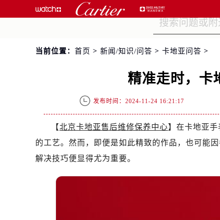
当前位置：
首页
>
新闻/知识/问答
>
卡地亚问答
>
精准走时，卡
发布时间：2024-11-24 16:21:17
【
北京卡地亚售后维修保养中心
】在卡地亚手
的工艺。然而，即便是如此精致的作品，也可能因
解决技巧便显得尤为重要。