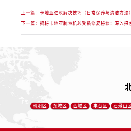
上一篇：
卡地亚进灰解决技巧（日常保养与清洁方法
下一篇：
揭秘卡地亚腕表机芯受损修复秘籍：深入探
朝阳区
东城区
西城区
丰台区
石景山