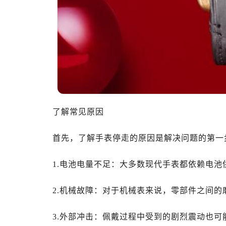
了解常见原因
首先，了解手表停走的原因是解决问题的第一
1.电池电量不足：大多数现代手表都依赖电
2.机械故障：对于机械表来说，零部件之间
3.外部冲击：佩戴过程中受到的剧烈震动也