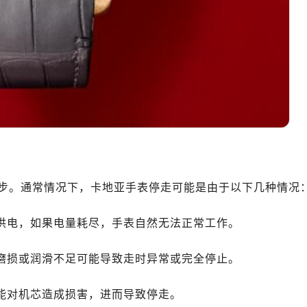
步。通常情况下，卡地亚手表停走可能是由于以下几种情况
池供电，如果电量耗尽，手表自然无法正常工作。
的磨损或润滑不足可能导致走时异常或完全停止。
可能对机芯造成损害，进而导致停走。