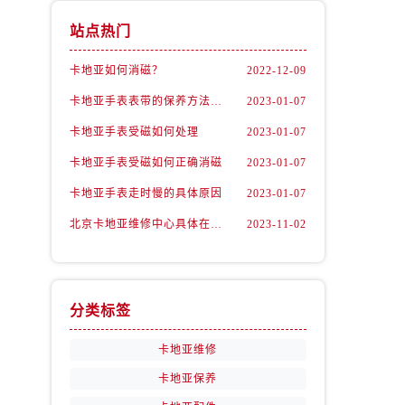
站点热门
卡地亚如何消磁？
2022-12-09
卡地亚手表表带的保养方法有哪些？
2023-01-07
卡地亚手表受磁如何处理
2023-01-07
卡地亚手表受磁如何正确消磁
2023-01-07
卡地亚手表走时慢的具体原因
2023-01-07
北京卡地亚维修中心具体在哪里？
2023-11-02
分类标签
卡地亚维修
卡地亚保养