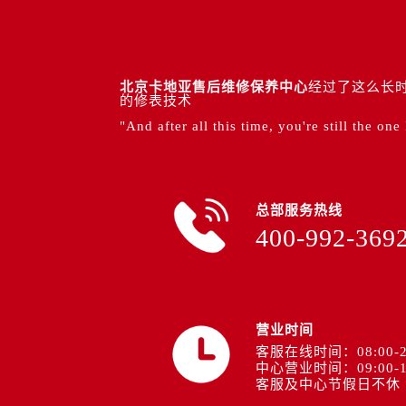
北京卡地亚售后维修保养中心
经过了这么长时
的修表技术
"And after all this time, you're still the one
总部服务热线
400-992-369
营业时间
客服在线时间：08:00-2
中心营业时间：09:00-1
客服及中心节假日不休