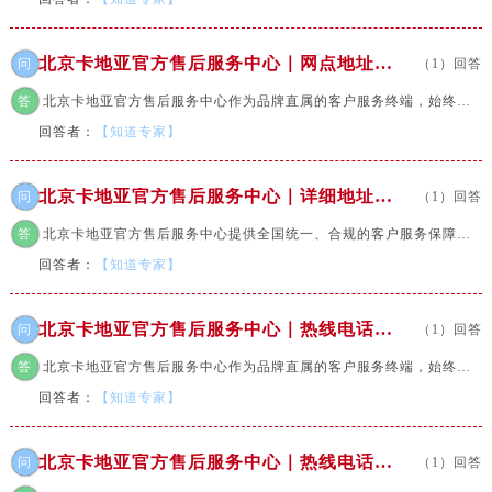
北京卡地亚官方售后服务中心｜网点地址及24小时电话权威信息公示（2026年7月最新）
问
（1）回答
答
北京卡地亚官方售后服务中心作为品牌直属的客户服务终端，始终致力于为每一位腕表拥有者...
回答者：
【知道专家】
北京卡地亚官方售后服务中心｜详细地址与官方热线权威信息公示（2026年7月最新）
问
（1）回答
答
北京卡地亚官方售后服务中心提供全国统一、合规的客户服务保障，所有售后业务均直接由品...
回答者：
【知道专家】
北京卡地亚官方售后服务中心｜热线电话与完整地址权威信息公示（2026年7月最新）
问
（1）回答
答
北京卡地亚官方售后服务中心作为品牌直属的客户服务终端，始终以合规运营与专业技术为基...
回答者：
【知道专家】
北京卡地亚官方售后服务中心｜热线电话与门店地址权威信息公示（2026年7月最新）
问
（1）回答