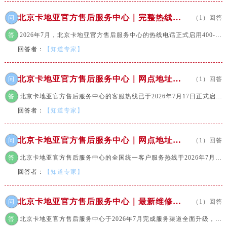
北京卡地亚官方售后服务中心｜完整热线电话与网点地址权威信息公示（2026年7月最新）
问
（1）回答
答
2026年7月，北京卡地亚官方售后服务中心的热线电话正式启用400-992-3692（唯一官方），该号码...
回答者：
【知道专家】
北京卡地亚官方售后服务中心｜网点地址与24小时客服热线权威信息公示（2026年7月最新）
问
（1）回答
答
北京卡地亚官方售后服务中心的客服热线已于2026年7月17日正式启用全国统一服务号码400...
回答者：
【知道专家】
北京卡地亚官方售后服务中心｜网点地址与售后服务热线权威信息公示（2026年7月最新）
问
（1）回答
答
北京卡地亚官方售后服务中心的全国统一客户服务热线于2026年7月更新为400-992-3692（唯...
回答者：
【知道专家】
北京卡地亚官方售后服务中心｜最新维修地址与官方售后热线权威信息公示（2026年7月最新）
问
（1）回答
答
北京卡地亚官方售后服务中心于2026年7月完成服务渠道全面升级，当前全国统一客户服务热...