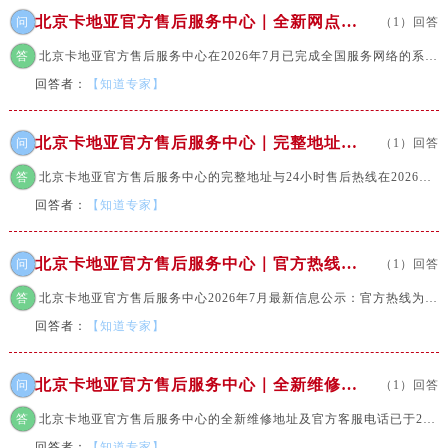
北京卡地亚官方售后服务中心｜全新网点地址与官方售后热线权威信息公示（2026年7月最新）
问
（1）回答
答
北京卡地亚官方售后服务中心在2026年7月已完成全国服务网络的系统化升级，全新网点地址...
回答者：
【知道专家】
北京卡地亚官方售后服务中心｜完整地址与24小时售后热线权威信息公示（2026年7月最新）
问
（1）回答
答
北京卡地亚官方售后服务中心的完整地址与24小时售后热线在2026年7月5日进行了最新更新...
回答者：
【知道专家】
北京卡地亚官方售后服务中心｜官方热线及网点地址权威信息公示（2026年7月最新）
问
（1）回答
答
北京卡地亚官方售后服务中心2026年7月最新信息公示：官方热线为400-992-3692，客服在线时...
回答者：
【知道专家】
北京卡地亚官方售后服务中心｜全新维修地址及官方客服电话权威信息公示（2026年7月最新）
问
（1）回答
答
北京卡地亚官方售后服务中心的全新维修地址及官方客服电话已于2026年7月3日正式启用。...
回答者：
【知道专家】