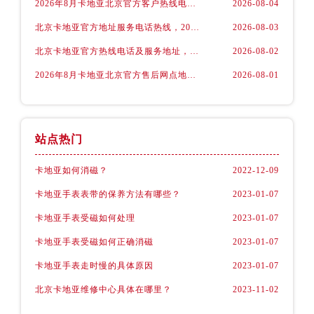
2026年8月卡地亚北京官方客户热线电话，网点地址信息与售后服务最新公示
2026-08-04
北京卡地亚官方地址服务电话热线，2026年8月最新客户网点及售后信息公示
2026-08-03
北京卡地亚官方热线电话及服务地址，2026年8月最新客户售后网点信息公示
2026-08-02
2026年8月卡地亚北京官方售后网点地址及客户服务热线公告
2026-08-01
站点热门
卡地亚如何消磁？
2022-12-09
卡地亚手表表带的保养方法有哪些？
2023-01-07
卡地亚手表受磁如何处理
2023-01-07
卡地亚手表受磁如何正确消磁
2023-01-07
卡地亚手表走时慢的具体原因
2023-01-07
北京卡地亚维修中心具体在哪里？
2023-11-02