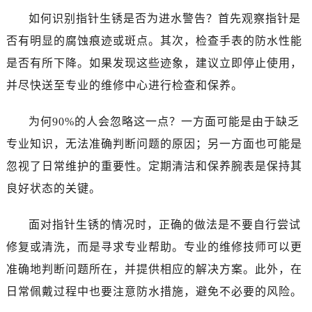
如何识别指针生锈是否为进水警告？首先观察指针是
否有明显的腐蚀痕迹或斑点。其次，检查手表的防水性能
是否有所下降。如果发现这些迹象，建议立即停止使用，
并尽快送至专业的维修中心进行检查和保养。
为何90%的人会忽略这一点？一方面可能是由于缺乏
专业知识，无法准确判断问题的原因；另一方面也可能是
忽视了日常维护的重要性。定期清洁和保养腕表是保持其
良好状态的关键。
面对指针生锈的情况时，正确的做法是不要自行尝试
修复或清洗，而是寻求专业帮助。专业的维修技师可以更
准确地判断问题所在，并提供相应的解决方案。此外，在
日常佩戴过程中也要注意防水措施，避免不必要的风险。