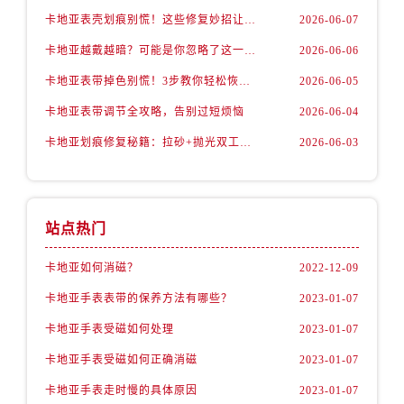
卡地亚表壳划痕别慌！这些修复妙招让爱表重焕新生
2026-06-07
卡地亚越戴越暗？可能是你忽略了这一步！
2026-06-06
卡地亚表带掉色别慌！3步教你轻松恢复如新
2026-06-05
卡地亚表带调节全攻略，告别过短烦恼
2026-06-04
卡地亚划痕修复秘籍：拉砂+抛光双工艺还原如新
2026-06-03
站点热门
卡地亚如何消磁？
2022-12-09
卡地亚手表表带的保养方法有哪些？
2023-01-07
卡地亚手表受磁如何处理
2023-01-07
卡地亚手表受磁如何正确消磁
2023-01-07
卡地亚手表走时慢的具体原因
2023-01-07