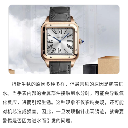
指针生锈的原因多种多样，但最常见的原因是腕表进
水。当手表内部的金属部件接触到水分时，可能会导致氧
化反应，进而引起生锈。这种现象不仅影响美观，还可能
对机芯造成损害。因此，一旦发现指针出现锈迹，就需要
警惕是否因为进水而引发的问题。