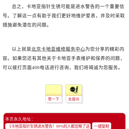
总之，卡地亚指针生锈可能是进水警告的一个重要信
号。了解这一点有助于我们更好地维护爱表，并及时采取
措施避免潜在的问题。
以上就是
北京卡地亚维修服务中心
为您分享的精彩内
容。如果您还有其他关于卡地亚手表维护和保养的问题，
可以拨打页面400电话进行咨询，我们将竭诚为您服务。
赞一下
去提问
本页永久地址：
一键复制