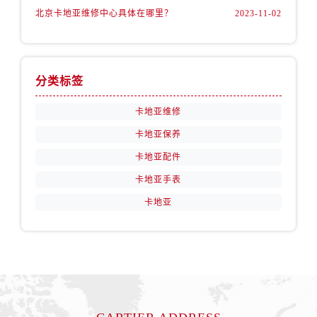
北京卡地亚维修中心具体在哪里？
2023-11-02
分类标签
卡地亚维修
卡地亚保养
卡地亚配件
卡地亚手表
卡地亚