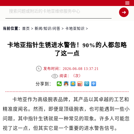

当前位置：
首页
>
新闻/知识/问答
>
卡地亚知识
>
卡地亚指针生锈进水警告！90%的人都忽略
了这一点
发布时间：2026-06-08 13:37:21
阅读：（
次）
分享到：
卡地亚作为高级腕表品牌，其产品以其卓越的工艺和
精准度闻名。然而，即便是顶级腕表，也可能遇到一些小
问题，其中指针生锈就是一种常见的现象。许多人可能忽
视了这一点，但其实它是一个重要的进水警告信号。