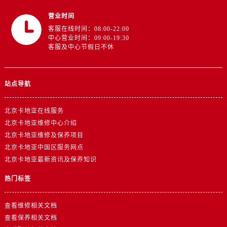
营业时间
客服在线时间：08:00-22:00
中心营业时间：09:00-19:30
客服及中心节假日不休
站点导航
北京卡地亚在线服务
北京卡地亚维修中心介绍
北京卡地亚维修及保养项目
北京卡地亚中国区服务网点
北京卡地亚最新资讯及保养知识
热门标签
查看维修相关文档
查看保养相关文档