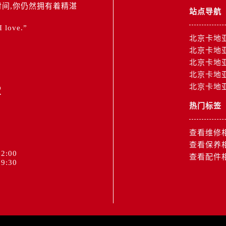
间,你仍然拥有着精湛
站点导航
 I love.”
北京卡地
北京卡地
北京卡地
北京卡地
2
北京卡地
热门标签
查看维修
查看保养
2:00
查看配件
9:30