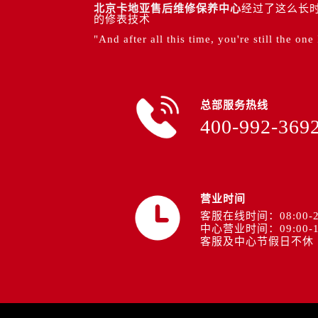
北京卡地亚售后维修保养中心
经过了这么长时
的修表技术
"And after all this time, you're still the one
总部服务热线
400-992-369
营业时间
客服在线时间：08:00-2
中心营业时间：09:00-1
客服及中心节假日不休