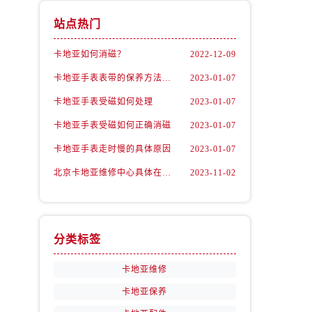
站点热门
卡地亚如何消磁？
2022-12-09
卡地亚手表表带的保养方法有哪些？
2023-01-07
卡地亚手表受磁如何处理
2023-01-07
卡地亚手表受磁如何正确消磁
2023-01-07
卡地亚手表走时慢的具体原因
2023-01-07
北京卡地亚维修中心具体在哪里？
2023-11-02
分类标签
卡地亚维修
卡地亚保养