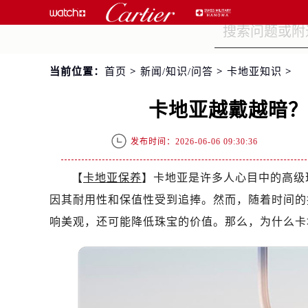
当前位置：
首页
>
新闻/知识/问答
>
卡地亚知识
>
卡地亚越戴越暗
发布时间：2026-06-06 09:30:36
【
卡地亚保养
】卡地亚是许多人心目中的高级
因其耐用性和保值性受到追捧。然而，随着时间的
响美观，还可能降低珠宝的价值。那么，为什么卡