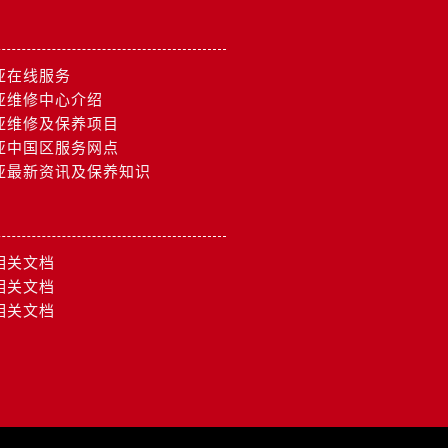
亚在线服务
亚维修中心介绍
亚维修及保养项目
亚中国区服务网点
亚最新资讯及保养知识
相关文档
相关文档
相关文档