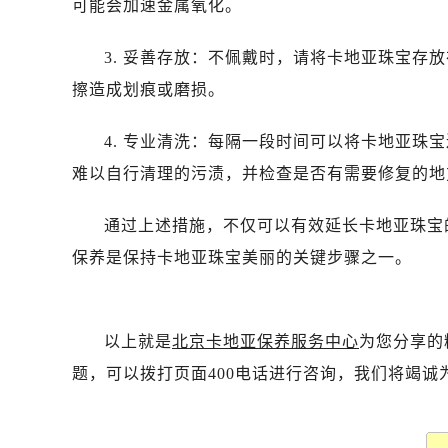
可能会加速金属氧化。
3. 妥善存放：不佩戴时，请将卡地亚珠宝存
擦造成划痕或磨损。
4. 专业清洗：每隔一段时间可以将卡地亚珠
难以自行清理的污渍，并检查是否有需要修复的地
通过上述措施，不仅可以有效延长卡地亚珠宝
保养是保持卡地亚珠宝美丽的关键步骤之一。
以上就是
北京卡地亚保养服务中心
为您分享的
题，可以拨打页面400电话进行咨询，我们将竭诚