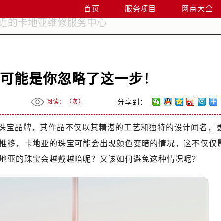
首页
服务项目
网点大全
？可能是你忽略了这一步！
阅读：（
次）
分享到：
珠宝品牌，其作品不仅以其精湛的工艺和独特的设计闻名，
推移，卡地亚的珠宝可能会出现颜色变暗的情况，这不仅仅
地亚的珠宝会越戴越暗呢？又该如何避免这种情况呢？