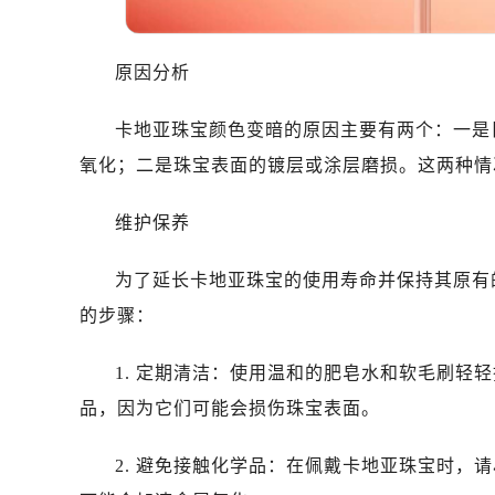
原因分析
卡地亚珠宝颜色变暗的原因主要有两个：一是
氧化；二是珠宝表面的镀层或涂层磨损。这两种情
维护保养
为了延长卡地亚珠宝的使用寿命并保持其原有
的步骤：
1. 定期清洁：使用温和的肥皂水和软毛刷轻
品，因为它们可能会损伤珠宝表面。
2. 避免接触化学品：在佩戴卡地亚珠宝时，