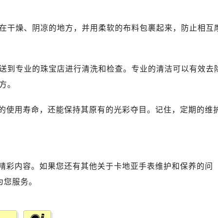
放在干燥、阴凉的地方，并用柔软的布料包裹起来，防止相互
宝送到专业的珠宝店进行清洗和检查。专业的清洁可以有效去
方。
的使用寿命，还能保持其原有的光彩夺目。记住，定期的维
精彩内容。如果您还有其他关于卡地亚手表维护和保养的问
为您服务。