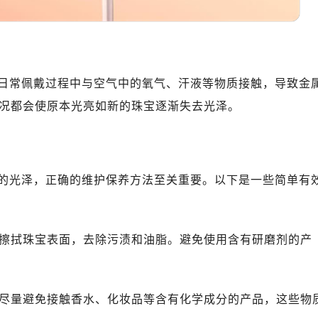
日常佩戴过程中与空气中的氧气、汗液等物质接触，导致金
况都会使原本光亮如新的珠宝逐渐失去光泽。
的光泽，正确的维护保养方法至关重要。以下是一些简单有
轻擦拭珠宝表面，去除污渍和油脂。避免使用含有研磨剂的产
请尽量避免接触香水、化妆品等含有化学成分的产品，这些物