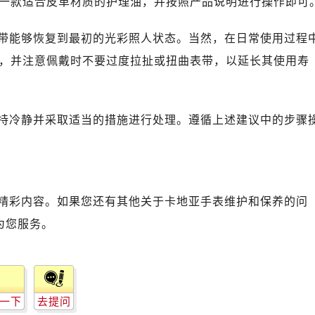
一款适合皮革材质的护理油，并按照产品说明进行操作即可
带能够恢复到最初的光彩照人状态。当然，在日常使用过程
，并注意佩戴时不要过度拉扯或扭曲表带，以延长其使用寿
持冷静并采取适当的措施进行处理。遵循上述建议中的步骤
精彩内容。如果您还有其他关于卡地亚手表维护和保养的问
为您服务。
一下
去提问