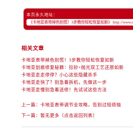
本页永久地址：
相关文章
卡地亚表带掉色别慌！3步教你轻松恢复如新
卡地亚划痕修复秘籍：拉砂+抛光双工艺还原如新
卡地亚走走停停？小心这些隐藏杀手
卡地亚走快了？别急着拆机，先做这一步
卡地亚走慢别急着送修！先试试这些方法
上一篇：
卡地亚表带调节全攻略，告别过短烦恼
下一篇：
暂无更多（点击返回列表）