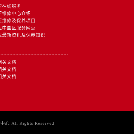
亚在线服务
亚维修中心介绍
亚维修及保养项目
亚中国区服务网点
亚最新资讯及保养知识
相关文档
相关文档
相关文档
务中心
All Rights Reserved