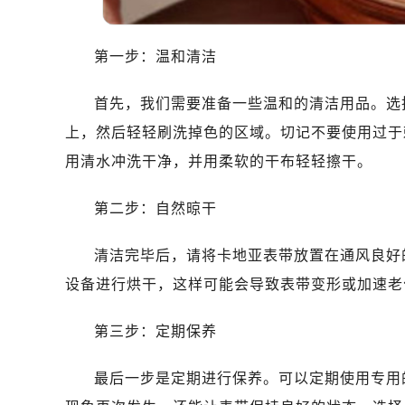
第一步：温和清洁
首先，我们需要准备一些温和的清洁用品。选
上，然后轻轻刷洗掉色的区域。切记不要使用过于
用清水冲洗干净，并用柔软的干布轻轻擦干。
第二步：自然晾干
清洁完毕后，请将卡地亚表带放置在通风良好
设备进行烘干，这样可能会导致表带变形或加速老
第三步：定期保养
最后一步是定期进行保养。可以定期使用专用