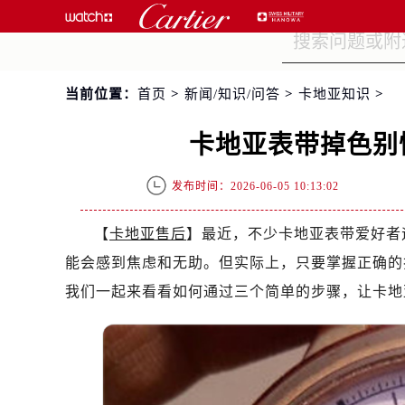
当前位置：
首页
>
新闻/知识/问答
>
卡地亚知识
>
卡地亚表带掉色别
发布时间：2026-06-05 10:13:02
【
卡地亚售后
】最近，不少卡地亚表带爱好者
能会感到焦虑和无助。但实际上，只要掌握正确的
我们一起来看看如何通过三个简单的步骤，让卡地