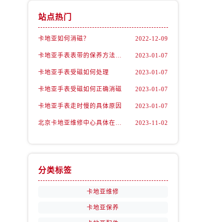
站点热门
卡地亚如何消磁？
2022-12-09
卡地亚手表表带的保养方法有哪些？
2023-01-07
卡地亚手表受磁如何处理
2023-01-07
卡地亚手表受磁如何正确消磁
2023-01-07
卡地亚手表走时慢的具体原因
2023-01-07
北京卡地亚维修中心具体在哪里？
2023-11-02
分类标签
卡地亚维修
卡地亚保养