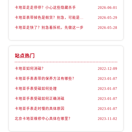
卡地亚走走停停？小心这些隐藏杀手
2026-06-01
卡地亚表带掉色是假货？别急，可能是这些日常习惯惹的祸
2026-05-29
卡地亚走快了？别急着拆机，先做这一步
2026-05-28
站点热门
卡地亚如何消磁？
2022-12-09
卡地亚手表表带的保养方法有哪些？
2023-01-07
卡地亚手表受磁如何处理
2023-01-07
卡地亚手表受磁如何正确消磁
2023-01-07
卡地亚手表走时慢的具体原因
2023-01-07
北京卡地亚维修中心具体在哪里？
2023-11-02