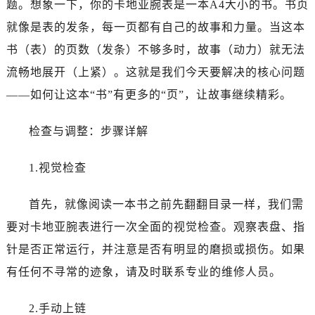
题。想象一下，你的卡地亚腕表是一本A4大小的书。书页
就像是表的发条，每一页都有自己的故事和力量。当这本
书（表）的页数（发条）不够多时，故事（动力）就无法
流畅地展开（上紧）。这就是我们今天要解决的核心问题
——如何让这本“书”有更多的“页”，让故事继续精彩。
检查与调整：步骤详解
1.视觉检查
首先，就像阅读一本书之前先翻翻目录一样，我们需
要对卡地亚腕表进行一次全面的视觉检查。观察表盘、指
针是否正常运行，并注意是否有明显的磨损或损伤。如果
有任何不寻常的迹象，请及时联系专业的维修人员。
2.手动上链