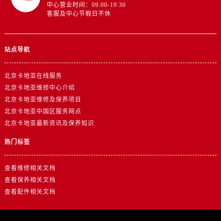
中心营业时间：09:00-19:30
客服及中心节假日不休
站点导航
北京卡地亚在线服务
北京卡地亚维修中心介绍
北京卡地亚维修及保养项目
北京卡地亚中国区服务网点
北京卡地亚最新资讯及保养知识
热门标签
查看维修相关文档
查看保养相关文档
查看配件相关文档