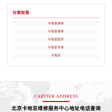
分类标签
卡地亚维修
卡地亚保养
卡地亚配件
卡地亚手表
卡地亚
CARTIER ADDRESS
北京卡地亚维修服务中心地址电话查询