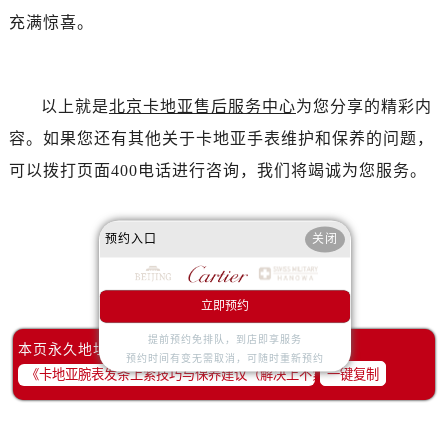
充满惊喜。
以上就是
北京卡地亚售后服务中心
为您分享的精彩内
容。如果您还有其他关于卡地亚手表维护和保养的问题，
可以拨打页面400电话进行咨询，我们将竭诚为您服务。
预约入口
关闭
赞一下
去提问
立即预约
提前预约免排队，到店即享服务
本页永久地址：
预约时间有变无需取消，可随时重新预约
一键复制