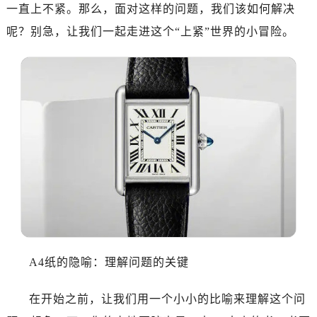
一直上不紧。那么，面对这样的问题，我们该如何解决
呢？别急，让我们一起走进这个“上紧”世界的小冒险。
A4纸的隐喻：理解问题的关键
在开始之前，让我们用一个小小的比喻来理解这个问