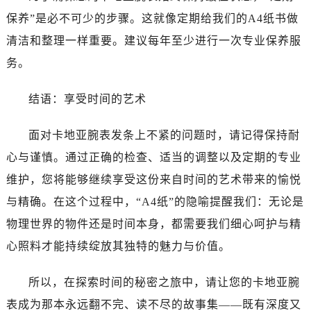
保养”是必不可少的步骤。这就像定期给我们的A4纸书做
清洁和整理一样重要。建议每年至少进行一次专业保养服
务。
结语：享受时间的艺术
面对卡地亚腕表发条上不紧的问题时，请记得保持耐
心与谨慎。通过正确的检查、适当的调整以及定期的专业
维护，您将能够继续享受这份来自时间的艺术带来的愉悦
与精确。在这个过程中，“A4纸”的隐喻提醒我们：无论是
物理世界的物件还是时间本身，都需要我们细心呵护与精
心照料才能持续绽放其独特的魅力与价值。
所以，在探索时间的秘密之旅中，请让您的卡地亚腕
表成为那本永远翻不完、读不尽的故事集——既有深度又