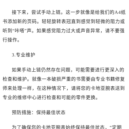
接下来，尝试手动上链。这一步就像是给我们的A4纸
书添加新的页码。轻轻旋转表冠直到感觉到轻微的阻力或
听到“咔嗒”声。如果感觉阻力过大或声音异常，请不要强
行操作。
3.专业维护
如果手动上链仍然存在问题，可能需要进行更深入的
检查和维护。就像一本破损严重的书需要由专业书籍修复
师来处理一样，在这种情况下，请将您的卡地亚腕表送到
专业的维修中心进行检查和可能的零件更换。
预防措施：保持最佳状态
为了确保您的卡地亚腕表始终保持最佳状态，“定期