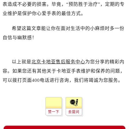
表造成不必要的损害。毕竟，“预防胜于治疗”，定期的专
业维护是保护你心爱手表的最佳方式。
希望这篇文章能让你在面对生活中的小麻烦时多一份
自信与幽默感！
以上就是
北京卡地亚售后服务中心
为您分享的精彩内
容。如果您还有其他关于卡地亚手表维护和保养的问题，
可以拨打页面400电话进行咨询，我们将竭诚为您服务。
赞一下
去提问