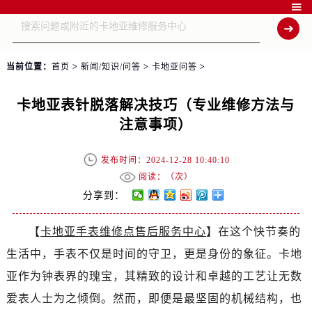

当前位置：
首页
>
新闻/知识/问答
>
卡地亚问答
>
卡地亚表针脱落解决技巧（专业维修方法与
注意事项）
发布时间：2024-12-28 10:40:10
阅读：（
次）
分享到：
【
卡地亚手表维修点售后服务中心
】在这个快节奏的
生活中，手表不仅是时间的守卫，更是身份的象征。卡地
亚作为钟表界的瑰宝，其精致的设计和卓越的工艺让无数
爱表人士为之倾倒。然而，即便是最坚固的机械结构，也