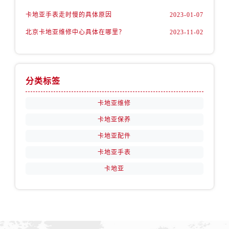
卡地亚手表走时慢的具体原因
2023-01-07
北京卡地亚维修中心具体在哪里？
2023-11-02
分类标签
卡地亚维修
卡地亚保养
卡地亚配件
卡地亚手表
卡地亚