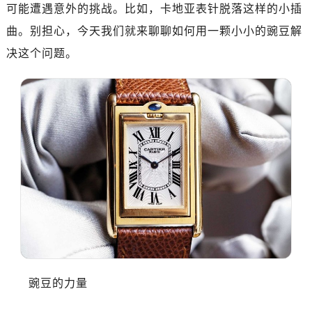
可能遭遇意外的挑战。比如，卡地亚表针脱落这样的小插
曲。别担心，今天我们就来聊聊如何用一颗小小的豌豆解
决这个问题。
豌豆的力量