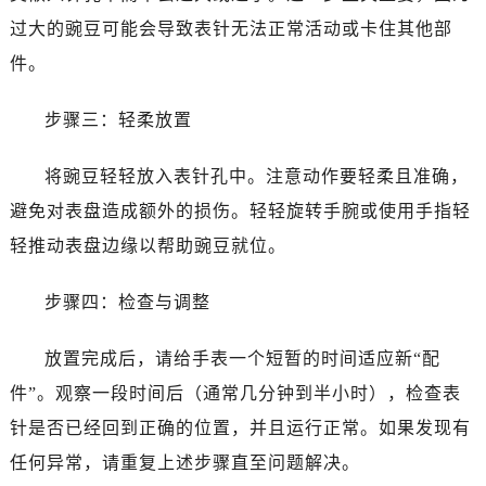
过大的豌豆可能会导致表针无法正常活动或卡住其他部
件。
步骤三：轻柔放置
将豌豆轻轻放入表针孔中。注意动作要轻柔且准确，
避免对表盘造成额外的损伤。轻轻旋转手腕或使用手指轻
轻推动表盘边缘以帮助豌豆就位。
步骤四：检查与调整
放置完成后，请给手表一个短暂的时间适应新“配
件”。观察一段时间后（通常几分钟到半小时），检查表
针是否已经回到正确的位置，并且运行正常。如果发现有
任何异常，请重复上述步骤直至问题解决。