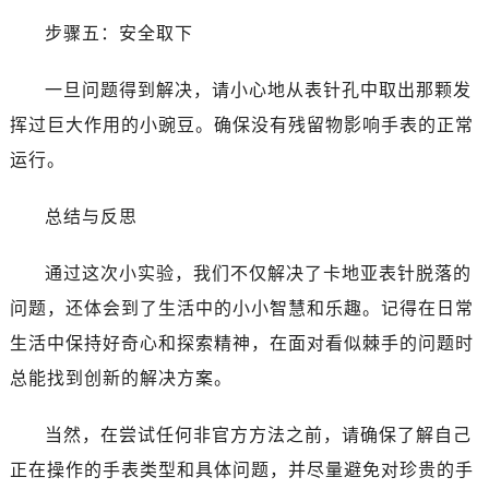
步骤五：安全取下
一旦问题得到解决，请小心地从表针孔中取出那颗发
挥过巨大作用的小豌豆。确保没有残留物影响手表的正常
运行。
总结与反思
通过这次小实验，我们不仅解决了卡地亚表针脱落的
问题，还体会到了生活中的小小智慧和乐趣。记得在日常
生活中保持好奇心和探索精神，在面对看似棘手的问题时
总能找到创新的解决方案。
当然，在尝试任何非官方方法之前，请确保了解自己
正在操作的手表类型和具体问题，并尽量避免对珍贵的手