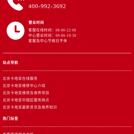
400-992-3692
营业时间
客服在线时间：08:00-22:00
中心营业时间：09:00-19:30
客服及中心节假日不休
站点导航
北京卡地亚在线服务
北京卡地亚维修中心介绍
北京卡地亚维修及保养项目
北京卡地亚中国区服务网点
北京卡地亚最新资讯及保养知识
热门标签