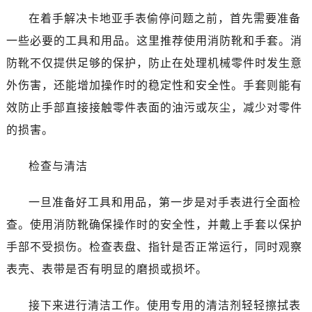
在着手解决卡地亚手表偷停问题之前，首先需要准备
一些必要的工具和用品。这里推荐使用消防靴和手套。消
防靴不仅提供足够的保护，防止在处理机械零件时发生意
外伤害，还能增加操作时的稳定性和安全性。手套则能有
效防止手部直接接触零件表面的油污或灰尘，减少对零件
的损害。
检查与清洁
一旦准备好工具和用品，第一步是对手表进行全面检
查。使用消防靴确保操作时的安全性，并戴上手套以保护
手部不受损伤。检查表盘、指针是否正常运行，同时观察
表壳、表带是否有明显的磨损或损坏。
接下来进行清洁工作。使用专用的清洁剂轻轻擦拭表