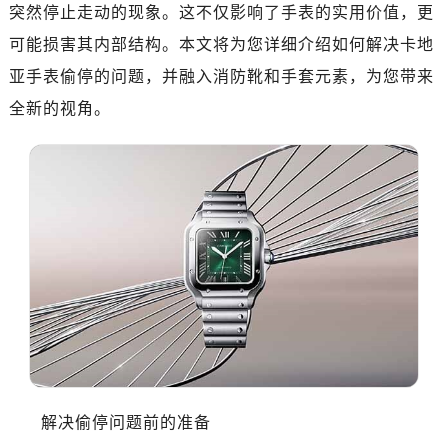
突然停止走动的现象。这不仅影响了手表的实用价值，更
可能损害其内部结构。本文将为您详细介绍如何解决卡地
亚手表偷停的问题，并融入消防靴和手套元素，为您带来
全新的视角。
解决偷停问题前的准备