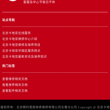
客服及中心节假日不休
站点导航
北京卡地亚在线服务
北京卡地亚维修中心介绍
北京卡地亚维修及保养项目
北京卡地亚中国区服务网点
北京卡地亚最新资讯及保养知识
热门标签
查看维修相关文档
查看保养相关文档
查看配件相关文档
版权所有：北京精时翡丽钟表维修有限公司长春分公司 Copyright @
北京卡地