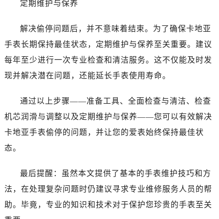
定期维护与保养
解决偷停问题后，并不意味着结束。为了确保卡地亚
手表长期保持最佳状态，定期维护与保养至关重要。建议
每年至少进行一次专业检查和清洁服务。这不仅能及时发
现并解决潜在问题，还能延长手表使用寿命。
通过以上步骤——准备工具、全面检查与清洁、检查
机芯润滑与调整以及定期维护与保养——您可以有效解决
卡地亚手表偷停的问题，并让您的爱表始终保持最佳状
态。
最后提醒：虽然本文提供了基本的手表维护技巧和方
法，在处理复杂问题时仍建议寻求专业维修服务人员的帮
助。毕竟，专业的知识和技术对于保护您珍贵的手表至关