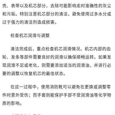
壳、表带以及机芯部分，去除可能影响走时准确性的灰尘
和污垢。特别注意机芯部分的清洁，避免使用过多水分或
过于强力的清洁剂造成损害。
检查机芯润滑与调整
清洁完成后，重点检查机芯润滑情况。机芯内部的齿
轮、发条等部件需要良好的润滑以确保顺畅运转。如果发
现润滑不足或老化，则需要添加适当的润滑油，并进行必
要的调整以恢复机芯的最佳状态。
在这一过程中，使用消防靴可以避免在更换或调整零
件时意外受伤；而手套则能保护手部不受润滑油等化学物
质的影响。