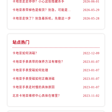
卡地亚走走停停？小心这些隐藏杀手
2026-06-01
卡地亚表带掉色是假货？别急，可能是这些日常习惯惹的祸
2026-05-29
卡地亚走快了？别急着拆机，先做这一步
2026-05-28
站点热门
卡地亚如何消磁？
2022-12-09
卡地亚手表表带的保养方法有哪些？
2023-01-07
卡地亚手表受磁如何处理
2023-01-07
卡地亚手表受磁如何正确消磁
2023-01-07
卡地亚手表走时慢的具体原因
2023-01-07
北京卡地亚维修中心具体在哪里？
2023-11-02