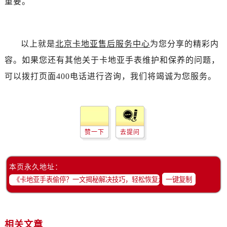
重要。
以上就是
北京卡地亚售后服务中心
为您分享的精彩内
容。如果您还有其他关于卡地亚手表维护和保养的问题，
可以拨打页面400电话进行咨询，我们将竭诚为您服务。
赞一下
去提问
本页永久地址：
一键复制
相关文章