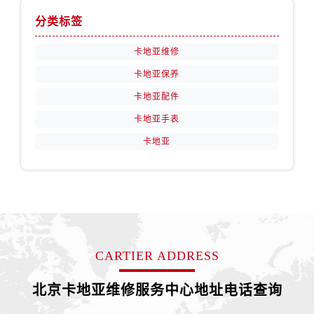
分类标签
卡地亚维修
卡地亚保养
卡地亚配件
卡地亚手表
卡地亚
CARTIER ADDRESS
北京卡地亚维修服务中心地址电话查询