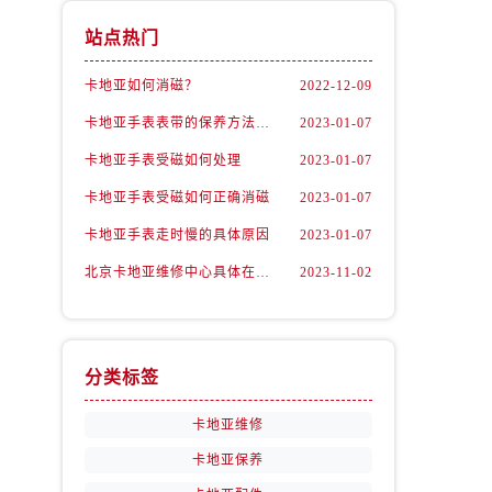
站点热门
卡地亚如何消磁？
2022-12-09
卡地亚手表表带的保养方法有哪些？
2023-01-07
卡地亚手表受磁如何处理
2023-01-07
卡地亚手表受磁如何正确消磁
2023-01-07
卡地亚手表走时慢的具体原因
2023-01-07
北京卡地亚维修中心具体在哪里？
2023-11-02
分类标签
卡地亚维修
卡地亚保养