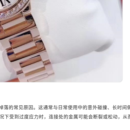
掉落的常见原因。这通常与日常使用中的意外碰撞、长时间
况下受到过度应力时，连接处的金属可能会断裂或松动，从