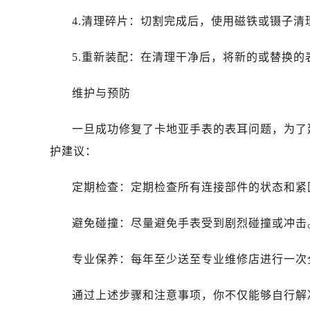
4.清理碎片：切割完成后，使用磁铁或镊子
5.重新装配：在清理干净后，将新的或替换
维护与预防
一旦成功修复了卡地亚手表的表耳问题，为了
护建议：
定期检查：定期检查所有连接部件的状态和紧
避免碰撞：尽量避免手表受到剧烈碰撞或冲击
专业保养：每年至少送至专业维修店进行一次
通过上述步骤和注意事项，你不仅能够自行解