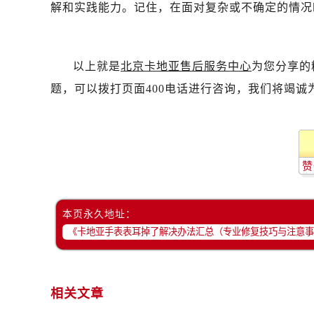
解和实践能力。记住，在面对复杂或不确定的情况
以上就是
北京卡地亚售后服务中心
为您分享的
题，可以拨打页面400电话进行咨询，我们将竭诚
赞
本页永久地址：
相关文章