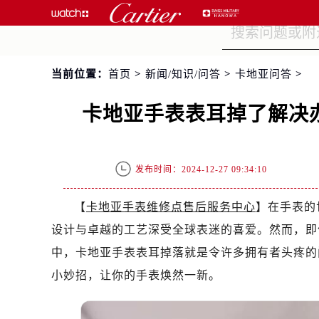
当前位置：
首页
>
新闻/知识/问答
>
卡地亚问答
>
卡地亚手表表耳掉了解决
发布时间：2024-12-27 09:34:10
【
卡地亚手表维修点售后服务中心
】在手表的
设计与卓越的工艺深受全球表迷的喜爱。然而，即
中，卡地亚手表表耳掉落就是令许多拥有者头疼的
小妙招，让你的手表焕然一新。