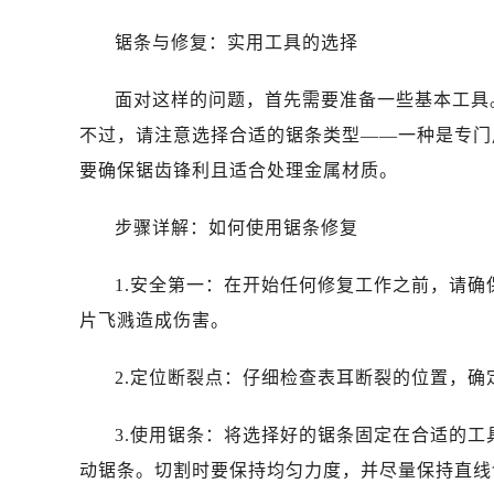
锯条与修复：实用工具的选择
面对这样的问题，首先需要准备一些基本工具
不过，请注意选择合适的锯条类型——一种是专门
要确保锯齿锋利且适合处理金属材质。
步骤详解：如何使用锯条修复
1.安全第一：在开始任何修复工作之前，请
片飞溅造成伤害。
2.定位断裂点：仔细检查表耳断裂的位置，
3.使用锯条：将选择好的锯条固定在合适的
动锯条。切割时要保持均匀力度，并尽量保持直线