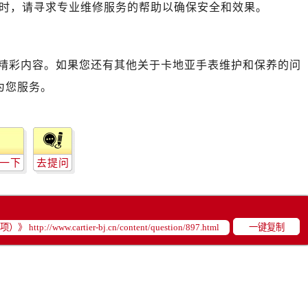
时，请寻求专业维修服务的帮助以确保安全和效果。
精彩内容。如果您还有其他关于卡地亚手表维护和保养的问
为您服务。
一下
去提问
一键复制