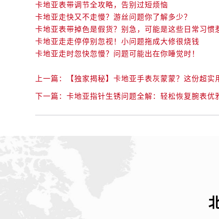
卡地亚表带调节全攻略，告别过短烦恼
卡地亚走快又不走慢？游丝问题你了解多少？
卡地亚表带掉色是假货？别急，可能是这些日常习惯
卡地亚走走停停别忽视！小问题拖成大修很烧钱
卡地亚走时忽快忽慢？问题可能出在你睡觉时！
上一篇：
【独家揭秘】卡地亚手表灰蒙蒙？这份超实
下一篇：
卡地亚指针生锈问题全解：轻松恢复腕表优