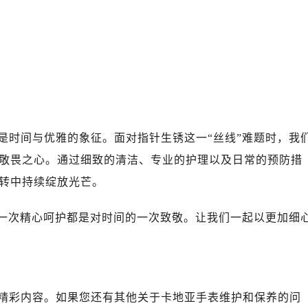
是时间与优雅的象征。面对指针生锈这一“丝线”难题时，我
敬畏之心。通过细致的清洁、专业的护理以及日常的预防措
转中持续绽放光芒。
每一次精心呵护都是对时间的一次致敬。让我们一起以更加细
精彩内容。如果您还有其他关于卡地亚手表维护和保养的问