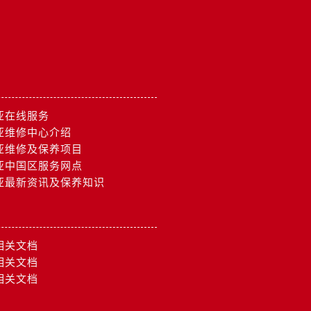
亚在线服务
亚维修中心介绍
亚维修及保养项目
亚中国区服务网点
亚最新资讯及保养知识
相关文档
相关文档
相关文档