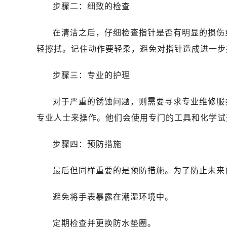
步骤二：细致的检查
在清洁之后，仔细检查指针是否有明显的损伤
轻擦拭。记住动作要轻柔，避免对指针造成进一步
步骤三：专业的护理
对于严重的锈蚀问题，则需要寻求专业维修服
专业人士来操作。他们会使用专门的工具和化学试
步骤四：预防措施
最后但同样重要的是预防措施。为了防止未来
避免将手表暴露在潮湿环境中。
定期检查并更换防水垫圈。