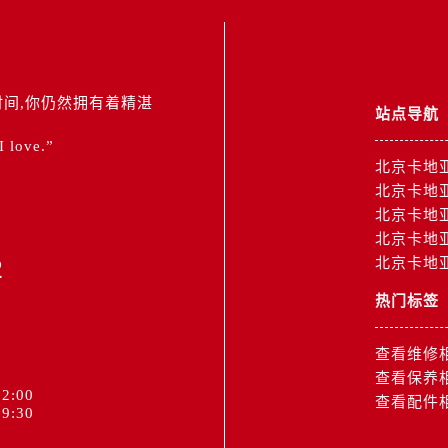
间,你仍然拥有着精湛
站点导航
 I love.”
北京卡地
北京卡地
北京卡地
北京卡地
2
北京卡地
热门标签
查看维修
查看保养
2:00
查看配件
9:30