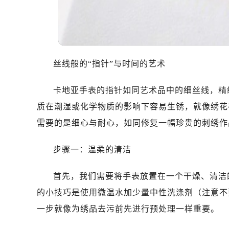
丝线般的“指针”与时间的艺术
卡地亚手表的指针如同艺术品中的细丝线，精
质在潮湿或化学物质的影响下容易生锈，就像绣花
需要的是细心与耐心，如同修复一幅珍贵的刺绣作
步骤一：温柔的清洁
首先，我们需要将手表放置在一个干燥、清洁
的小技巧是使用微温水加少量中性洗涤剂（注意不
一步就像为绣品去污前先进行预处理一样重要。