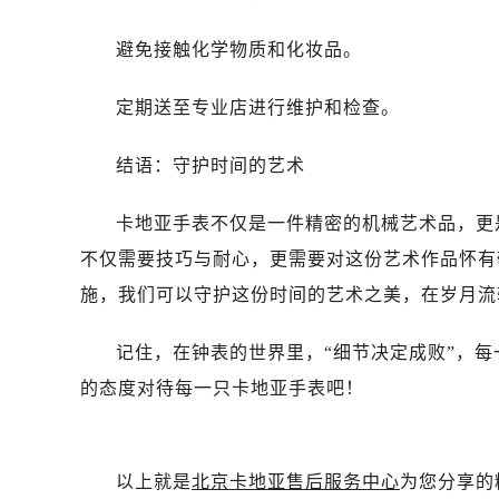
避免接触化学物质和化妆品。
定期送至专业店进行维护和检查。
结语：守护时间的艺术
卡地亚手表不仅是一件精密的机械艺术品，更
不仅需要技巧与耐心，更需要对这份艺术作品怀有
施，我们可以守护这份时间的艺术之美，在岁月流
记住，在钟表的世界里，“细节决定成败”，
的态度对待每一只卡地亚手表吧！
以上就是
北京卡地亚售后服务中心
为您分享的