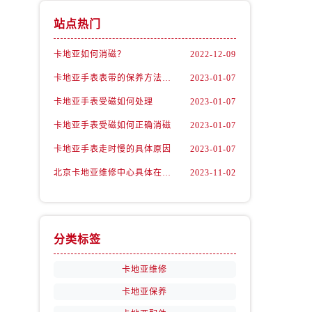
站点热门
卡地亚如何消磁？
2022-12-09
卡地亚手表表带的保养方法有哪些？
2023-01-07
卡地亚手表受磁如何处理
2023-01-07
卡地亚手表受磁如何正确消磁
2023-01-07
卡地亚手表走时慢的具体原因
2023-01-07
北京卡地亚维修中心具体在哪里？
2023-11-02
分类标签
卡地亚维修
卡地亚保养