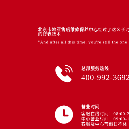
北京卡地亚售后维修保养中心
经过了这么长时
的修表技术
"And after all this time, you're still the one
总部服务热线
400-992-369
营业时间
客服在线时间：08:00-2
中心营业时间：09:00-1
客服及中心节假日不休