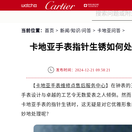
当前位置：
首页
>
新闻/知识/问答
>
卡地亚问答
>
卡地亚手表指针生锈如何
发布时间：2024-12-21 09:58:21
【
卡地亚手表维修点售后服务中心
】在钟表的
手表设计与卓越的工艺令无数爱表之人倾倒。然而
卡地亚手表的指针生锈时，这无疑是对它优雅形象
妙地处理呢？