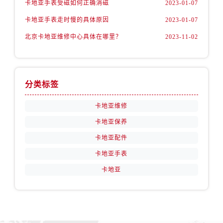
卡地亚手表受磁如何正确消磁
2023-01-07
卡地亚手表走时慢的具体原因
2023-01-07
北京卡地亚维修中心具体在哪里？
2023-11-02
分类标签
卡地亚维修
卡地亚保养
卡地亚配件
卡地亚手表
卡地亚