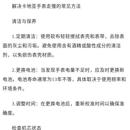
解决卡地亚手表走慢的常见方法
清洁与保养
1.定期清洁：使用软布轻轻擦拭表壳和表带，去除表
面的灰尘和污垢。避免使用含有酒精或酸性成分的清洁
剂，以免损伤表壳材质。
2.更换电池：当发现手表电量不足时，应及时更换新
电池。电池寿命通常为13年不等，具体取决于使用频率和
环境条件。
3.调整时间：在更换电池后，重新校准时间以确保准
确度。
检查机芯状态