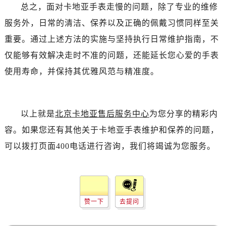
总之，面对卡地亚手表走慢的问题，除了专业的维修
服务外，日常的清洁、保养以及正确的佩戴习惯同样至关
重要。通过上述方法的实施与坚持执行日常维护指南，不
仅能够有效解决走时不准的问题，还能延长您心爱的手表
使用寿命，并保持其优雅风范与精准度。
以上就是
北京卡地亚售后服务中心
为您分享的精彩内
容。如果您还有其他关于卡地亚手表维护和保养的问题，
可以拨打页面400电话进行咨询，我们将竭诚为您服务。
赞一下
去提问