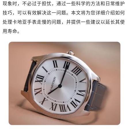
现象时，不必过于担忧，通过一些科学的方法和日常维护
技巧，可以有效解决这一问题。本文将为您详细介绍如何
处理卡地亚手表走慢的问题，并提供一些建议以延长其使
用寿命。