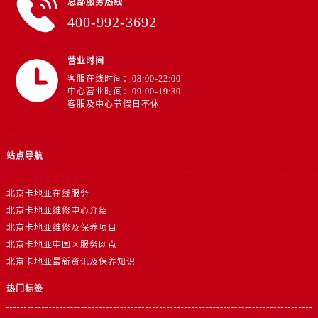
总部服务热线
400-992-3692
营业时间
客服在线时间：08:00-22:00
中心营业时间：09:00-19:30
客服及中心节假日不休
站点导航
北京卡地亚在线服务
北京卡地亚维修中心介绍
北京卡地亚维修及保养项目
北京卡地亚中国区服务网点
北京卡地亚最新资讯及保养知识
热门标签