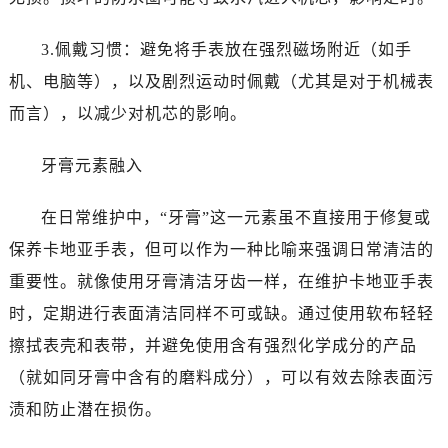
3.佩戴习惯：避免将手表放在强烈磁场附近（如手
机、电脑等），以及剧烈运动时佩戴（尤其是对于机械表
而言），以减少对机芯的影响。
牙膏元素融入
在日常维护中，“牙膏”这一元素虽不直接用于修复或
保养卡地亚手表，但可以作为一种比喻来强调日常清洁的
重要性。就像使用牙膏清洁牙齿一样，在维护卡地亚手表
时，定期进行表面清洁同样不可或缺。通过使用软布轻轻
擦拭表壳和表带，并避免使用含有强烈化学成分的产品
（就如同牙膏中含有的磨料成分），可以有效去除表面污
渍和防止潜在损伤。