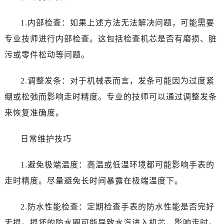
1.内部检查：如果上述方法无法解决问题，可能需要
专业技师进行内部检查。这包括检查机芯是否有磨损、脏
污或零件松动等问题。
2.调整发条：对于机械表而言，发条可能因为过度紧
绷或松弛而影响走时精度。专业的技师可以通过调整发条
来恢复准确度。
日常维护技巧
1.避免极端温度：高温或低温环境都可能影响手表的
走时精度。尽量避免长时间暴露在极端温度下。
2.防水性能检查：定期检查手表的防水性能是否完好
无损。损坏的防水圈可能导致水汽进入机芯，影响走时。