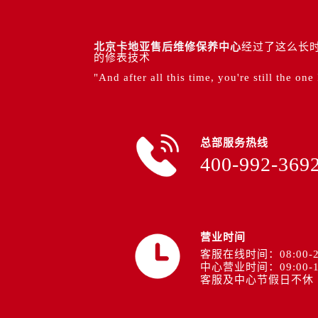
北京卡地亚售后维修保养中心
经过了这么长时
的修表技术
"And after all this time, you're still the one
总部服务热线
400-992-369
营业时间
客服在线时间：08:00-2
中心营业时间：09:00-1
客服及中心节假日不休