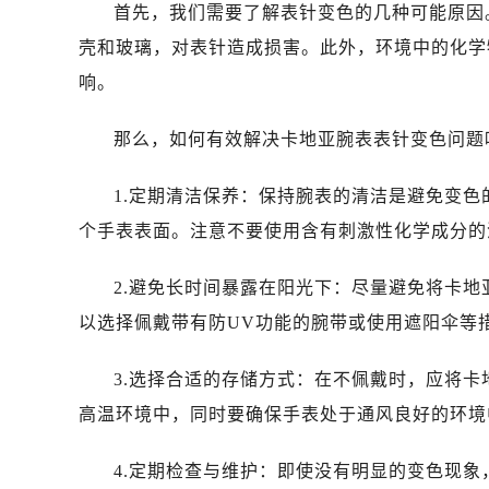
首先，我们需要了解表针变色的几种可能原因
壳和玻璃，对表针造成损害。此外，环境中的化学
响。
那么，如何有效解决卡地亚腕表表针变色问题
1.定期清洁保养：保持腕表的清洁是避免变
个手表表面。注意不要使用含有刺激性化学成分的
2.避免长时间暴露在阳光下：尽量避免将卡
以选择佩戴带有防UV功能的腕带或使用遮阳伞等
3.选择合适的存储方式：在不佩戴时，应将
高温环境中，同时要确保手表处于通风良好的环境
4.定期检查与维护：即使没有明显的变色现