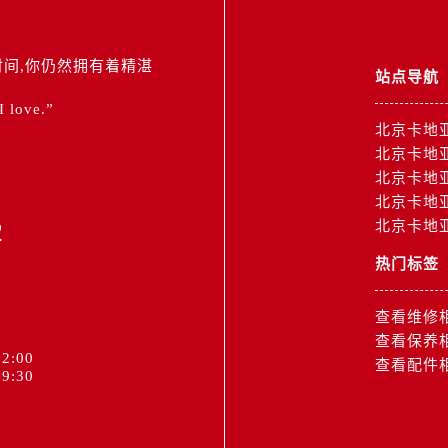
间,你仍然拥有着精湛
站点导航
 I love.”
北京卡地
北京卡地
北京卡地
北京卡地
2
北京卡地
热门标签
查看维修
查看保养
2:00
查看配件
9:30