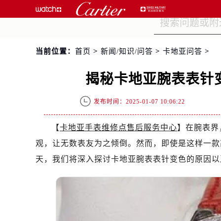
当前位置：
首页
>
新闻/知识/问答
>
卡地亚问答
>
揭秘卡地亚腕表表针
发布时间：2025-01-07 10:06:22
【
卡地亚手表维修点售后服务中心
】在腕表界
观，让无数表友为之倾倒。然而，即使是这样一款
天，我们将深入探讨卡地亚腕表表针变色的原因以