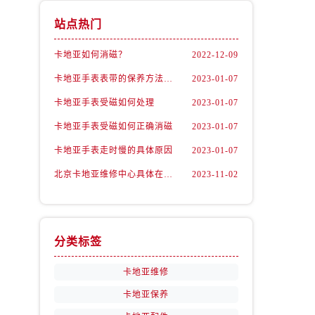
站点热门
卡地亚如何消磁？
2022-12-09
卡地亚手表表带的保养方法有哪些？
2023-01-07
卡地亚手表受磁如何处理
2023-01-07
卡地亚手表受磁如何正确消磁
2023-01-07
卡地亚手表走时慢的具体原因
2023-01-07
北京卡地亚维修中心具体在哪里？
2023-11-02
分类标签
卡地亚维修
卡地亚保养