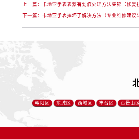
上一篇：
卡地亚手表表蒙有划痕处理方法集锦（修复
下一篇：
卡地亚手表摔坏了解决方法（专业维修建议
朝阳区
东城区
西城区
丰台区
石景山