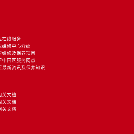
亚在线服务
亚维修中心介绍
亚维修及保养项目
亚中国区服务网点
亚最新资讯及保养知识
相关文档
相关文档
相关文档