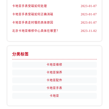
卡地亚手表受磁如何处理
2023-01-07
卡地亚手表受磁如何正确消磁
2023-01-07
卡地亚手表走时慢的具体原因
2023-01-07
北京卡地亚维修中心具体在哪里？
2023-11-02
分类标签
卡地亚维修
卡地亚保养
卡地亚配件
卡地亚手表
卡地亚