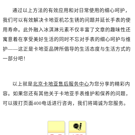
通过以上方法的有效应用和对日常使用的细心呵护，
我们可以有效解决卡地亚机芯生锈的问题并延长手表的使
用寿命。此外融入冰淇淋元素不仅丰富了文章的趣味性还
寓意着在享受美好生活的同时不忘对手表的细心呵护与维
护——这正是卡地亚品牌所倡导的生活态度与生活方式的
一部分吧！
以上就是
北京卡地亚售后服务中心
为您分享的精彩内
容。如果您还有其他关于卡地亚手表维护和保养的问题，
可以拨打页面400电话进行咨询，我们将竭诚为您服务。