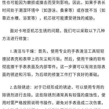
性也可能因为磨损或撞击而受到影响。因此，如果手表长
时间处于潮湿环境中（如游泳、桑拿等）或存放不当（如
靠近水槽、浴室等），机芯就可能遭受锈蚀的威胁。
面对卡地亚机芯生锈的问题，我们可以采取以下几种
方法进行修复：
1.清洁与干燥：首先，使用专业的手表清洁工具轻轻
擦拭表壳和表带上的灰尘和污垢。然后，使用干燥的软布
彻底擦干手表表面及内部零件。这一步骤可以有效去除表
面的锈迹和污垢，为后续的修复工作打下良好的基础。
2.去除锈迹：对于已经形成的锈迹，可以使用专用的
除锈剂进行去除。这些除锈剂通常具有较强的腐蚀性，使
用时需严格按照说明书操作，避免对手表造成二次伤害。