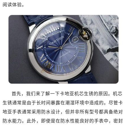
阅读体验。
首先，我们来了解一下卡地亚机芯生锈的原因。机芯
生锈通常是由于长时间暴露在潮湿环境中造成的。尽管卡
地亚手表通常采用防水设计，但并非所有型号都具备绝对
防水能力。此外，即使是在防水性能良好的手表中，密封