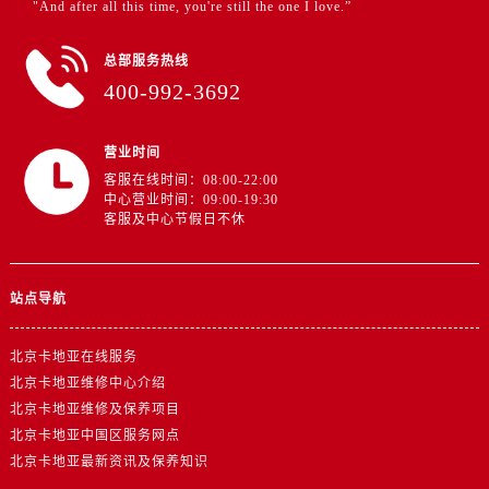
"And after all this time, you're still the one I love.”
总部服务热线
400-992-3692
营业时间
客服在线时间：08:00-22:00
中心营业时间：09:00-19:30
客服及中心节假日不休
站点导航
北京卡地亚在线服务
北京卡地亚维修中心介绍
北京卡地亚维修及保养项目
北京卡地亚中国区服务网点
北京卡地亚最新资讯及保养知识