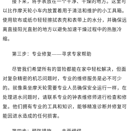
接下来，将手表放在一个干净、干燥的地方。这里可
以比作摩天轮小车内放置着用于清洁和维护的小工具箱。
使用软布或纸巾轻轻擦拭表壳和表带上的水分，并确保远
离直接阳光直射的地方以避免加速干燥过程中的热胀冷
缩。
第三步：专业修复——寻求专家帮助
尽管我们希望所有的冒险都能在家中轻松解决，但面
对复杂精密的机芯问题时，专业的维修服务是必不可少
的。就像乘坐摩天轮需要专业人员确保安全运行一样，在
处理进水问题时，请联系专业的钟表维修师进行检查和修
复。他们拥有专业的工具和知识，能够精准诊断并修复可
能因进水造成的任何损害。