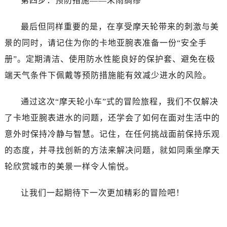
第四步：预防措施——未雨绸缪
最后但同样重要的是，在享受摩天轮带来的刺激与美
景的同时，请记住为你的卡地亚腕表准备一份“安全手
册”。定期清洁、使用防水性能良好的保护套、避免在极
端天气条件下佩戴等预防措施能有效减少进水的风险。
通过这次“摩天轮小车”式的冒险旅程，我们不仅解决
了卡地亚腕表进水的问题，还学会了如何在面对生活中的
意外时保持冷静与智慧。记住，在任何挑战面前保持乐观
的态度，并寻找创新的方法来解决问题，就如同乘坐摩天
轮欣赏城市的美景一样令人愉悦。
让我们一起期待下一次更加精彩的冒险吧！