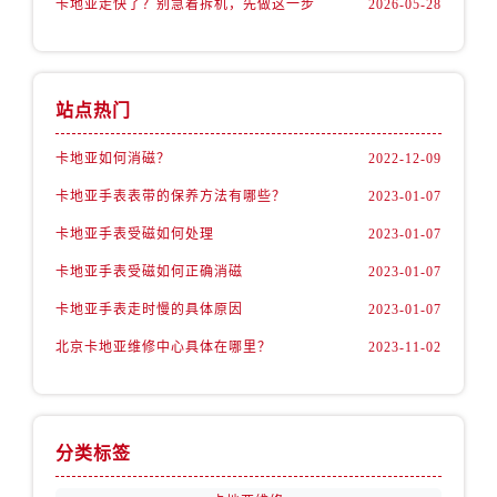
卡地亚走快了？别急着拆机，先做这一步
2026-05-28
站点热门
卡地亚如何消磁？
2022-12-09
卡地亚手表表带的保养方法有哪些？
2023-01-07
卡地亚手表受磁如何处理
2023-01-07
卡地亚手表受磁如何正确消磁
2023-01-07
卡地亚手表走时慢的具体原因
2023-01-07
北京卡地亚维修中心具体在哪里？
2023-11-02
分类标签