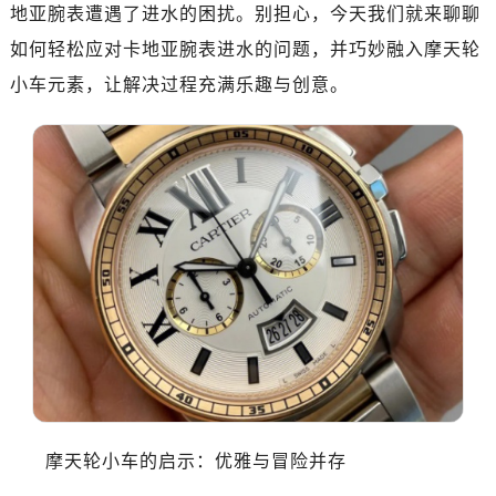
地亚腕表遭遇了进水的困扰。别担心，今天我们就来聊聊
如何轻松应对卡地亚腕表进水的问题，并巧妙融入摩天轮
小车元素，让解决过程充满乐趣与创意。
摩天轮小车的启示：优雅与冒险并存