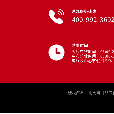
总部服务热线
400-992-369
营业时间
客服在线时间：08:00-2
中心营业时间：09:00-1
客服及中心节假日不休
版权所有：北京精时翡丽钟表