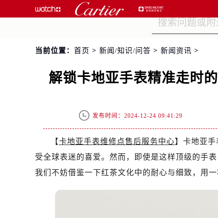
当前位置：
首页
>
新闻/知识/问答
>
新闻资讯
>
解锁卡地亚手表精准走时
发布时间：2024-12-24 09:41:29
【
卡地亚手表维修点售后服务中心
】卡地亚手
受全球表迷的喜爱。然而，即使是这样顶级的手表
我们不妨借鉴一下红茶文化中的耐心与细致，用一