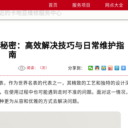
首页
服务项目
网点大全
的秘密：高效解决技巧与日常维护指
南
阅读：（
次）
分享到：
表，作为世界名表的代表之一，其精致的工艺和独特的设计
，在使用过程中也可能遇到走时不准的问题。面对这一情况
种更为从容和优雅的方式去解决问题。