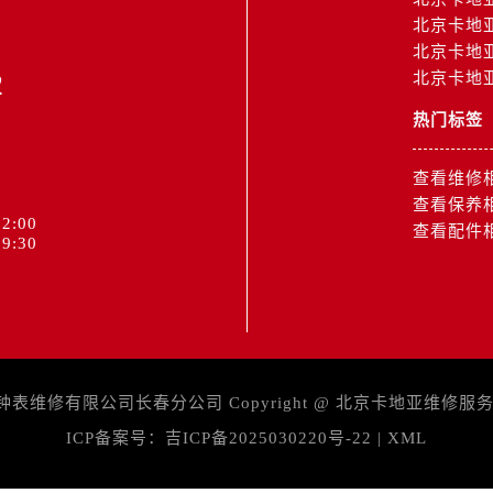
北京卡地
北京卡地
2
北京卡地
热门标签
查看维修
查看保养
2:00
查看配件
9:30
维修有限公司长春分公司 Copyright @
北京卡地亚维修服
ICP备案号：
吉ICP备2025030220号-22
|
XML