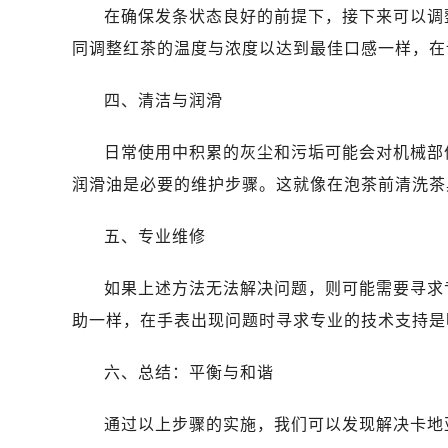
在确保发条状态良好的前提下，接下来可以调
同调整红茶的温度与浓度以达到最佳口感一样，在
四、清洁与润滑
日常使用中积累的灰尘和污垢可能会对机械部
润滑油是必要的维护步骤。这就像在泡茶前清洗茶
五、专业维修
如果上述方法无法解决问题，则可能需要寻求
助一样，在手表出现问题时寻求专业的技术支持是
六、总结：平衡与和谐
通过以上步骤的实施，我们可以发现解决卡地