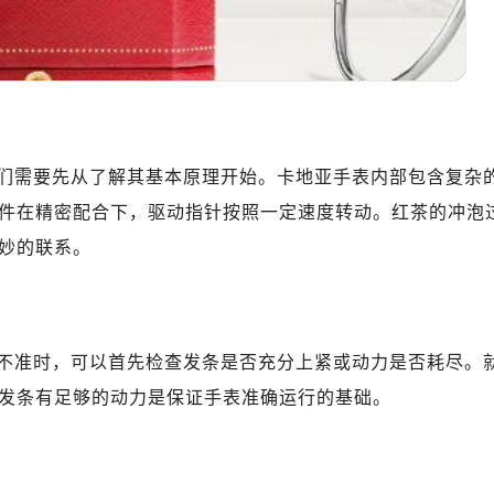
们需要先从了解其基本原理开始。卡地亚手表内部包含复杂
件在精密配合下，驱动指针按照一定速度转动。红茶的冲泡
妙的联系。
不准时，可以首先检查发条是否充分上紧或动力是否耗尽。
发条有足够的动力是保证手表准确运行的基础。