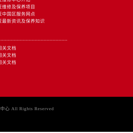
亚维修及保养项目
亚中国区服务网点
亚最新资讯及保养知识
相关文档
相关文档
相关文档
务中心
All Rights Reserved