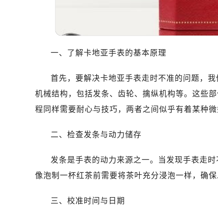
一、了解卡地亚手表的基本原理
首先，要解决卡地亚手表走时不准的问题，我
机械结构，包括发条、齿轮、擒纵机构等。这些部
程同样需要耐心与技巧，两者之间似乎有着某种微
二、检查发条与动力储存
发条是手表的动力来源之一。当发现手表走时
像泡制一杯红茶前需要将茶叶充分浸泡一样，确保
三、校准时间与日期