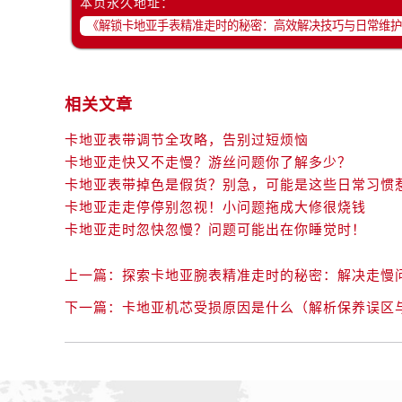
本页永久地址：
相关文章
卡地亚表带调节全攻略，告别过短烦恼
卡地亚走快又不走慢？游丝问题你了解多少？
卡地亚表带掉色是假货？别急，可能是这些日常习惯
卡地亚走走停停别忽视！小问题拖成大修很烧钱
卡地亚走时忽快忽慢？问题可能出在你睡觉时！
上一篇：
探索卡地亚腕表精准走时的秘密：解决走慢
下一篇：
卡地亚机芯受损原因是什么（解析保养误区