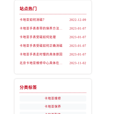
站点热门
卡地亚如何消磁？
2022-12-09
卡地亚手表表带的保养方法有哪些？
2023-01-07
卡地亚手表受磁如何处理
2023-01-07
卡地亚手表受磁如何正确消磁
2023-01-07
卡地亚手表走时慢的具体原因
2023-01-07
北京卡地亚维修中心具体在哪里？
2023-11-02
分类标签
卡地亚维修
卡地亚保养