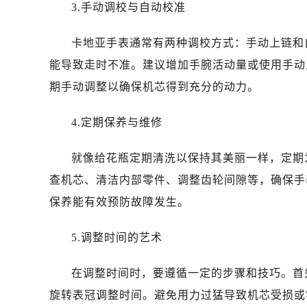
3.手动调校与自动校准
卡地亚手表通常有两种调校方式：手动上链和
能导致走时不准。建议增加手腕活动量或使用手动
期手动调整以确保机芯得到充分的动力。
4.定期保养与维修
就像给花瓶定期清洗以保持其美丽一样，定期
查机芯、清洁内部零件、调整齿轮间隙等，确保手
保养能有效预防故障发生。
5.调整时间的艺术
在调整时间时，要遵循一定的步骤和技巧。首
旋转表冠调整时间。避免用力过猛导致机芯受损或