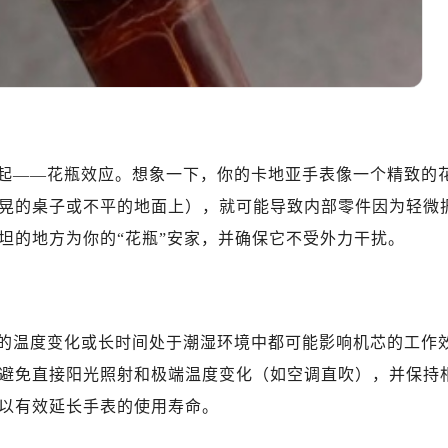
起——花瓶效应。想象一下，你的卡地亚手表像一个精致的
晃的桌子或不平的地面上），就可能导致内部零件因为轻微
坦的地方为你的“花瓶”安家，并确保它不受外力干扰。
的温度变化或长时间处于潮湿环境中都可能影响机芯的工作
避免直接阳光照射和极端温度变化（如空调直吹），并保持
以有效延长手表的使用寿命。