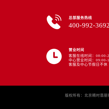
总部服务热线
400-992-369
营业时间
客服在线时间：08:00-2
中心营业时间：09:00-1
客服及中心节假日不休
版权所有：北京精时翡丽钟表