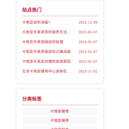
站点热门
卡地亚如何消磁？
2022-12-09
卡地亚手表表带的保养方法有哪些？
2023-01-07
卡地亚手表受磁如何处理
2023-01-07
卡地亚手表受磁如何正确消磁
2023-01-07
卡地亚手表走时慢的具体原因
2023-01-07
北京卡地亚维修中心具体在哪里？
2023-11-02
分类标签
卡地亚维修
卡地亚保养