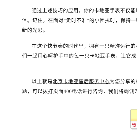
通过上述技巧的应用，你的卡地亚手表不仅能
信。记住，在面对“走时不准”的小困扰时，保持
新的光彩。
在这个快节奏的时代里，拥有一只精准运行的
们一起用心呵护手中的每一只卡地亚手表，让它成
以上就是
北京卡地亚售后服务中心
为您分享的
题，可以拨打页面400电话进行咨询，我们将竭诚
赞