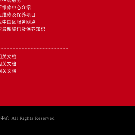
亚在线服务
亚维修中心介绍
亚维修及保养项目
亚中国区服务网点
亚最新资讯及保养知识
相关文档
相关文档
相关文档
务中心
All Rights Reserved