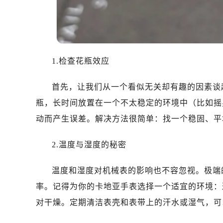
1.检查花瓶效应
首先，让我们从一个看似无关却有趣的因素谈
瓶，长时间放置在一个不太稳定的环境中（比如摇
动而产生误差。解决方法很简单：找一个稳固、平
2.温度与湿度的秘密
温度和湿度对机械表的影响也不容忽视。极端
率。记得为你的卡地亚手表选择一个适宜的环境：
对干燥。定期清洁表壳和表带上的汗水或湿气，可