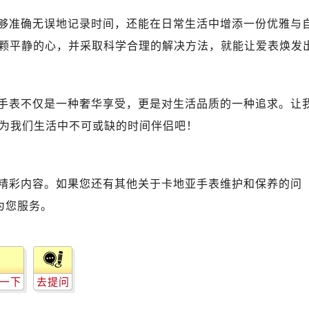
够准确无误地记录时间，还能在日常生活中增添一份优雅与
一颗平静的心，并采取科学合理的解决方法，就能让爱表焕发
手表不仅是一种奢华享受，更是对生活品质的一种追求。让
为我们生活中不可或缺的时间伴侣吧！
精彩内容。如果您还有其他关于卡地亚手表维护和保养的问
为您服务。
一下
去提问