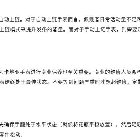
自动上链。对于自动上链手表而言，佩戴者日常活动量不足
上链模式来提升发条的能量。而对于手动上链手表，则需要
为卡地亚手表进行专业保养也至关重要。专业的维修人员会
表始终处于最佳状态。不要等到问题严重时才想起维修，定
先确保手腕处于水平状态（就像将花瓶平稳放置），然后轻
零件松动。