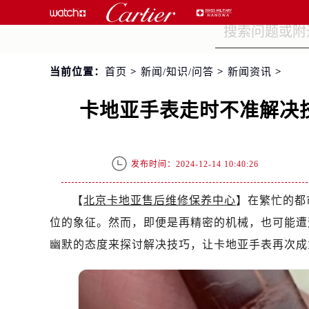
当前位置：
首页
>
新闻/知识/问答
>
新闻资讯
>
卡地亚手表走时不准解决
发布时间：2024-12-14 10:40:26
【
北京卡地亚售后维修保养中心
】在繁忙的都
位的象征。然而，即便是再精密的机械，也可能遭
幽默的态度来探讨解决技巧，让卡地亚手表再次成