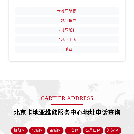
卡地亚维修
卡地亚保养
卡地亚配件
卡地亚手表
卡地亚
CARTIER ADDRESS
北京卡地亚维修服务中心地址电话查询
朝阳区
东城区
西城区
丰台区
石景山区
海淀区