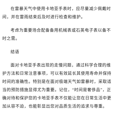
在雷暴天气中使用卡地亚手表时，应尽量减少佩戴时
间，并在雷雨结束后及时进行检查和维护。
考虑为重要场合配备备用机械表或石英电子表以备不
时之需。
结语
面对卡地亚手表出现的走慢问题，通过科学合理的维
护方法和日常注意事项，可以有效延长其使用寿命并保持
时间的准确性。特别是在面对极端天气如雷暴时，采取适
当的预防措施显得尤为重要。记住，“时间是奢侈品”，正
确对待和保护您的卡地亚手表不仅能让您在日常生活中更
加从容不迫，也能彰显出您对品质生活的追求与尊重。