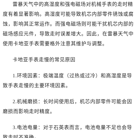
雷暴天气中的高湿度和强电磁场对机械手表的走时精
度有着显著影响。高湿度可能导致机芯内部零件锈蚀或腐
蚀，影响其正常运作。而强电磁场则可能干扰机芯内部的
磁场感应元件，导致走时误差增大。因此，在雷暴天气中
使用卡地亚手表需要格外注意其维护与调整。
卡地亚手表走慢的常见原因
1.环境因素：极端温度（过热或过冷）和高湿度是导
致手表走慢的主要环境因素。
2.机械磨损：长时间使用后，机芯内部零件可能会因
磨损而影响走时精度。
3.电池电量：对于石英表而言，电池电量不足也会导
致走时不准确。