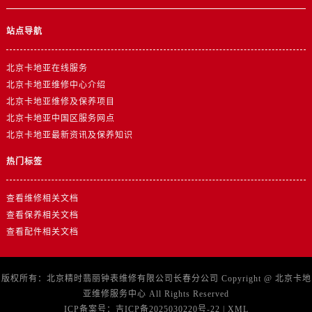
站点导航
北京卡地亚在线服务
北京卡地亚维修中心介绍
北京卡地亚维修及保养项目
北京卡地亚中国区服务网点
北京卡地亚最新资讯及保养知识
热门标签
查看维修相关文档
查看保养相关文档
查看配件相关文档
版权所有：北京精时翡丽钟表维修有限公司长春分公司 Copyright @
北京卡地
亚维修服务中心
All Rights Reserved
ICP备案号：
吉ICP备2025030220号-22
|
XML