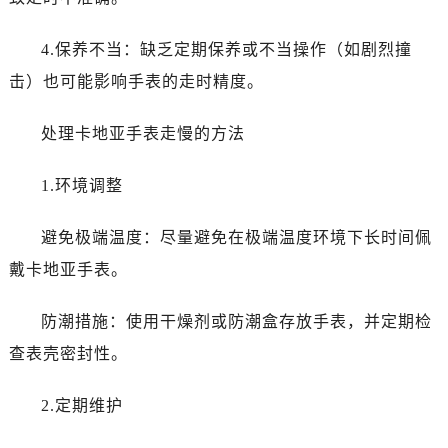
4.保养不当：缺乏定期保养或不当操作（如剧烈撞
击）也可能影响手表的走时精度。
处理卡地亚手表走慢的方法
1.环境调整
避免极端温度：尽量避免在极端温度环境下长时间佩
戴卡地亚手表。
防潮措施：使用干燥剂或防潮盒存放手表，并定期检
查表壳密封性。
2.定期维护