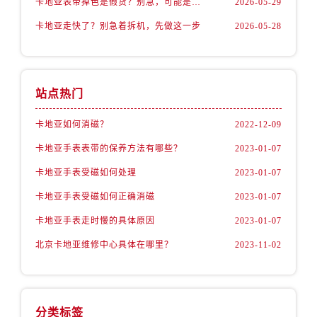
卡地亚表带掉色是假货？别急，可能是这些日常习惯惹的祸
2026-05-29
卡地亚走快了？别急着拆机，先做这一步
2026-05-28
站点热门
卡地亚如何消磁？
2022-12-09
卡地亚手表表带的保养方法有哪些？
2023-01-07
卡地亚手表受磁如何处理
2023-01-07
卡地亚手表受磁如何正确消磁
2023-01-07
卡地亚手表走时慢的具体原因
2023-01-07
北京卡地亚维修中心具体在哪里？
2023-11-02
分类标签