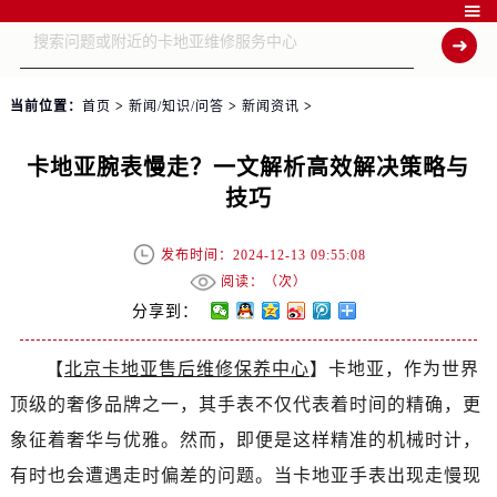

当前位置：
首页
>
新闻/知识/问答
>
新闻资讯
>
卡地亚腕表慢走？一文解析高效解决策略与
技巧
发布时间：2024-12-13 09:55:08
阅读：（
次）
分享到：
【
北京卡地亚售后维修保养中心
】卡地亚，作为世界
顶级的奢侈品牌之一，其手表不仅代表着时间的精确，更
象征着奢华与优雅。然而，即便是这样精准的机械时计，
有时也会遭遇走时偏差的问题。当卡地亚手表出现走慢现