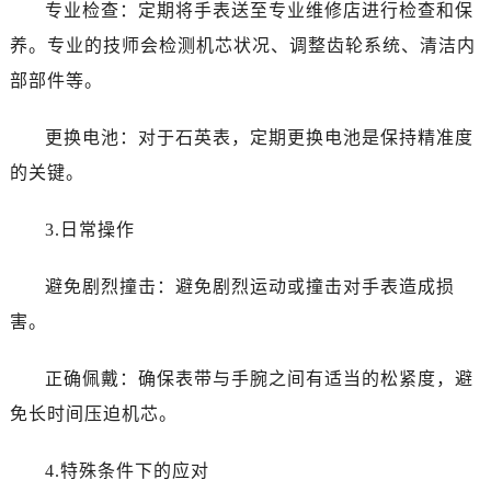
专业检查：定期将手表送至专业维修店进行检查和保
养。专业的技师会检测机芯状况、调整齿轮系统、清洁内
部部件等。
更换电池：对于石英表，定期更换电池是保持精准度
的关键。
3.日常操作
避免剧烈撞击：避免剧烈运动或撞击对手表造成损
害。
正确佩戴：确保表带与手腕之间有适当的松紧度，避
免长时间压迫机芯。
4.特殊条件下的应对