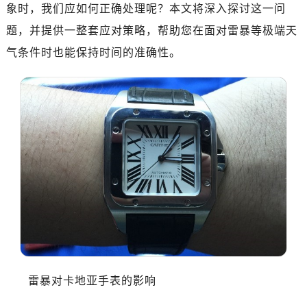
象时，我们应如何正确处理呢？本文将深入探讨这一问
题，并提供一整套应对策略，帮助您在面对雷暴等极端天
气条件时也能保持时间的准确性。
雷暴对卡地亚手表的影响