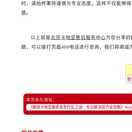
时，请始终秉持谨慎与专业态度。这样不仅能够保
感。
以上就是
北京卡地亚售后服务中心
为您分享的
题，可以拨打页面400电话进行咨询，我们将竭诚
赞
本页永久地址：