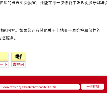
护您的爱表免受损害，还能在每一次修复中发现更多乐趣与
精彩内容。如果您还有其他关于卡地亚手表维护和保养的问
为您服务。
一下
去提问
一键复制