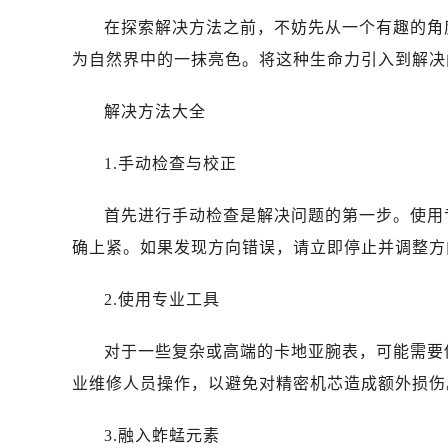
在探索解决方法之前，不妨先从一个有趣的角
为自然界中的一抹亮色。将这种生命力引入到解决
解决方法大全
1.手动检查与校正
首先进行手动检查是解决问题的第一步。使用
确上紧。如果发现方向错误，请立即停止并调整方
2.使用专业工具
对于一些复杂或高端的卡地亚腕表，可能需要
业维修人员操作，以避免对精密机芯造成额外损伤
3.融入蚱蜢元素