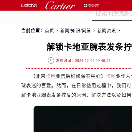
当前位置：
首页
>
新闻/知识/问答
>
新闻资讯
>
解锁卡地亚腕表发条
发布时间：2024-12-04 09:46:54
【
北京卡地亚售后维修保养中心
】卡地亚作为
球表迷的喜爱。然而，在日常使用过程中，我们可
解卡地亚腕表发条拧反的原因、解决方法以及如何