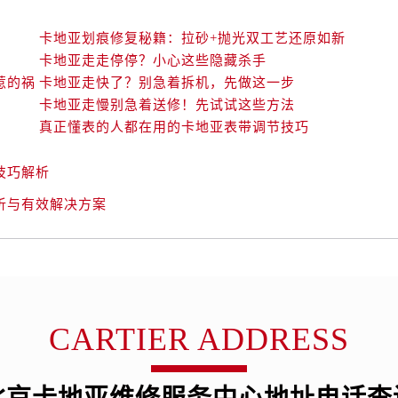
卡地亚划痕修复秘籍：拉砂+抛光双工艺还原如新
卡地亚走走停停？小心这些隐藏杀手
惹的祸
卡地亚走快了？别急着拆机，先做这一步
卡地亚走慢别急着送修！先试试这些方法
真正懂表的人都在用的卡地亚表带调节技巧
技巧解析
析与有效解决方案
CARTIER ADDRESS