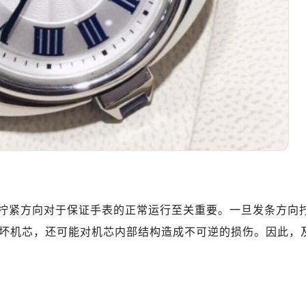
拧紧方向对于保证手表的正常运行至关重要。一旦发条方向
坏机芯，还可能对机芯内部结构造成不可逆的损伤。因此，