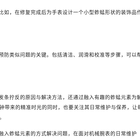
比如，在修复完成后为手表设计一个小型蚱蜢形状的装饰品
预防类似问题的关键。包括清洁、润滑和校准等步骤，可以
发条拧反的原因与解决方法，还通过融入有趣的蚱蜢元素为
钟带来的精准时光的同时，也要关注其日常维护与保养，让
。
融入蚱蜢元素的方式解决问题，在面对机械腕表的日常维护