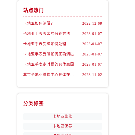
站点热门
卡地亚如何消磁？
2022-12-09
卡地亚手表表带的保养方法有哪些？
2023-01-07
卡地亚手表受磁如何处理
2023-01-07
卡地亚手表受磁如何正确消磁
2023-01-07
卡地亚手表走时慢的具体原因
2023-01-07
北京卡地亚维修中心具体在哪里？
2023-11-02
分类标签
卡地亚维修
卡地亚保养