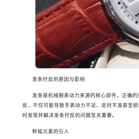
发条拧反的原因与影响
发条是机械腕表动力来源的核心部件，正确的
反，不仅可能导致手表动力不足、走时不准甚至损
时发现并解决发条拧反的问题至关重要。
蚱蜢元素的引入