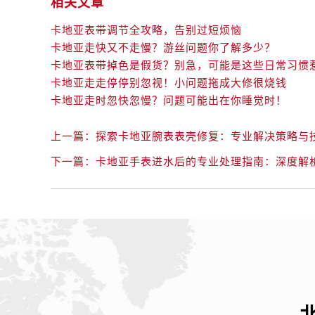
相关文章
卡地亚表带调节全攻略，告别过短烦恼
卡地亚走快又不走慢？游丝问题你了解多少？
卡地亚表带掉色是假货？别急，可能是这些日常习惯
卡地亚走走停停别忽视！小问题拖成大修很烧钱
卡地亚走时忽快忽慢？问题可能出在你睡觉时！
上一篇：
探索卡地亚腕表表壳修复：专业解决策略与
下一篇：
卡地亚手表进水后的专业处理指南：深度解