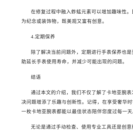
在修复过程中融入蚱蜢元素可以增加趣味性。
为纪念或装饰物，既美观又富有创意。
4.定期保养
除了解决当前问题外，定期进行手表保养也是
助延长手表使用寿命，并减少可能出现的问题。
结语
通过本文的介绍，我们不仅了解了卡地亚腕表
决问题增添了乐趣与创新性。记得，在享受奢华时
一枚卡地亚腕表都能以最佳状态陪伴您度过每一天
无论是通过手动检查、使用专业工具还是创意