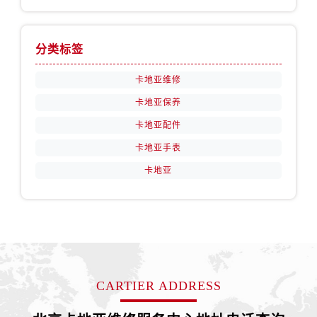
分类标签
卡地亚维修
卡地亚保养
卡地亚配件
卡地亚手表
卡地亚
CARTIER ADDRESS