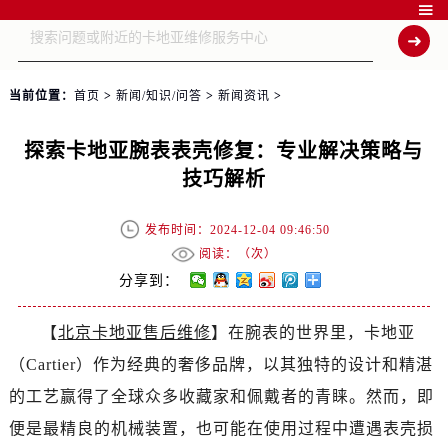

当前位置：
首页
>
新闻/知识/问答
>
新闻资讯
>
探索卡地亚腕表表壳修复：专业解决策略与
技巧解析
发布时间：2024-12-04 09:46:50
阅读：（
次）
分享到：
【
北京卡地亚售后维修
】在腕表的世界里，卡地亚
（Cartier）作为经典的奢侈品牌，以其独特的设计和精湛
的工艺赢得了全球众多收藏家和佩戴者的青睐。然而，即
便是最精良的机械装置，也可能在使用过程中遭遇表壳损