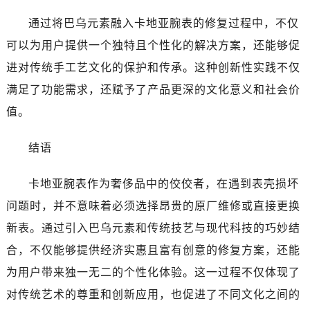
通过将巴乌元素融入卡地亚腕表的修复过程中，不仅
可以为用户提供一个独特且个性化的解决方案，还能够促
进对传统手工艺文化的保护和传承。这种创新性实践不仅
满足了功能需求，还赋予了产品更深的文化意义和社会价
值。
结语
卡地亚腕表作为奢侈品中的佼佼者，在遇到表壳损坏
问题时，并不意味着必须选择昂贵的原厂维修或直接更换
新表。通过引入巴乌元素和传统技艺与现代科技的巧妙结
合，不仅能够提供经济实惠且富有创意的修复方案，还能
为用户带来独一无二的个性化体验。这一过程不仅体现了
对传统艺术的尊重和创新应用，也促进了不同文化之间的