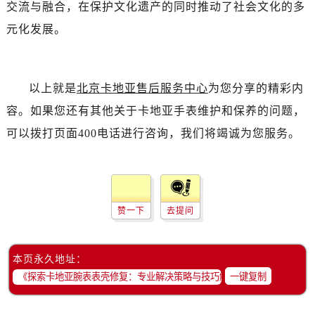
交流与融合，在保护文化遗产的同时推动了社会文化的多
元化发展。
以上就是
北京卡地亚售后服务中心
为您分享的精彩内
容。如果您还有其他关于卡地亚手表维护和保养的问题，
可以拨打页面400电话进行咨询，我们将竭诚为您服务。
赞一下
去提问
本页永久地址：
一键复制