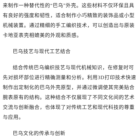
来制作一种替代性的“巴乌”外壳。这些材料不仅环保且具
有良好的强度和韧性，适合制作小巧精致的装饰品或小型
机械装置。通过精细的手工编织技术，可以创造出与原装
卡地亚表壳相媲美的外观和质感。
巴乌技艺与现代工艺结合
结合传统巴乌编织技艺与现代机械知识，在修复时可
先对损坏部位进行精确测量和分析。利用3D打印技术快速
制作出定制化的巴乌外壳原型，并通过微调使其完美贴合
腕表原有的结构。这种结合不仅展现了不同文化间的艺术
交流与创新融合，也体现了对传统工艺和现代科技的尊重
与应用。
巴乌文化的传承与创新