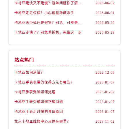
卡地亚走快又不走慢？游丝问题你了解多少？
2026-06-02
卡地亚走走停停？小心这些隐藏杀手
2026-06-01
卡地亚表带掉色是假货？别急，可能是这些日常习惯惹的祸
2026-05-29
卡地亚走快了？别急着拆机，先做这一步
2026-05-28
站点热门
卡地亚如何消磁？
2022-12-09
卡地亚手表表带的保养方法有哪些？
2023-01-07
卡地亚手表受磁如何处理
2023-01-07
卡地亚手表受磁如何正确消磁
2023-01-07
卡地亚手表走时慢的具体原因
2023-01-07
北京卡地亚维修中心具体在哪里？
2023-11-02