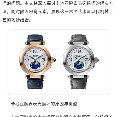
坏的问题。本文将深入探讨卡地亚腕表表壳损坏的解决方
法，同时融入巴乌元素，展现这一古老艺术与现代机械工
艺的巧妙结合。
卡地亚腕表表壳损坏的原因与类型