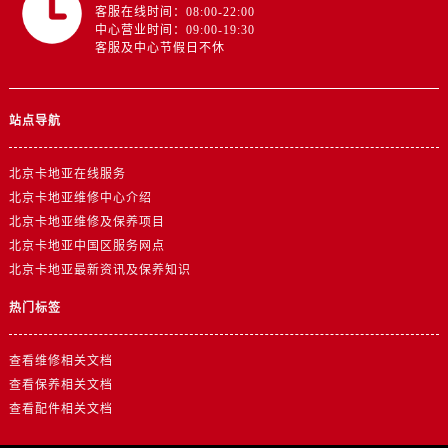
客服在线时间：08:00-22:00
中心营业时间：09:00-19:30
客服及中心节假日不休
站点导航
北京卡地亚在线服务
北京卡地亚维修中心介绍
北京卡地亚维修及保养项目
北京卡地亚中国区服务网点
北京卡地亚最新资讯及保养知识
热门标签
查看维修相关文档
查看保养相关文档
查看配件相关文档