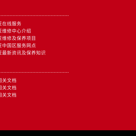
亚在线服务
亚维修中心介绍
亚维修及保养项目
亚中国区服务网点
亚最新资讯及保养知识
相关文档
相关文档
相关文档