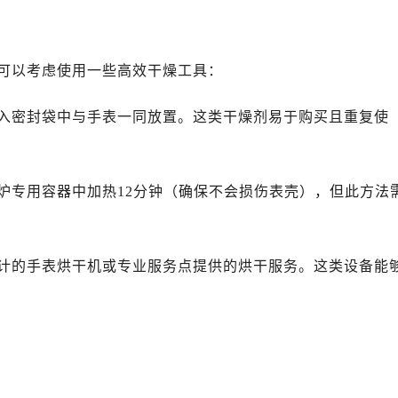
可以考虑使用一些高效干燥工具：
入密封袋中与手表一同放置。这类干燥剂易于购买且重复使
炉专用容器中加热12分钟（确保不会损伤表壳），但此方法
计的手表烘干机或专业服务点提供的烘干服务。这类设备能