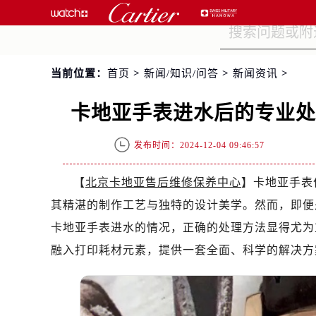
当前位置：
首页
>
新闻/知识/问答
>
新闻资讯
>
卡地亚手表进水后的专业
发布时间：2024-12-04 09:46:57
【
北京卡地亚售后维修保养中心
】卡地亚手表
其精湛的制作工艺与独特的设计美学。然而，即便
卡地亚手表进水的情况，正确的处理方法显得尤为
融入打印耗材元素，提供一套全面、科学的解决方