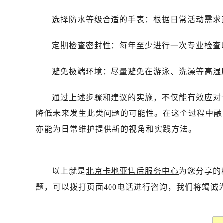
选择防水等级合适的手表：根据日常活动需求
定期检查密封性：每年至少进行一次专业检查
避免极端环境：尽量避免在游泳、洗澡等高湿
通过上述步骤和建议的实施，不仅能有效应对
降低未来发生此类问题的可能性。在这个过程中融
亦能为日常维护提供新的视角和实践方法。
以上就是
北京卡地亚售后服务中心
为您分享的
题，可以拨打页面400电话进行咨询，我们将竭诚