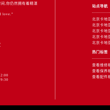
间,你仍然拥有着精湛
站点导航
 I love.”
北京卡地
北京卡地
北京卡地
北京卡地
2
北京卡地
热门标签
查看维修
查看保养
2:00
查看配件
9:30