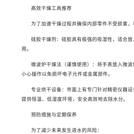
高效干燥工具推荐
为了加速干燥过程并确保内部零件不受损害，
硅胶干燥剂：硅胶具有极强的吸湿性，适合放
用。
微波炉干燥法（谨慎使用）：将手表放入微波
小心操作以免损坏电子元件或金属部件。
专业烘干设备：市面上有专门针对精密仪器设
提供恒温、低湿度环境，安全高效地去除水分。
预防措施与定期保养
为了减少未来发生进水的风险：