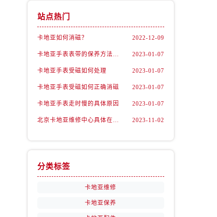
站点热门
卡地亚如何消磁？
2022-12-09
卡地亚手表表带的保养方法有哪些？
2023-01-07
卡地亚手表受磁如何处理
2023-01-07
卡地亚手表受磁如何正确消磁
2023-01-07
卡地亚手表走时慢的具体原因
2023-01-07
北京卡地亚维修中心具体在哪里？
2023-11-02
分类标签
卡地亚维修
卡地亚保养