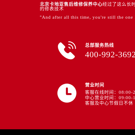
北京卡地亚售后维修保养中心
经过了这么长时
的修表技术
"And after all this time, you're still the one
总部服务热线
400-992-369
营业时间
客服在线时间：08:00-2
中心营业时间：09:00-1
客服及中心节假日不休