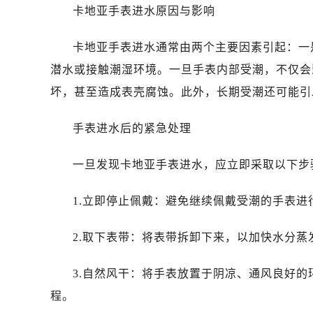
卡地亚手表进水原因与影响
卡地亚手表进水通常由两个主要因素引起：一
潜水或接触潮湿环境。一旦手表内部受潮，不仅会
坏，甚至造成表壳腐蚀。此外，长期受潮还可能引
手表进水后的紧急处理
一旦发现卡地亚手表进水，应立即采取以下步
1.立即停止佩戴：避免继续佩戴受潮的手表进
2.取下表带：将表带拆卸下来，以加快水分蒸
3.自然风干：将手表放置于阴凉、通风良好
程。