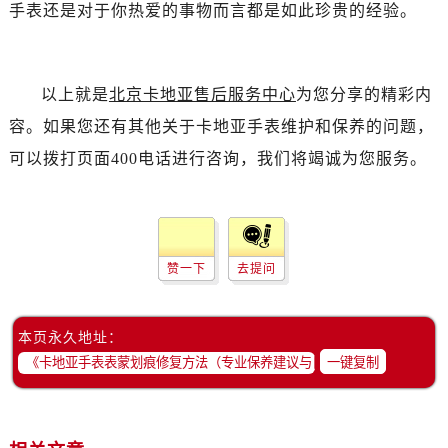
手表还是对于你热爱的事物而言都是如此珍贵的经验。
以上就是
北京卡地亚售后服务中心
为您分享的精彩内
容。如果您还有其他关于卡地亚手表维护和保养的问题，
可以拨打页面400电话进行咨询，我们将竭诚为您服务。
赞一下
去提问
本页永久地址：
一键复制