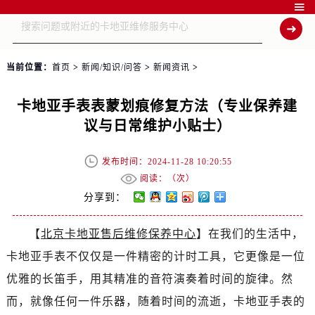

当前位置：
首页
>
新闻/知识/问答
>
新闻资讯
>
卡地亚手表表蒙划痕修复方法（专业保养建
议与日常维护小贴士）
发布时间：2024-11-28 10:20:55
阅读：（
次）
分享到：
【
北京卡地亚售后维修保养中心
】在我们的生活中，
卡地亚手表不仅仅是一件精密的计时工具，它更像是一位
优雅的长笛手，用其精准的音符演奏着时间的旋律。然
而，就像任何一件乐器，随着时间的流逝，卡地亚手表的