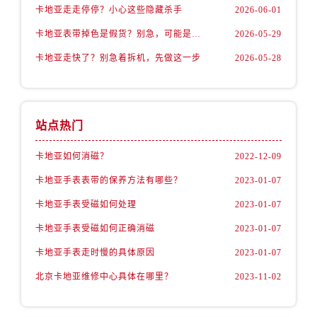
卡地亚走走停停？小心这些隐藏杀手
2026-06-01
卡地亚表带掉色是假货？别急，可能是这些日常习惯惹的祸
2026-05-29
卡地亚走快了？别急着拆机，先做这一步
2026-05-28
站点热门
卡地亚如何消磁？
2022-12-09
卡地亚手表表带的保养方法有哪些？
2023-01-07
卡地亚手表受磁如何处理
2023-01-07
卡地亚手表受磁如何正确消磁
2023-01-07
卡地亚手表走时慢的具体原因
2023-01-07
北京卡地亚维修中心具体在哪里？
2023-11-02