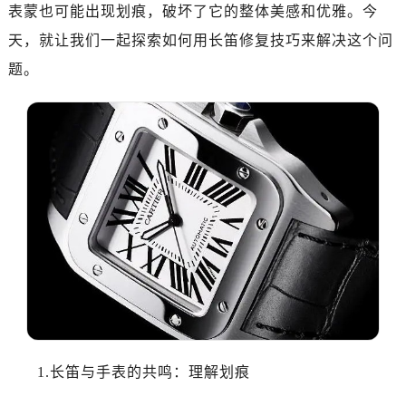
表蒙也可能出现划痕，破坏了它的整体美感和优雅。今
天，就让我们一起探索如何用长笛修复技巧来解决这个问
题。
1.长笛与手表的共鸣：理解划痕