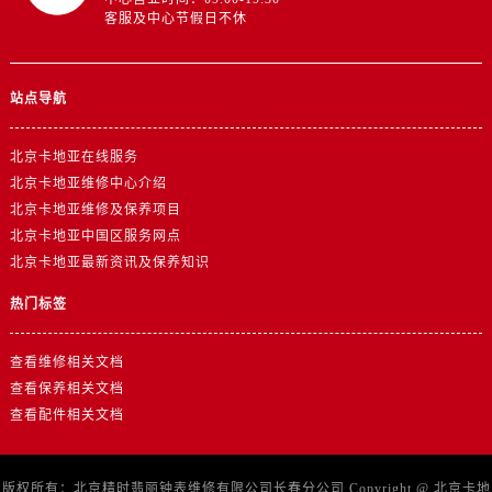
客服及中心节假日不休
站点导航
北京卡地亚在线服务
北京卡地亚维修中心介绍
北京卡地亚维修及保养项目
北京卡地亚中国区服务网点
北京卡地亚最新资讯及保养知识
热门标签
查看维修相关文档
查看保养相关文档
查看配件相关文档
版权所有：北京精时翡丽钟表维修有限公司长春分公司 Copyright @
北京卡地