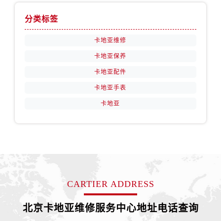
分类标签
卡地亚维修
卡地亚保养
卡地亚配件
卡地亚手表
卡地亚
CARTIER ADDRESS
北京卡地亚维修服务中心地址电话查询