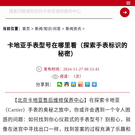

当前位置：
首页
>
新闻/知识/问答
>
新闻资讯
>
卡地亚手表型号在哪里看（探索手表标识的
秘密）
发布时间：2024-11-27 09:53:45
阅读：（
次）
分享到：
【
北京卡地亚售后维修保养中心
】在探索卡地亚
（Cartier）手表的奥秘之旅中，你或许会遇到一个令人困
惑的问题：如何找到你心仪款式的手表型号？别担心，就
像在迷宫中寻找出口一样，找到答案的过程充满了乐趣和