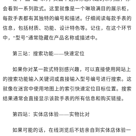
会看到一系列款式。这里就像是一个琳琅满目的展示柜，
每款手表都有其独特的编号和描述。仔细阅读每款手表的
信息，包括材质、功能、设计特色等。记住，在这个环节
中，“型号”通常隐藏在产品名称或描述中。
第三站：搜索功能——快速定位
如果你对某一款式特别感兴趣，可以直接使用网站上
的搜索功能输入关键词或直接输入型号编号进行搜索。这
就像在迷宫中使用地图上的索引快速定位目标位置。搜索
结果通常会直接显示该款手表的所有信息和购买链接。
第四站：实体店体验——实物比对
如果可能的话，在线浏览后不妨亲自到实体店体验一