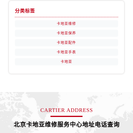
分类标签
卡地亚维修
卡地亚保养
卡地亚配件
卡地亚手表
卡地亚
CARTIER ADDRESS
北京卡地亚维修服务中心地址电话查询