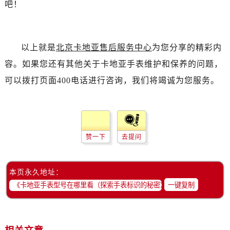
吧！
以上就是
北京卡地亚售后服务中心
为您分享的精彩内
容。如果您还有其他关于卡地亚手表维护和保养的问题，
可以拨打页面400电话进行咨询，我们将竭诚为您服务。
赞一下
去提问
本页永久地址：
一键复制