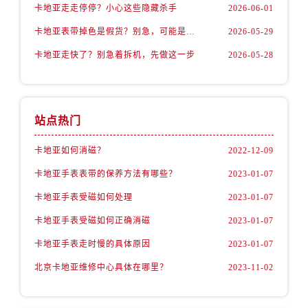
卡地亚走走停停？小心这些隐藏杀手
2026-06-01
卡地亚表带掉色是假货？别急，可能是这些日常习惯惹的祸
2026-05-29
卡地亚走快了？别急着拆机，先做这一步
2026-05-28
站点热门
卡地亚如何消磁？
2022-12-09
卡地亚手表表带的保养方法有哪些？
2023-01-07
卡地亚手表受磁如何处理
2023-01-07
卡地亚手表受磁如何正确消磁
2023-01-07
卡地亚手表走时慢的具体原因
2023-01-07
北京卡地亚维修中心具体在哪里？
2023-11-02