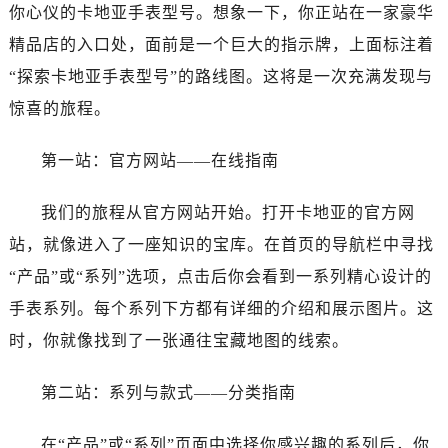
你心仪的卡地亚手表型号。想象一下，你正站在一家豪华
精品店的入口处，面前是一个巨大的指示牌，上面标注着
“探索卡地亚手表型号”的路线图。这将是一次充满发现与
惊喜的旅程。
第一站：官方网站——在线指南
我们的旅程从官方网站开始。打开卡地亚的官方网
站，就像进入了一座知识的宝库。在首页的导航栏中寻找
“产品”或“系列”选项，点击后你会看到一系列精心设计的
手表系列。每个系列下方都有详细的介绍和展示图片。这
时，你就像找到了一张通往宝藏地图的线索。
第二站：系列与款式——分类指南
在“产品”或“系列”页面中选择你感兴趣的系列后，你