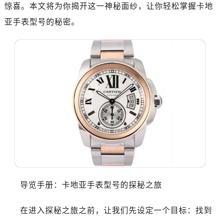
惊喜。本文将为你揭开这一神秘面纱，让你轻松掌握卡地
亚手表型号的秘密。
导览手册：卡地亚手表型号的探秘之旅
在进入探秘之旅之前，让我们先设定一个目标：找到