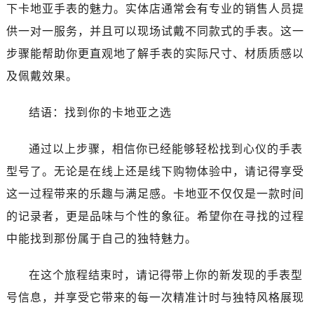
下卡地亚手表的魅力。实体店通常会有专业的销售人员提
供一对一服务，并且可以现场试戴不同款式的手表。这一
步骤能帮助你更直观地了解手表的实际尺寸、材质质感以
及佩戴效果。
结语：找到你的卡地亚之选
通过以上步骤，相信你已经能够轻松找到心仪的手表
型号了。无论是在线上还是线下购物体验中，请记得享受
这一过程带来的乐趣与满足感。卡地亚不仅仅是一款时间
的记录者，更是品味与个性的象征。希望你在寻找的过程
中能找到那份属于自己的独特魅力。
在这个旅程结束时，请记得带上你的新发现的手表型
号信息，并享受它带来的每一次精准计时与独特风格展现