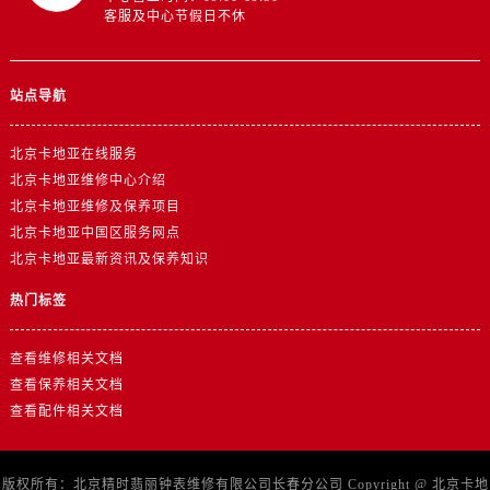
客服及中心节假日不休
站点导航
北京卡地亚在线服务
北京卡地亚维修中心介绍
北京卡地亚维修及保养项目
北京卡地亚中国区服务网点
北京卡地亚最新资讯及保养知识
热门标签
查看维修相关文档
查看保养相关文档
查看配件相关文档
版权所有：北京精时翡丽钟表维修有限公司长春分公司 Copyright @
北京卡地