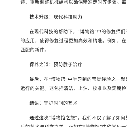
迹、重新调整机械结构以确保精准走时等步骤。每
技术升级：现代科技助力
在现代科技的帮助下，“博物馆”中的修复师
的应用，使得修复过程更加高效和精准。例如，在
匹配的新件。
保养之道：预防胜于治疗
最后，在“博物馆”中学习到的宝贵经验之一
运行的关键。这包括清洁、上油、校准以及定期检
结语：守护时间的艺术
通过这次“博物馆之旅”，我们不仅了解了如
后的艺术与科学之美。正如在“博物馆”中欣赏每