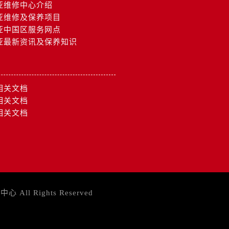
亚维修中心介绍
亚维修及保养项目
亚中国区服务网点
亚最新资讯及保养知识
相关文档
相关文档
相关文档
务中心
All Rights Reserved