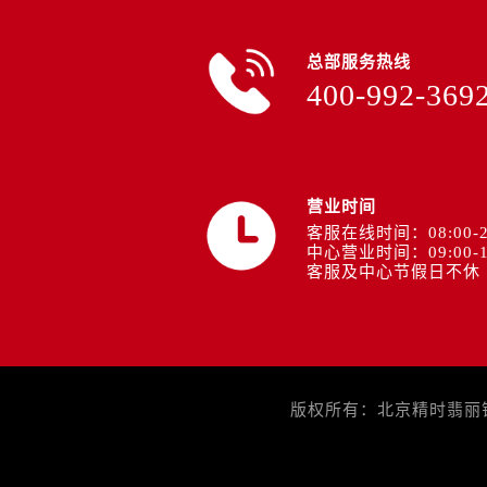
总部服务热线
400-992-369
营业时间
客服在线时间：08:00-2
中心营业时间：09:00-1
客服及中心节假日不休
版权所有：北京精时翡丽钟表