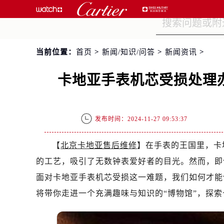
当前位置：
首页
>
新闻/知识/问答
>
新闻资讯
>
卡地亚手表机芯受损处理
发布时间：2024-11-27 09:53:37
【
北京卡地亚售后维修
】在手表的王国里，卡地
的工艺，吸引了无数钟表爱好者的目光。然而，即
面对卡地亚手表机芯受损这一难题，我们如何才能
将带你走进一个充满趣味与知识的“博物馆”，探