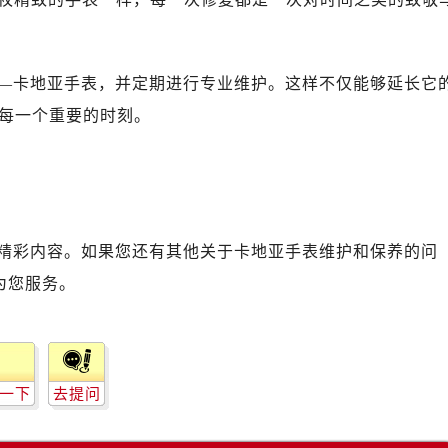
—卡地亚手表，并定期进行专业维护。这样不仅能够延长它
每一个重要的时刻。
精彩内容。如果您还有其他关于卡地亚手表维护和保养的问
为您服务。
一下
去提问