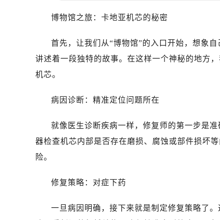
博物馆之旅：卡地亚机芯的秘密
首先，让我们从“博物馆”的入口开始，想象
讲述着一段独特的故事。在这样一个神秘的地方，
机芯。
病因诊断：精准定位问题所在
就像医生诊断疾病一样，修复师的第一步是准
器检查机芯内部是否存在磨损、腐蚀或部件损坏等
险。
修复策略：对症下药
一旦病因明确，接下来就是制定修复策略了。