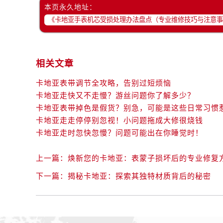
本页永久地址：
相关文章
卡地亚表带调节全攻略，告别过短烦恼
卡地亚走快又不走慢？游丝问题你了解多少？
卡地亚表带掉色是假货？别急，可能是这些日常习惯
卡地亚走走停停别忽视！小问题拖成大修很烧钱
卡地亚走时忽快忽慢？问题可能出在你睡觉时！
上一篇：
焕新您的卡地亚：表蒙子损坏后的专业修复
下一篇：
揭秘卡地亚：探索其独特材质背后的秘密