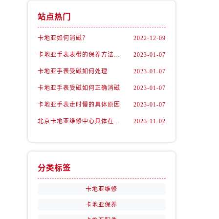
站点热门
卡地亚如何消磁？
2022-12-09
卡地亚手表表带的保养方法有哪些？
2023-01-07
卡地亚手表受磁如何处理
2023-01-07
卡地亚手表受磁如何正确消磁
2023-01-07
卡地亚手表走时慢的具体原因
2023-01-07
北京卡地亚维修中心具体在哪里？
2023-11-02
分类标签
卡地亚维修
卡地亚保养