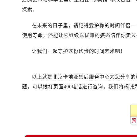
探索。
在未来的日子里，请记得爱护你的时间伴侣—
使用寿命，还能让它继续以优雅的姿态陪伴你走过
让我们一起守护这份珍贵的时间艺术吧！
以上就是
北京卡地亚售后服务中心
为您分享的
题，可以拨打页面400电话进行咨询，我们将竭诚
赞