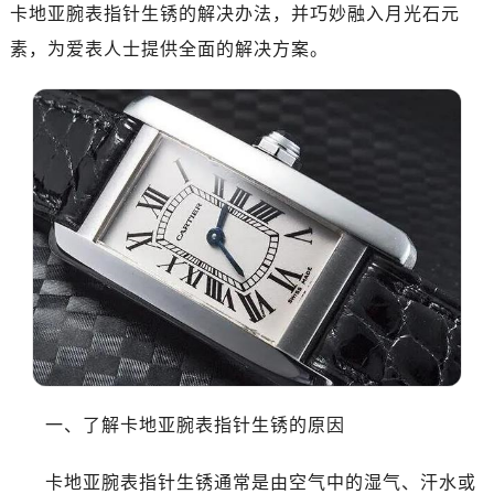
卡地亚腕表指针生锈的解决办法，并巧妙融入月光石元
素，为爱表人士提供全面的解决方案。
一、了解卡地亚腕表指针生锈的原因
卡地亚腕表指针生锈通常是由空气中的湿气、汗水或