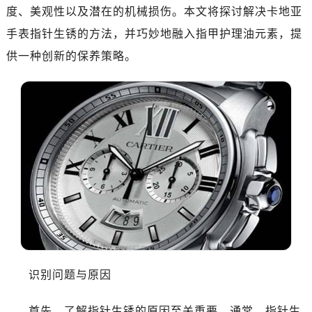
度、美观性以及潜在的机械损伤。本文将探讨解决卡地亚
手表指针生锈的方法，并巧妙地融入指甲护理油元素，提
供一种创新的保养策略。
识别问题与原因
首先，了解指针生锈的原因至关重要。通常，指针生