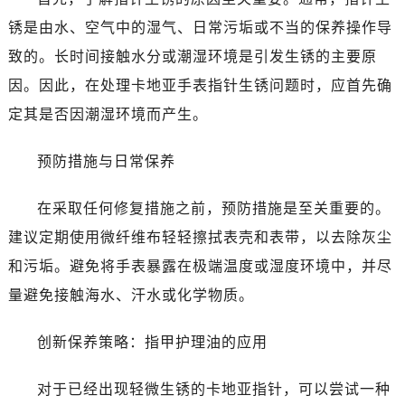
锈是由水、空气中的湿气、日常污垢或不当的保养操作导
致的。长时间接触水分或潮湿环境是引发生锈的主要原
因。因此，在处理卡地亚手表指针生锈问题时，应首先确
定其是否因潮湿环境而产生。
预防措施与日常保养
在采取任何修复措施之前，预防措施是至关重要的。
建议定期使用微纤维布轻轻擦拭表壳和表带，以去除灰尘
和污垢。避免将手表暴露在极端温度或湿度环境中，并尽
量避免接触海水、汗水或化学物质。
创新保养策略：指甲护理油的应用
对于已经出现轻微生锈的卡地亚指针，可以尝试一种