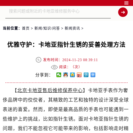

当前位置：
首页
>
新闻/知识/问答
>
新闻资讯
>
优雅守护：卡地亚指针生锈的妥善处理方法
发布时间：2024-11-23 08:39:11
阅读：（
次）
分享到：
【
北京卡地亚售后维修保养中心
】卡地亚手表作为奢
侈品牌中的佼佼者，其精致的工艺和独特的设计深受全球
表迷的喜爱。然而，即使是最高品质的手表也可能遇到一
些维护上的挑战，比如指针生锈。面对卡地亚指针生锈的
问题，我们不能忽视它可能带来的影响，包括影响走时精