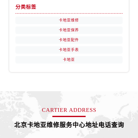
分类标签
卡地亚维修
卡地亚保养
卡地亚配件
卡地亚手表
卡地亚
CARTIER ADDRESS
北京卡地亚维修服务中心地址电话查询