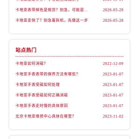
卡地亚表带掉色是假货？别急，可能是这些日常习惯惹的祸
2026-05-29
卡地亚走快了？别急着拆机，先做这一步
2026-05-28
站点热门
卡地亚如何消磁？
2022-12-09
卡地亚手表表带的保养方法有哪些？
2023-01-07
卡地亚手表受磁如何处理
2023-01-07
卡地亚手表受磁如何正确消磁
2023-01-07
卡地亚手表走时慢的具体原因
2023-01-07
北京卡地亚维修中心具体在哪里？
2023-11-02