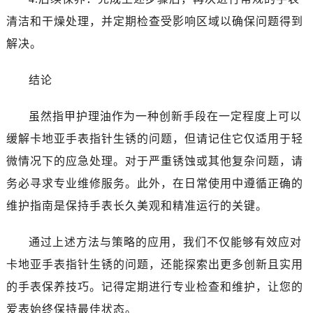
清洁和干燥处理，并定期检查受影响区域以确保问题得到
解决。
结论
虽然指甲护理油作为一种创新手段在一定程度上可以
缓解卡地亚手表指针生锈的问题，但请记住它仅适用于轻
微情况下的应急处理。对于严重锈蚀或其他复杂问题，请
务必寻求专业维修服务。此外，在日常使用中遵循正确的
维护指南是保持手表长久美观和精准运行的关键。
通过上述方法与策略的应用，我们不仅能够有效应对
卡地亚手表指针生锈的问题，还能探索出更多创新且实用
的手表保养技巧。记得定期进行专业检查和维护，让您的
爱表始终保持最佳状态。