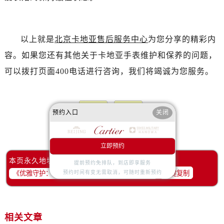
以上就是
北京卡地亚售后服务中心
为您分享的精彩内
容。如果您还有其他关于卡地亚手表维护和保养的问题，
可以拨打页面400电话进行咨询，我们将竭诚为您服务。
预约入口
关闭
赞一下
去提问
立即预约
本页永久地址：
提前预约免排队，到店即享服务
一键复制
预约时间有变无需取消，可随时重新预约
相关文章