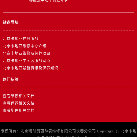
客服及中心节假日不休
站点导航
北京卡地亚在线服务
北京卡地亚维修中心介绍
北京卡地亚维修及保养项目
北京卡地亚中国区服务网点
北京卡地亚最新资讯及保养知识
热门标签
查看维修相关文档
查看保养相关文档
查看配件相关文档
版权所有：北京精时翡丽钟表维修有限公司长春分公司 Copyright @
北京卡地