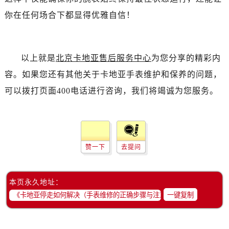
你在任何场合下都显得优雅自信！
以上就是
北京卡地亚售后服务中心
为您分享的精彩内
容。如果您还有其他关于卡地亚手表维护和保养的问题，
可以拨打页面400电话进行咨询，我们将竭诚为您服务。
赞一下
去提问
本页永久地址：
一键复制