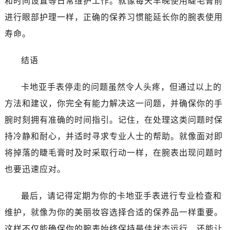
和时间设置等日常维护工作。就像每天早晚使用睫毛膏前
进行眼部护理一样，正确的保养习惯能延长你的腕表使用
寿命。
结语
卡地亚手表停走的问题虽然令人头疼，但通过以上的
方法和建议，你完全有能力解决这一问题，并确保你的手
腕时刻拥有准确的时间指引。记住，在处理这类问题时保
持冷静和耐心，并适时寻求专业人士的帮助。就像面对即
将掉落的睫毛膏时及时采取行动一样，在腕表出现问题时
也要迅速应对。
最后，请记得定期为你的卡地亚手表进行专业检查和
维护，就像为你的美丽妆容选择合适的保养品一样重要。
这样不仅能确保你的腕表始终保持最佳状态运行，还能让