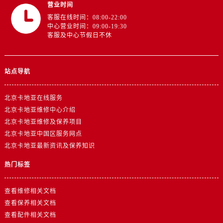
营业时间
客服在线时间：08:00-22:00
中心营业时间：09:00-19:30
客服及中心节假日不休
站点导航
北京卡地亚在线服务
北京卡地亚维修中心介绍
北京卡地亚维修及保养项目
北京卡地亚中国区服务网点
北京卡地亚最新资讯及保养知识
热门标签
查看维修相关文档
查看保养相关文档
查看配件相关文档