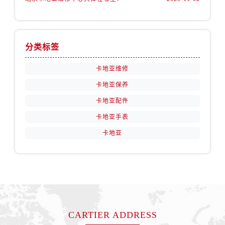
分类标签
卡地亚维修
卡地亚保养
卡地亚配件
卡地亚手表
卡地亚
CARTIER ADDRESS