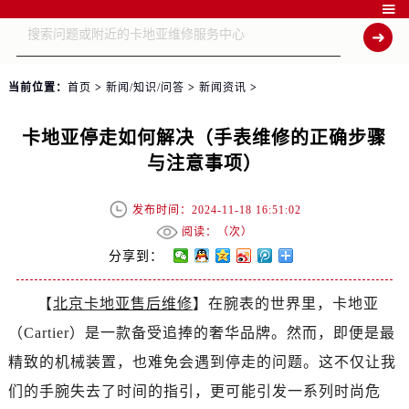

当前位置：
首页
>
新闻/知识/问答
>
新闻资讯
>
卡地亚停走如何解决（手表维修的正确步骤
与注意事项）
发布时间：2024-11-18 16:51:02
阅读：（
次）
分享到：
【
北京卡地亚售后维修
】在腕表的世界里，卡地亚
（Cartier）是一款备受追捧的奢华品牌。然而，即便是最
精致的机械装置，也难免会遇到停走的问题。这不仅让我
们的手腕失去了时间的指引，更可能引发一系列时尚危