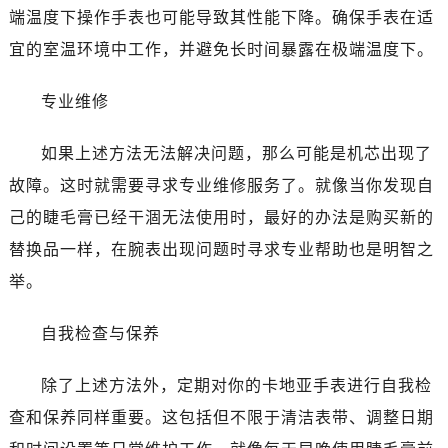
端温度下操作手表也可能导致其性能下降。确保手表在适
宜的室温环境中工作，并避免长时间暴露在极端温度下。
专业维修
如果上述方法无法解决问题，那么可能是机芯出现了
故障。这时就需要寻求专业维修服务了。就像当你发现自
己的睫毛膏已经干涸无法使用时，最好的办法是购买新的
替换品一样，在腕表出现问题时寻求专业帮助也是明智之
举。
自我检查与保养
除了上述方法外，定期对你的卡地亚手表进行自我检
查和保养同样重要。这包括但不限于清洁表带、调整日期