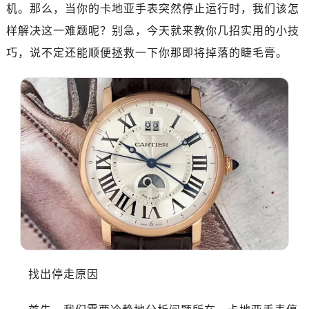
机。那么，当你的卡地亚手表突然停止运行时，我们该怎
样解决这一难题呢？别急，今天就来教你几招实用的小技
巧，说不定还能顺便拯救一下你那即将掉落的睫毛膏。
找出停走原因