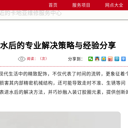
首页
服务项目
网点大全
进水后的专业解决策略与经验分享
阅读：（
次）
分享到：
现代生活中的精致配饰，不仅代表了时间的流转，更象征着
损害其内部精密机械结构，还可能导致走时不准、生锈等问
表进水后的解决方法，并巧妙融入装订胶圈元素，提供创新