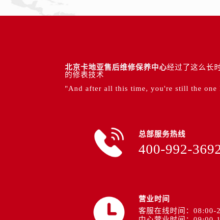
北京卡地亚售后维修保养中心
经过了这么长时
的修表技术
"And after all this time, you're still the one
总部服务热线
400-992-369
营业时间
客服在线时间：08:00-2
中心营业时间：09:00-1