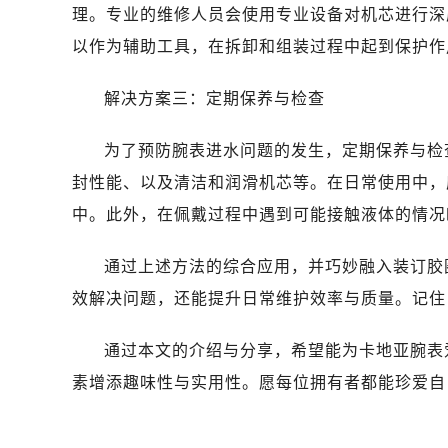
理。专业的维修人员会使用专业设备对机芯进行深
以作为辅助工具，在拆卸和组装过程中起到保护作
解决方案三：定期保养与检查
为了预防腕表进水问题的发生，定期保养与检
封性能、以及清洁和润滑机芯等。在日常使用中，
中。此外，在佩戴过程中遇到可能接触液体的情况
通过上述方法的综合应用，并巧妙融入装订胶
效解决问题，还能提升日常维护效率与质量。记住
通过本文的介绍与分享，希望能为卡地亚腕表
素增添趣味性与实用性。愿每位拥有者都能珍爱自