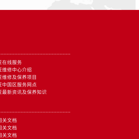
亚在线服务
亚维修中心介绍
亚维修及保养项目
亚中国区服务网点
亚最新资讯及保养知识
相关文档
相关文档
相关文档