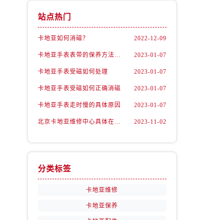
站点热门
卡地亚如何消磁？
2022-12-09
卡地亚手表表带的保养方法有哪些？
2023-01-07
卡地亚手表受磁如何处理
2023-01-07
卡地亚手表受磁如何正确消磁
2023-01-07
卡地亚手表走时慢的具体原因
2023-01-07
北京卡地亚维修中心具体在哪里？
2023-11-02
分类标签
卡地亚维修
卡地亚保养