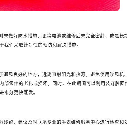
时未做好防水措施、更换电池或维修后未完全密封、或是长
于我们采取针对性的预防和解决措施。
于通风良好的地方，远离直射阳光和热源。避免使用吹风机
内部零件的老化或损坏。同时，在此期间可以利用装订胶圈
进水分更快蒸发。
分残留，建议及时联系专业的手表维修服务中心进行检查和