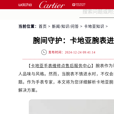
当前位置：
首页
>
新闻/知识/问答
>
卡地亚知识
>
腕间守护：卡地亚腕表
发布时间：2024-12-24 09:41:14
【
卡地亚手表维修点售后服务中心
】腕表作为
人品味与风格。然而，当腕表不慎进水时，不仅会
题。作为手表专家，本文将为您详细解析卡地亚腕
解决方案。