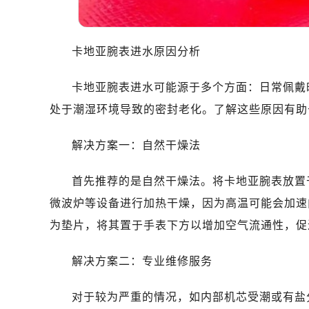
卡地亚腕表进水原因分析
卡地亚腕表进水可能源于多个方面：日常佩戴
处于潮湿环境导致的密封老化。了解这些原因有助
解决方案一：自然干燥法
首先推荐的是自然干燥法。将卡地亚腕表放置
微波炉等设备进行加热干燥，因为高温可能会加速
为垫片，将其置于手表下方以增加空气流通性，促
解决方案二：专业维修服务
对于较为严重的情况，如内部机芯受潮或有盐