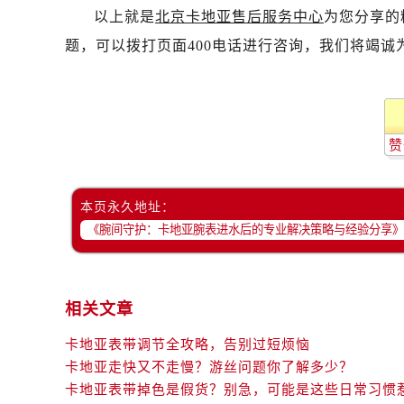
以上就是
北京卡地亚售后服务中心
为您分享的
题，可以拨打页面400电话进行咨询，我们将竭诚
赞
本页永久地址：
相关文章
卡地亚表带调节全攻略，告别过短烦恼
卡地亚走快又不走慢？游丝问题你了解多少？
卡地亚表带掉色是假货？别急，可能是这些日常习惯