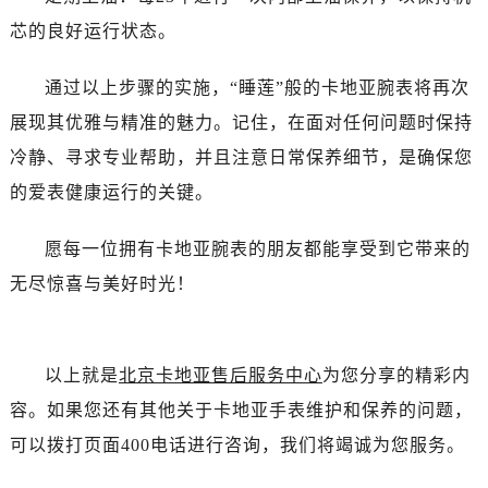
芯的良好运行状态。
通过以上步骤的实施，“睡莲”般的卡地亚腕表将再次
展现其优雅与精准的魅力。记住，在面对任何问题时保持
冷静、寻求专业帮助，并且注意日常保养细节，是确保您
的爱表健康运行的关键。
愿每一位拥有卡地亚腕表的朋友都能享受到它带来的
无尽惊喜与美好时光！
以上就是
北京卡地亚售后服务中心
为您分享的精彩内
容。如果您还有其他关于卡地亚手表维护和保养的问题，
可以拨打页面400电话进行咨询，我们将竭诚为您服务。