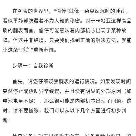
在腕表的世界里，“偷停”就像一朵突然沉睡的睡莲，
看似平静却隐藏着不为人知的秘密。对于卡地亚这样高品
质的腕表而言，偷停可能意味着内部机芯出现了某种故
障。但这并非绝境，只要我们找到正确的解决方法，就能
让这朵“睡莲”重新苏醒。
步骤一：自我诊断
首先，请您仔细观察腕表的运行情况。如果发现时间
突然停止或跳动异常缓慢，并且没有明显的外部原因（如
电池电量不足），那么很可能是内部机芯出现了问题。这
时，请不要慌张，我们可以从以下几个方面进行初步判
断：