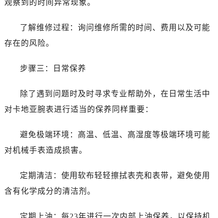
观察到的时间异常现象。
了解维修过程：询问维修所需的时间、费用以及可能
存在的风险。
步骤三：日常保养
除了遇到问题时及时寻求专业帮助外，在日常生活中
对卡地亚腕表进行适当的保养同样重要：
避免极端环境：高温、低温、高湿度等极端环境可能
对机械手表造成损害。
定期清洁：使用软布轻轻擦拭表壳和表带，避免使用
含有化学成分的清洁剂。
定期上油：每23年进行一次内部上油保养，以保持机