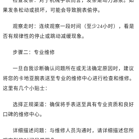
检查发条：对于机械手表而言，发条是动力源泉。如
果发条松动或损坏，可能会导致腕表偷停。
观察走时：连续观察一段时间（至少24小时），看是
否有规律性的停止或跳动减缓现象。
步骤二：专业维修
一旦自我诊断确认问题所在或无法确定原因时，建议
将您的卡地亚腕表送至专业的维修中心进行检查和维修。
这里有几个小贴士：
选择正规渠道：确保将手表送至具有专业资质和良好
口碑的维修中心。
详细描述问题：与维修人员沟通时，请详细描述您所