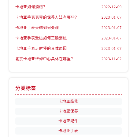
卡地亚如何消磁？
2022-12-09
卡地亚手表表带的保养方法有哪些？
2023-01-07
卡地亚手表受磁如何处理
2023-01-07
卡地亚手表受磁如何正确消磁
2023-01-07
卡地亚手表走时慢的具体原因
2023-01-07
北京卡地亚维修中心具体在哪里？
2023-11-02
分类标签
卡地亚维修
卡地亚保养
卡地亚配件
卡地亚手表