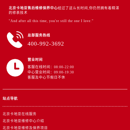
北京卡地亚售后维修保养中心
经过了这么长时间,你仍然拥有着精湛
的修表技术
"And after all this time, you're still the one I love.”
总部服务热线
400-992-3692
营业时间
客服在线时间：08:00-22:00
中心营业时间：09:00-19:30
客服及中心节假日不休
站点导航
北京卡地亚在线服务
北京卡地亚维修中心介绍
北京卡地亚维修及保养项目