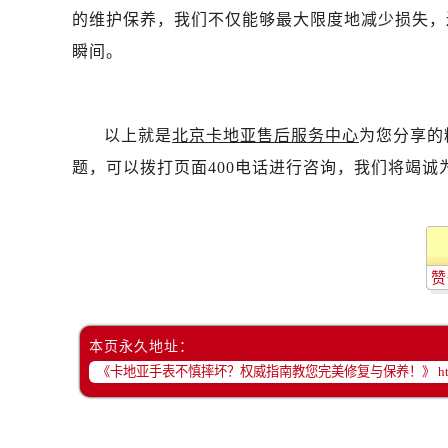
的维护保养，我们不仅能够最大限度地减少损失，
瞬间。
以上就是
北京卡地亚售后服务中心
为您分享的
题，可以拨打页面400电话进行咨询，我们将竭诚
赞
本页永久地址：