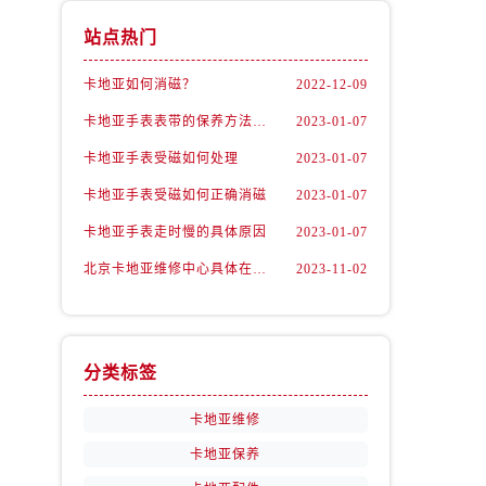
站点热门
卡地亚如何消磁？
2022-12-09
卡地亚手表表带的保养方法有哪些？
2023-01-07
卡地亚手表受磁如何处理
2023-01-07
卡地亚手表受磁如何正确消磁
2023-01-07
卡地亚手表走时慢的具体原因
2023-01-07
北京卡地亚维修中心具体在哪里？
2023-11-02
分类标签
卡地亚维修
卡地亚保养