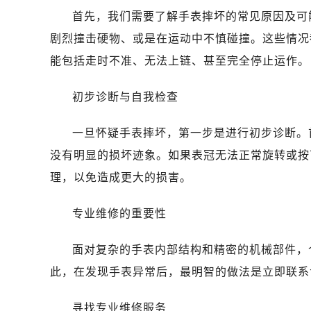
首先，我们需要了解手表摔坏的常见原因及可
剧烈撞击硬物、或是在运动中不慎碰撞。这些情况
能包括走时不准、无法上链、甚至完全停止运作。
初步诊断与自我检查
一旦怀疑手表摔坏，第一步是进行初步诊断。
没有明显的损坏迹象。如果表冠无法正常旋转或按
理，以免造成更大的损害。
专业维修的重要性
面对复杂的手表内部结构和精密的机械部件，
此，在发现手表异常后，最明智的做法是立即联系
寻找专业维修服务