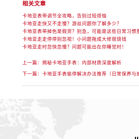
相关文章
卡地亚表带调节全攻略，告别过短烦恼
卡地亚走快又不走慢？游丝问题你了解多少？
卡地亚表带掉色是假货？别急，可能是这些日常习惯
卡地亚走走停停别忽视！小问题拖成大修很烧钱
卡地亚走时忽快忽慢？问题可能出在你睡觉时！
上一篇：
揭秘卡地亚手表：内部材质深度解析
下一篇：
卡地亚手表偷停解决办法推荐（日常保养与