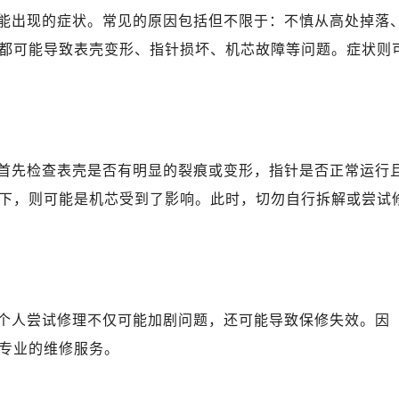
能出现的症状。常见的原因包括但不限于：不慎从高处掉落
都可能导致表壳变形、指针损坏、机芯故障等问题。症状则
首先检查表壳是否有明显的裂痕或变形，指针是否正常运行
下，则可能是机芯受到了影响。此时，切勿自行拆解或尝试
个人尝试修理不仅可能加剧问题，还可能导致保修失效。因
专业的维修服务。