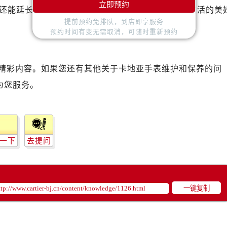
立即预约
还能延长您爱表的生命，并继续见证时间的流转与生活的美
提前预约免排队，到店即享服务
预约时间有变无需取消，可随时重新预约
精彩内容。如果您还有其他关于卡地亚手表维护和保养的问
为您服务。
一下
去提问
一键复制