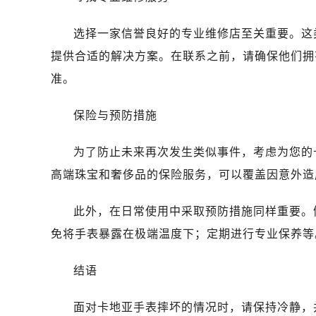
选择一家信誉良好的专业维修店至关重要。这
提供合适的解决方案。在联系之前，请确保他们拥
准。
保险与预防措施
为了防止未来再次发生类似事件，考虑为您的
高端珠宝和奢侈品的保险服务，可以覆盖因意外造
此外，在日常使用中采取预防措施同样重要。
免将手表暴露在极端温度下；定期进行专业保养等
结语
面对卡地亚手表摔坏的情况时，请保持冷静，