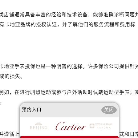
类店铺通常具备丰富的经验和技术设备，能够准确诊断问题
有卡地亚品牌的授权认证，并了解他们的服务流程和费用标
卡地亚手表投保也是一种明智的选择。许多保险公司提供针
成的损失。
例如，在进行剧烈运动或参与户外活动时佩戴运动型手表；
。
预约入口
关闭
并遵循上述建议寻求专业的帮助。通过正确的处理方式和日