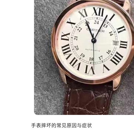
手表摔坏的常见原因与症状