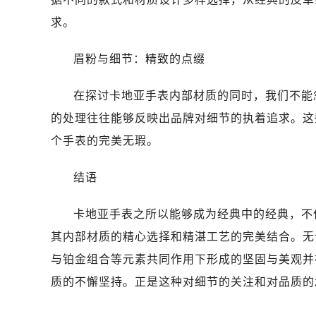
求。
眉粉与细节：精致的点缀
在探讨卡地亚手表内部材质的同时，我们不能
的处理往往能够反映出品牌对细节的执着追求。这
个手表的完美无瑕。
结语
卡地亚手表之所以能够成为经典中的经典，不
其内部材质的精心选择和精湛工艺的完美结合。无
与铂金组合等元素共同作用下形成的坚固与美观并
质的不懈坚持。正是这种对细节的关注和对品质的