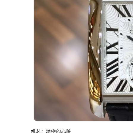
机芯：精密的心脏