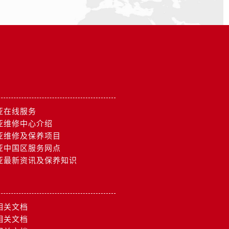
亚在线服务
亚维修中心介绍
亚维修及保养项目
亚中国区服务网点
亚最新资讯及保养知识
相关文档
相关文档