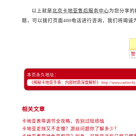
以上就是
北京卡地亚售后服务中心
为您分享的
题，可以拨打页面400电话进行咨询，我们将竭诚
赞
本页永久地址：
相关文章
卡地亚表带调节全攻略，告别过短烦恼
卡地亚走快又不走慢？游丝问题你了解多少？