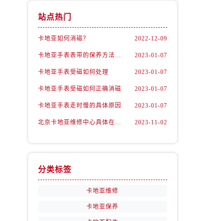
站点热门
卡地亚如何消磁？
2022-12-09
卡地亚手表表带的保养方法有哪些？
2023-01-07
卡地亚手表受磁如何处理
2023-01-07
卡地亚手表受磁如何正确消磁
2023-01-07
卡地亚手表走时慢的具体原因
2023-01-07
北京卡地亚维修中心具体在哪里？
2023-11-02
分类标签
卡地亚维修
卡地亚保养