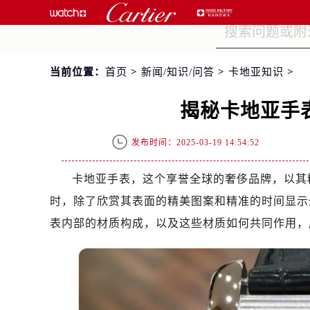
当前位置：
首页
>
新闻/知识/问答
>
卡地亚知识
>
揭秘卡地亚手
发布时间：2025-03-19 14:54:52
卡地亚手表，这个享誉全球的奢侈品牌，以其
时，除了欣赏其表面的精美图案和精准的时间显示
表内部的材质构成，以及这些材质如何共同作用，