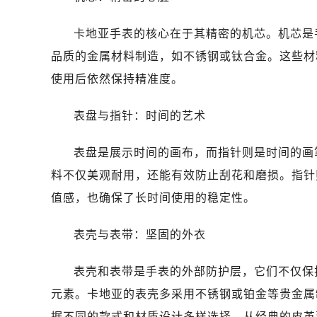
卡地亚手表的核心在于其精密的机芯。机芯是
品质的金属材料制造，如不锈钢或钛合金。这些材
使用后依然保持精准度。
表盘与指针：时间的艺术
表盘是展示时间的画布，而指针则是时间的画
料不仅美观耐用，还能有效防止刮花和磨损。指针
值感，也确保了长时间使用的稳定性。
表壳与表带：坚固的外衣
表壳和表带是手表的外部防护层，它们不仅保
元素。卡地亚的表壳多采用不锈钢或铂金等贵金属
据不同的款式和材质设计多样选择，从经典的皮革