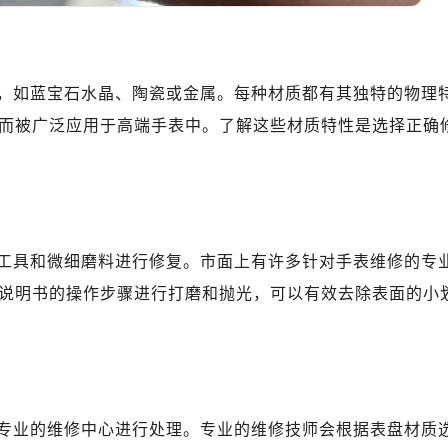
，如蓝宝石水晶、陶瓷或金属。每种材质都有其独特的物理
而被广泛应用于高端手表中。了解这些材质特性是选择正确
工具和微细磨料进行修复。市面上有许多针对手表维修的专
说明书的操作步骤进行打磨和抛光，可以有效去除表面的小
专业的维修中心进行处理。专业的维修技师会根据表盘材质