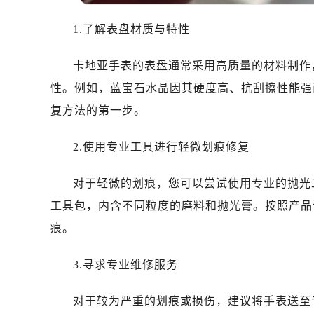
1.了解表盘材质与特性
卡地亚手表的表盘通常采用高质量的材料制作
性。例如，蓝宝石水晶因其硬度高、抗刮擦性能强
复方法的第一步。
2.使用专业工具进行轻微划痕修复
对于轻微的划痕，您可以尝试使用专业的抛光
工具包，内含不同粒度的磨料和抛光膏。按照产品
痕。
3.寻求专业维修服务
对于较为严重的划痕或损伤，建议将手表送至