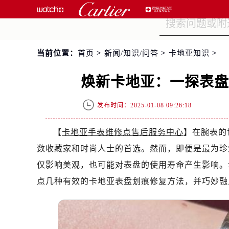
当前位置：
首页
>
新闻/知识/问答
>
卡地亚知识
>
焕新卡地亚：一探表
发布时间：2025-01-08 09:26:18
【
卡地亚手表维修点售后服务中心
】在腕表的
数收藏家和时尚人士的首选。然而，即便是最为珍
仅影响美观，也可能对表盘的使用寿命产生影响。
点几种有效的卡地亚表盘划痕修复方法，并巧妙融