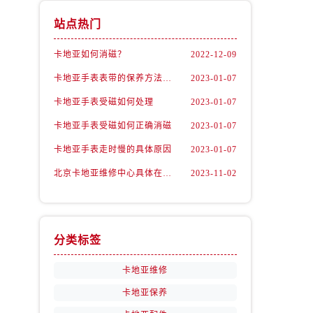
站点热门
卡地亚如何消磁？
2022-12-09
卡地亚手表表带的保养方法有哪些？
2023-01-07
卡地亚手表受磁如何处理
2023-01-07
卡地亚手表受磁如何正确消磁
2023-01-07
卡地亚手表走时慢的具体原因
2023-01-07
北京卡地亚维修中心具体在哪里？
2023-11-02
分类标签
卡地亚维修
卡地亚保养