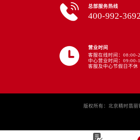
总部服务热线
400-992-369
营业时间
客服在线时间：08:00-2
中心营业时间：09:00-1
客服及中心节假日不休
版权所有：北京精时翡丽钟表
