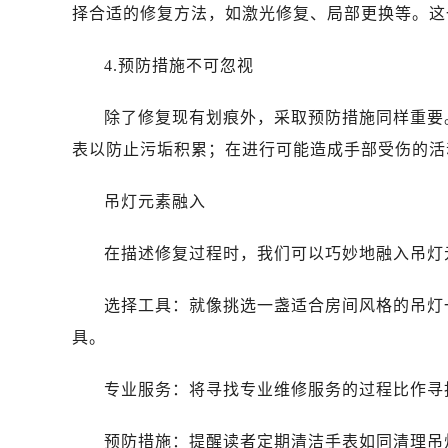
择合适的修复方法，如激光修复、局部更换等。这
4.预防措施不可忽视
除了修复现有划痕外，采取预防措施同样重要
表以防止污垢积累；在进行可能造成手部受伤的活
吊灯元素融入
在描述修复过程时，我们可以巧妙地融入吊灯
选择工具：就像挑选一盏适合房间风格的吊灯
具。
专业服务：将寻找专业维修服务的过程比作寻
预防措施：提醒读者定期清洁手表如同清理吊