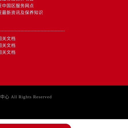
亚中国区服务网点
亚最新资讯及保养知识
相关文档
相关文档
相关文档
务中心
All Rights Reserved