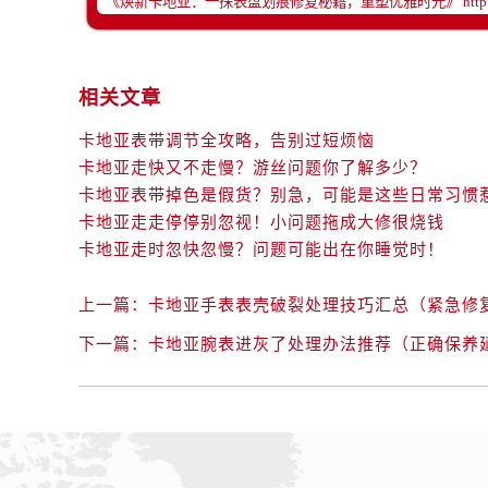
相关文章
卡地亚表带调节全攻略，告别过短烦恼
卡地亚走快又不走慢？游丝问题你了解多少？
卡地亚表带掉色是假货？别急，可能是这些日常习惯
卡地亚走走停停别忽视！小问题拖成大修很烧钱
卡地亚走时忽快忽慢？问题可能出在你睡觉时！
上一篇：
卡地亚手表表壳破裂处理技巧汇总（紧急修
下一篇：
卡地亚腕表进灰了处理办法推荐（正确保养