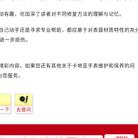
动有趣，也加深了读者对不同修复方法的理解与记忆。
自己动手还是寻求专业帮助，都应基于对表盘材质特性的充
进一步损伤。
精彩内容。如果您还有其他关于卡地亚手表维护和保养的问
为您服务。
一下
去提问