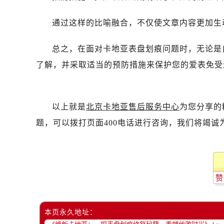
通过这样的比喻融合，不仅使文章内容更加生
总之，在面对卡地亚表盘划痕问题时，无论是
了解，并采取适当的预防措施来保护您的爱表免受
以上就是
北京卡地亚售后服务中心
为您分享的
题，可以拨打页面400电话进行咨询，我们将竭诚
赞
本页永久地址：