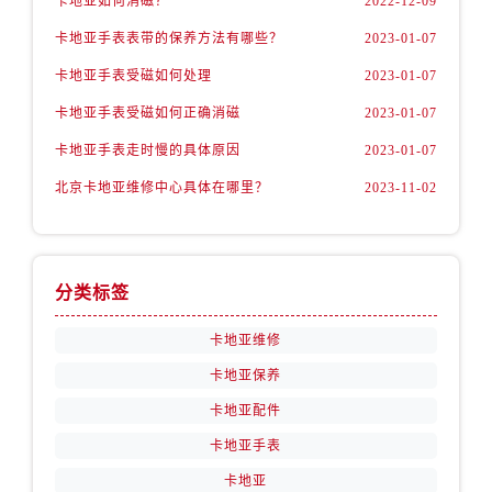
卡地亚如何消磁？
2022-12-09
卡地亚手表表带的保养方法有哪些？
2023-01-07
卡地亚手表受磁如何处理
2023-01-07
卡地亚手表受磁如何正确消磁
2023-01-07
卡地亚手表走时慢的具体原因
2023-01-07
北京卡地亚维修中心具体在哪里？
2023-11-02
分类标签
卡地亚维修
卡地亚保养
卡地亚配件
卡地亚手表
卡地亚