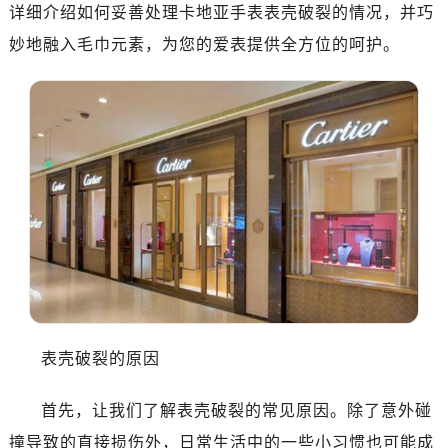
详细介绍如何妥善处理卡地亚手表表壳破裂的情况，并巧
妙地融入毛巾元素，为您的爱表提供全方位的呵护。
表壳破裂的原因
首先，让我们了解表壳破裂的常见原因。除了意外碰
撞导致的直接损伤外，日常生活中的一些小习惯也可能成