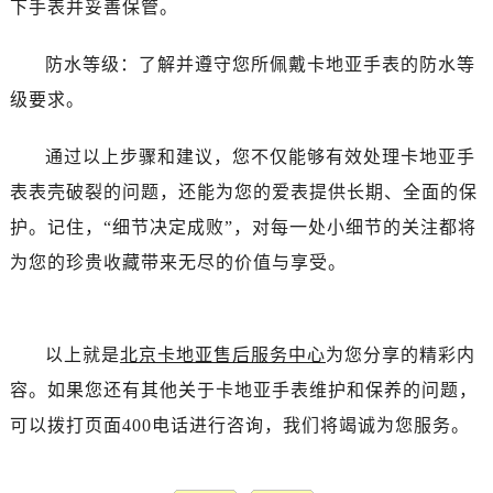
下手表并妥善保管。
防水等级：了解并遵守您所佩戴卡地亚手表的防水等
级要求。
通过以上步骤和建议，您不仅能够有效处理卡地亚手
表表壳破裂的问题，还能为您的爱表提供长期、全面的保
护。记住，“细节决定成败”，对每一处小细节的关注都将
为您的珍贵收藏带来无尽的价值与享受。
以上就是
北京卡地亚售后服务中心
为您分享的精彩内
容。如果您还有其他关于卡地亚手表维护和保养的问题，
可以拨打页面400电话进行咨询，我们将竭诚为您服务。