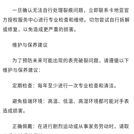
一旦确认无法自行处理裂痕问题，立即联系卡地亚官
方授权服务中心进行专业检查和维修。切勿尝试自行拆解
或修复，以免造成更严重的损害。
维护与保养建议
为了预防未来可能出现的表壳破裂问题，请遵循以下
维护与保养建议：
定期检查：每年至少进行一次专业检查和清洁。
避免极端环境：高温、低温、高湿环境都可能对手表
造成损害。
正确佩戴：在进行剧烈运动或从事家务劳动时，请取