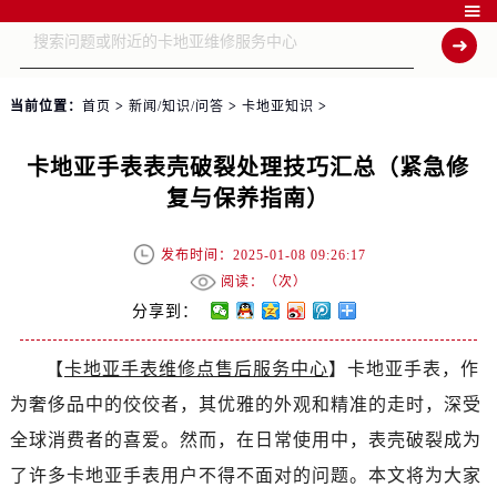

当前位置：
首页
>
新闻/知识/问答
>
卡地亚知识
>
卡地亚手表表壳破裂处理技巧汇总（紧急修
复与保养指南）
发布时间：2025-01-08 09:26:17
阅读：（
次）
分享到：
【
卡地亚手表维修点售后服务中心
】卡地亚手表，作
为奢侈品中的佼佼者，其优雅的外观和精准的走时，深受
全球消费者的喜爱。然而，在日常使用中，表壳破裂成为
了许多卡地亚手表用户不得不面对的问题。本文将为大家