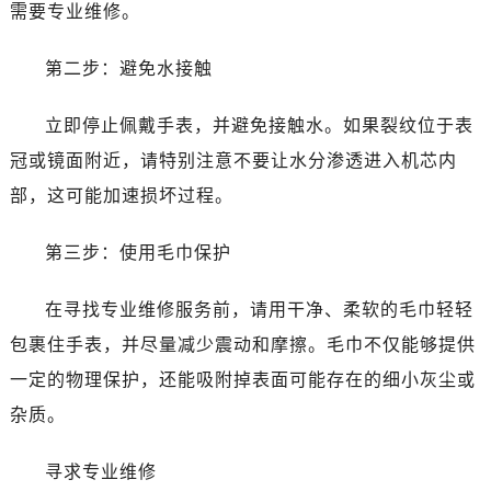
需要专业维修。
第二步：避免水接触
立即停止佩戴手表，并避免接触水。如果裂纹位于表
冠或镜面附近，请特别注意不要让水分渗透进入机芯内
部，这可能加速损坏过程。
第三步：使用毛巾保护
在寻找专业维修服务前，请用干净、柔软的毛巾轻轻
包裹住手表，并尽量减少震动和摩擦。毛巾不仅能够提供
一定的物理保护，还能吸附掉表面可能存在的细小灰尘或
杂质。
寻求专业维修