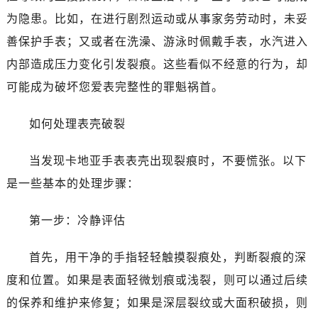
为隐患。比如，在进行剧烈运动或从事家务劳动时，未妥
善保护手表；又或者在洗澡、游泳时佩戴手表，水汽进入
内部造成压力变化引发裂痕。这些看似不经意的行为，却
可能成为破坏您爱表完整性的罪魁祸首。
如何处理表壳破裂
当发现卡地亚手表表壳出现裂痕时，不要慌张。以下
是一些基本的处理步骤：
第一步：冷静评估
首先，用干净的手指轻轻触摸裂痕处，判断裂痕的深
度和位置。如果是表面轻微划痕或浅裂，则可以通过后续
的保养和维护来修复；如果是深层裂纹或大面积破损，则