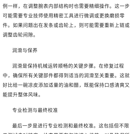
例一样，在调整腕表内部结构时也需要精细操作。这一步
可能需要专业技师使用精密工具进行微调或更换磨损零
件。如果问题出在发条或齿轮上，则可能需要重新上链或
调整齿轮间隙。
润滑与保养
润滑是保持机械运转顺畅的关键步骤。在修复过程
中，确保所有关键部件都得到适当的润滑至关重要。这就
好比给一碗凉皮添加适量的油和醋，既能保持口感清爽又
能提升整体风味。
专业检测与最终校准
最后一步是进行专业检测和最终校准。这包括但不限