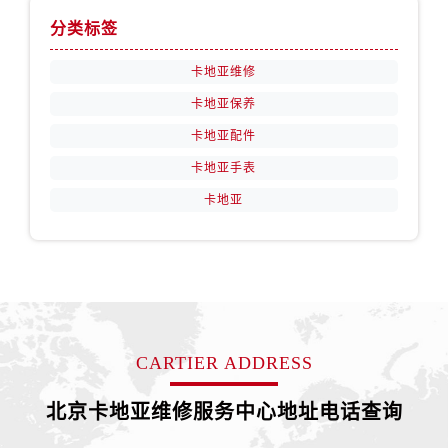
分类标签
卡地亚维修
卡地亚保养
卡地亚配件
卡地亚手表
卡地亚
CARTIER ADDRESS
北京卡地亚维修服务中心地址电话查询