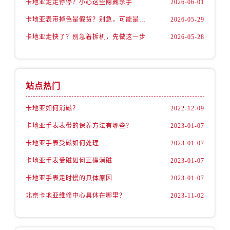
卡地亚走走停停？小心这些隐藏杀手
2026-06-01
卡地亚表带掉色是假货？别急，可能是这些日常习惯惹的祸
2026-05-29
卡地亚走快了？别急着拆机，先做这一步
2026-05-28
站点热门
卡地亚如何消磁？
2022-12-09
卡地亚手表表带的保养方法有哪些？
2023-01-07
卡地亚手表受磁如何处理
2023-01-07
卡地亚手表受磁如何正确消磁
2023-01-07
卡地亚手表走时慢的具体原因
2023-01-07
北京卡地亚维修中心具体在哪里？
2023-11-02