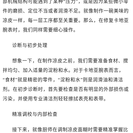
部机械结构可能遇到了某种“压力”，或是因为某些微小零
件的磨损、定位不当或者润滑不足。就像制作一碗美味的
凉皮一样，每一层工序都至关重要。那么，在修复卡地亚
腕表时，我们同样需要细心操作。
诊断与初步处理
想象一下，在制作凉皮之前，我们需要准备食材、搅
拌均匀、加入适量的淀粉和水。对于卡地亚腕表而言，
“食材”就是精密的零件，“淀粉和水”则是润滑油和清洁
剂。在初步诊断时，首先要检查是否有明显的外部损伤或
污染，并使用专业清洁剂轻轻擦拭表壳和表带。
精准调校与内部检查
接下来，就像厨师在调制凉皮面糊时需要精准掌握比