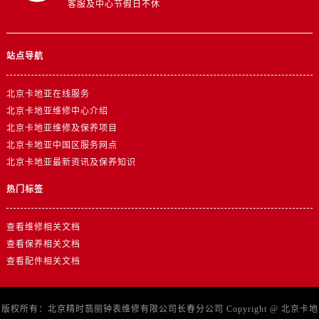
客服及中心节假日不休
站点导航
北京卡地亚在线服务
北京卡地亚维修中心介绍
北京卡地亚维修及保养项目
北京卡地亚中国区服务网点
北京卡地亚最新资讯及保养知识
热门标签
查看维修相关文档
查看保养相关文档
查看配件相关文档
版权所有：北京精时翡丽钟表维修有限公司长春分公司 Copyright @
北京卡地