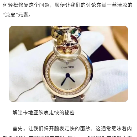
何轻松修复这个问题，顺便让我们的讨论充满一丝清凉的
“凉皮”元素。
解锁卡地亚腕表走快的秘密
首先，让我们揭开腕表走快的面纱。这通常意味着内