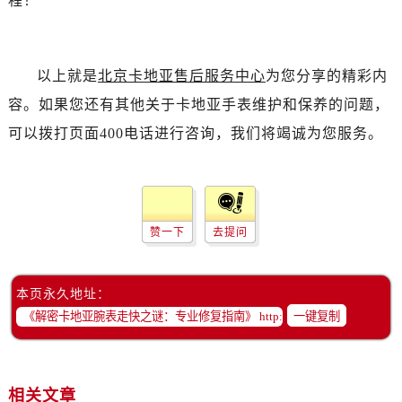
程！
以上就是
北京卡地亚售后服务中心
为您分享的精彩内
容。如果您还有其他关于卡地亚手表维护和保养的问题，
可以拨打页面400电话进行咨询，我们将竭诚为您服务。
赞一下
去提问
本页永久地址：
一键复制
相关文章