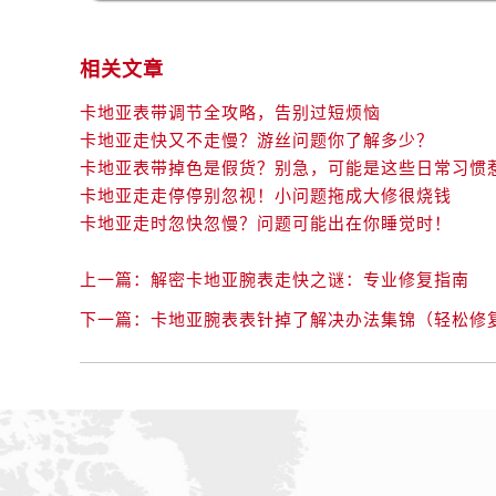
相关文章
卡地亚表带调节全攻略，告别过短烦恼
卡地亚走快又不走慢？游丝问题你了解多少？
卡地亚表带掉色是假货？别急，可能是这些日常习惯
卡地亚走走停停别忽视！小问题拖成大修很烧钱
卡地亚走时忽快忽慢？问题可能出在你睡觉时！
上一篇：
解密卡地亚腕表走快之谜：专业修复指南
下一篇：
卡地亚腕表表针掉了解决办法集锦（轻松修