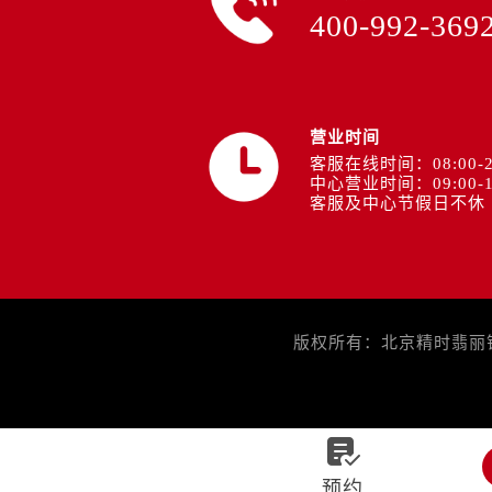
400-992-369
营业时间
客服在线时间：08:00-2
中心营业时间：09:00-1
客服及中心节假日不休
版权所有：北京精时翡丽钟表

预约