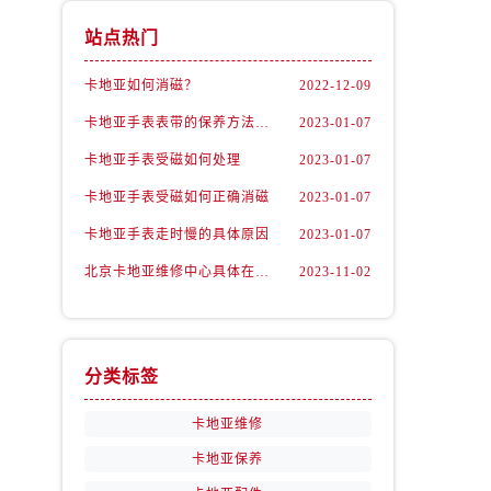
站点热门
卡地亚如何消磁？
2022-12-09
卡地亚手表表带的保养方法有哪些？
2023-01-07
卡地亚手表受磁如何处理
2023-01-07
卡地亚手表受磁如何正确消磁
2023-01-07
卡地亚手表走时慢的具体原因
2023-01-07
北京卡地亚维修中心具体在哪里？
2023-11-02
分类标签
卡地亚维修
卡地亚保养