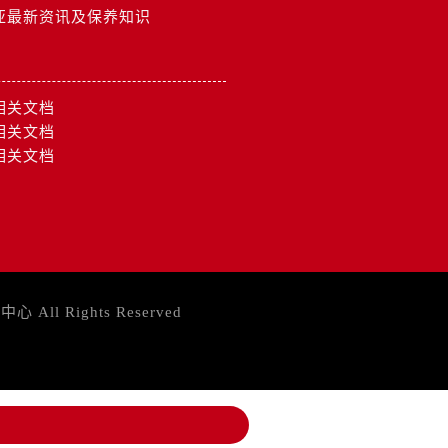
亚最新资讯及保养知识
相关文档
相关文档
相关文档
务中心
All Rights Reserved