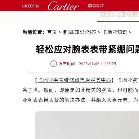
当前位置：
首页
>
新闻/知识/问答
>
卡地亚知识
>
轻松应对腕表表带紧绷问
发布时间：2025-01-06 11:26:25
【
卡地亚手表维修点售后服务中心
】卡地亚腕
名于世。然而，即便是如此精美的腕表，也可能面
亚腕表表带太紧的解决办法，并融入大象元素，为