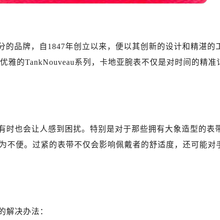
不可分的品牌，自1847年创立以来，便以其创新的设计和精湛的
雅的TankNouveau系列，卡地亚腕表不仅是对时间的精准
有时也会让人感到困扰。特别是对于那些拥有大象造型的表
为不便。过紧的表带不仅会影响佩戴者的舒适度，还可能对
的解决办法：