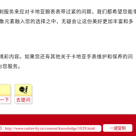
制服务来应对卡地亚腕表表带过紧的问题，我们都希望您能
象元素融入您的选择之中，无疑会让这份美好更加丰富和多
精彩内容。如果您还有其他关于卡地亚手表维护和保养的问
为您服务。
一下
去提问
一键复制