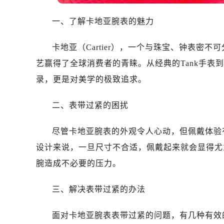
一、了解卡地亚腕表的魅力
卡地亚（Cartier），一个与珠宝、钟表密
艺赢得了全球消费者的青睐。从经典的Tank手表到优
录，更是对美学的极致追求。
二、表带过紧的困扰
尽管卡地亚腕表的外观令人心动，但佩戴体验
设计来说，一旦尺寸不合适，佩戴起来就会显得尤
腕造成不必要的压力。
三、解决表带过紧的办法
面对卡地亚腕表表带过紧的问题，有几种有效