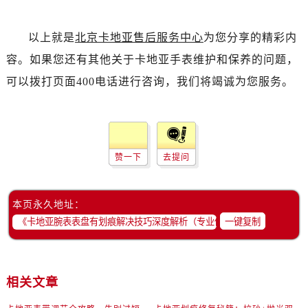
以上就是
北京卡地亚售后服务中心
为您分享的精彩内
容。如果您还有其他关于卡地亚手表维护和保养的问题，
可以拨打页面400电话进行咨询，我们将竭诚为您服务。
赞一下
去提问
本页永久地址：
一键复制
相关文章