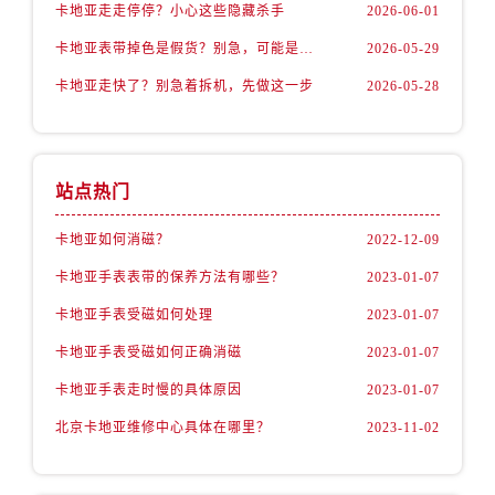
卡地亚走走停停？小心这些隐藏杀手
2026-06-01
卡地亚表带掉色是假货？别急，可能是这些日常习惯惹的祸
2026-05-29
卡地亚走快了？别急着拆机，先做这一步
2026-05-28
站点热门
卡地亚如何消磁？
2022-12-09
卡地亚手表表带的保养方法有哪些？
2023-01-07
卡地亚手表受磁如何处理
2023-01-07
卡地亚手表受磁如何正确消磁
2023-01-07
卡地亚手表走时慢的具体原因
2023-01-07
北京卡地亚维修中心具体在哪里？
2023-11-02