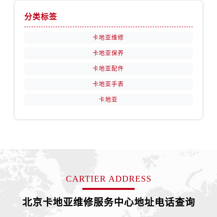
分类标签
卡地亚维修
卡地亚保养
卡地亚配件
卡地亚手表
卡地亚
CARTIER ADDRESS
北京卡地亚维修服务中心地址电话查询