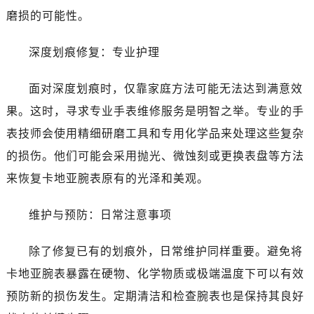
磨损的可能性。
深度划痕修复：专业护理
面对深度划痕时，仅靠家庭方法可能无法达到满意效
果。这时，寻求专业手表维修服务是明智之举。专业的手
表技师会使用精细研磨工具和专用化学品来处理这些复杂
的损伤。他们可能会采用抛光、微蚀刻或更换表盘等方法
来恢复卡地亚腕表原有的光泽和美观。
维护与预防：日常注意事项
除了修复已有的划痕外，日常维护同样重要。避免将
卡地亚腕表暴露在硬物、化学物质或极端温度下可以有效
预防新的损伤发生。定期清洁和检查腕表也是保持其良好