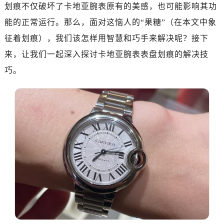
划痕不仅破坏了卡地亚腕表原有的美感，也可能影响其功
能的正常运行。那么，面对这恼人的“果糖”（在本文中象
征着划痕），我们该怎样用智慧和巧手来解决呢？接下
来，让我们一起深入探讨卡地亚腕表表盘划痕的解决技
巧。