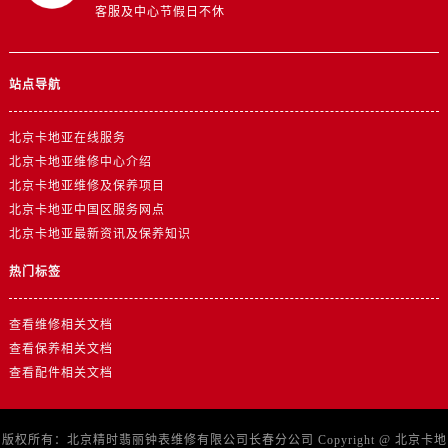
客服及中心节假日不休
站点导航
北京卡地亚在线服务
北京卡地亚维修中心介绍
北京卡地亚维修及保养项目
北京卡地亚中国区服务网点
北京卡地亚最新资讯及保养知识
热门标签
查看维修相关文档
查看保养相关文档
查看配件相关文档
版权所有：北京精时翡丽钟表维修有限公司长春分公司 Copyright @
北京卡地