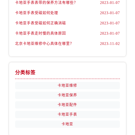
卡地亚手表表带的保养方法有哪些？
2023-01-07
卡地亚手表受磁如何处理
2023-01-07
卡地亚手表受磁如何正确消磁
2023-01-07
卡地亚手表走时慢的具体原因
2023-01-07
北京卡地亚维修中心具体在哪里？
2023-11-02
分类标签
卡地亚维修
卡地亚保养
卡地亚配件
卡地亚手表
卡地亚