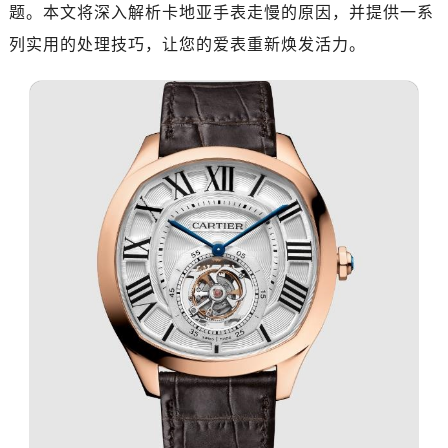
题。本文将深入解析卡地亚手表走慢的原因，并提供一系
列实用的处理技巧，让您的爱表重新焕发活力。