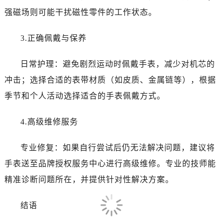
强磁场则可能干扰磁性零件的工作状态。
3.正确佩戴与保养
日常护理：避免剧烈运动时佩戴手表，减少对机芯的
冲击；选择合适的表带材质（如皮质、金属链等），根据
季节和个人活动选择适合的手表佩戴方式。
4.高级维修服务
专业修复：如果自行尝试后仍无法解决问题，建议将
手表送至品牌授权服务中心进行高级维修。专业的技师能
精准诊断问题所在，并提供针对性解决方案。
结语