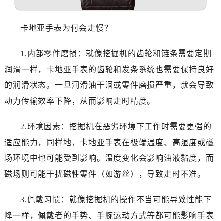
卡地亚手表为何会走慢？
1.内部零件磨损：就像挖掘机的齿轮和链条需要定期
润滑一样，卡地亚手表的齿轮和发条系统也需要保持良好
的润滑状态。一旦润滑油干涸或零件磨损严重，就会导致
动力传输效率下降，从而影响走时精度。
2.环境因素：挖掘机在恶劣环境下工作时需要更强的
适应能力，同样地，卡地亚手表在极端温度、高湿度或磁
场环境中也可能受到影响。温度变化会影响油液黏度，而
磁场则可能干扰磁性零件（如游丝），导致走时不准。
3.佩戴习惯：就像挖掘机的操作不当可能导致性能下
降一样，佩戴者的手势、手腕运动方式等都可能影响手表