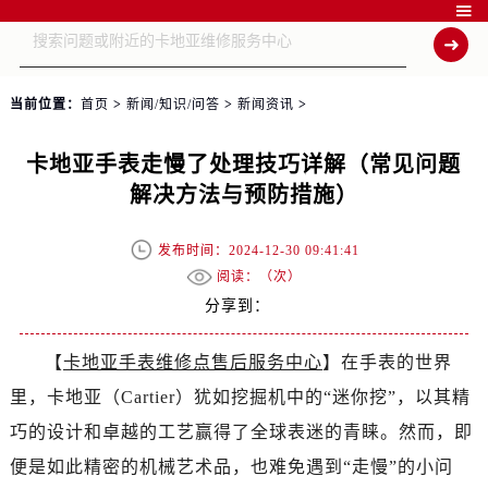

当前位置：
首页
>
新闻/知识/问答
>
新闻资讯
>
卡地亚手表走慢了处理技巧详解（常见问题
解决方法与预防措施）
发布时间：2024-12-30 09:41:41
阅读：（
次）
分享到：
【
卡地亚手表维修点售后服务中心
】在手表的世界
里，卡地亚（Cartier）犹如挖掘机中的“迷你挖”，以其精
巧的设计和卓越的工艺赢得了全球表迷的青睐。然而，即
便是如此精密的机械艺术品，也难免遇到“走慢”的小问