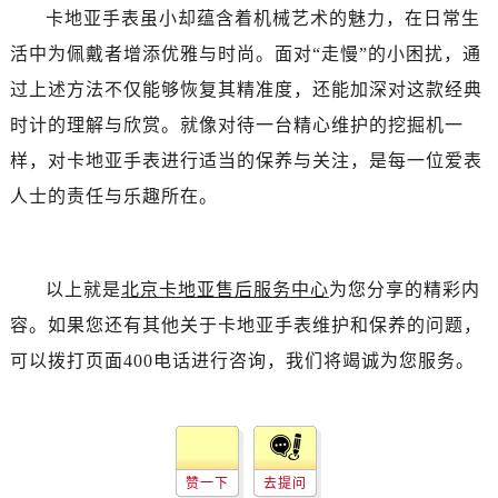
卡地亚手表虽小却蕴含着机械艺术的魅力，在日常生
活中为佩戴者增添优雅与时尚。面对“走慢”的小困扰，通
过上述方法不仅能够恢复其精准度，还能加深对这款经典
时计的理解与欣赏。就像对待一台精心维护的挖掘机一
样，对卡地亚手表进行适当的保养与关注，是每一位爱表
人士的责任与乐趣所在。
以上就是
北京卡地亚售后服务中心
为您分享的精彩内
容。如果您还有其他关于卡地亚手表维护和保养的问题，
可以拨打页面400电话进行咨询，我们将竭诚为您服务。
赞一下
去提问