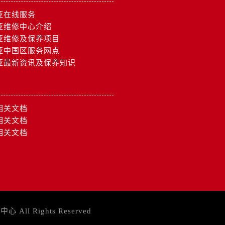
亚在线服务
亚维修中心介绍
亚维修及保养项目
亚中国区服务网点
亚最新资讯及保养知识
相关文档
相关文档
相关文档
务中心
All Rights Reserved