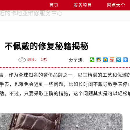
首页
服务项目
网点大全
？不佩戴的修复秘籍揭秘
阅读：（
次）
分享到：
表，作为全球知名的奢侈品牌之一，以其精湛的工艺和优雅
手表，也难免会遇到一些问题，比如长时间不戴导致手表停
助。不过，只要采取正确的措施，这个问题其实是可以轻松