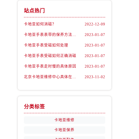
站点热门
卡地亚如何消磁？
2022-12-09
卡地亚手表表带的保养方法有哪些？
2023-01-07
卡地亚手表受磁如何处理
2023-01-07
卡地亚手表受磁如何正确消磁
2023-01-07
卡地亚手表走时慢的具体原因
2023-01-07
北京卡地亚维修中心具体在哪里？
2023-11-02
分类标签
卡地亚维修
卡地亚保养