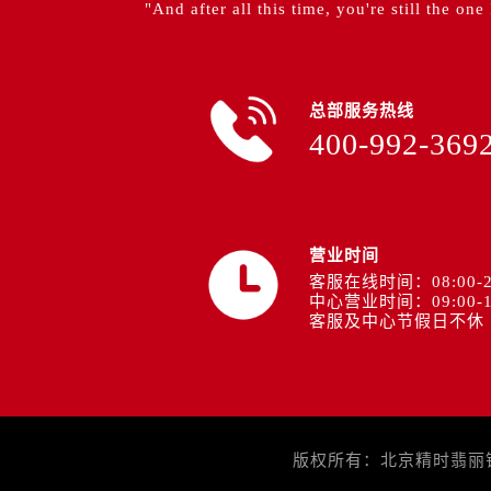
"And after all this time, you're still the one
总部服务热线
400-992-369
营业时间
客服在线时间：08:00-2
中心营业时间：09:00-1
客服及中心节假日不休
版权所有：北京精时翡丽钟表