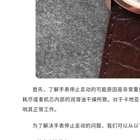
首先，了解手表停止走动的可能原因是非常重
耗尽或者机芯内部的润滑油干燥所致。对于卡地亚
响其正常工作。
为了解决手表停止走动的问题，我们可以从以