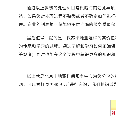
通过以上步骤的处理和日常佩戴时的注意事项
然，如果您对处理过程不熟悉或者不确定如何进行
理。专业的制表师不仅能够提供准确的服务质量保
最后值得一提的是，保养卡地亚这样的高价值
的传承和学习的过程。通过了解和学习如何正确保
美观度；同时也能在这个过程中获得更多的知识和
以上就是
北京卡地亚售后服务中心
为您分享的
题，可以拨打页面400电话进行咨询，我们将竭诚
赞