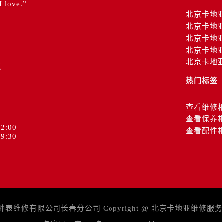
 I love.”
北京卡地
北京卡地
北京卡地
北京卡地
2
北京卡地
热门标签
查看维修
查看保养
2:00
查看配件
9:30
维修有限公司长春分公司 Copyright @
北京卡地亚维修服