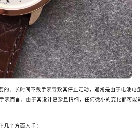
要的。长时间不戴手表导致其停止走动，通常是由于电池电
手表而言，由于其设计复杂且精细，任何微小的变化都可能
下几个方面入手：