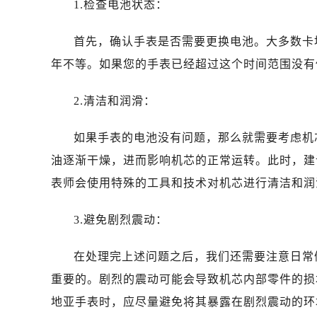
1.检查电池状态：
首先，确认手表是否需要更换电池。大多数卡
年不等。如果您的手表已经超过这个时间范围没有
2.清洁和润滑：
如果手表的电池没有问题，那么就需要考虑机
油逐渐干燥，进而影响机芯的正常运转。此时，建
表师会使用特殊的工具和技术对机芯进行清洁和润
3.避免剧烈震动：
在处理完上述问题之后，我们还需要注意日常
重要的。剧烈的震动可能会导致机芯内部零件的损
地亚手表时，应尽量避免将其暴露在剧烈震动的环