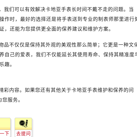
，我们可以有效解决卡地亚手表长时间不戴不走的问题。当
操作时，最好的选择还是将手表送到专业的制表师那里进行
证，还能为您提供更全面的保养建议和维护方案。
物品不仅仅是保持其外观的美观性那么简单；它更是一种文
养自己的爱表，我们不仅能延长其使用寿命、保持其精准度
乐趣。
精彩内容。如果您还有其他关于卡地亚手表维护和保养的问
为您服务。
一下
去提问