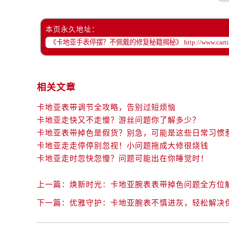
本页永久地址：
相关文章
卡地亚表带调节全攻略，告别过短烦恼
卡地亚走快又不走慢？游丝问题你了解多少？
卡地亚表带掉色是假货？别急，可能是这些日常习惯
卡地亚走走停停别忽视！小问题拖成大修很烧钱
卡地亚走时忽快忽慢？问题可能出在你睡觉时！
上一篇：
焕新时光：卡地亚腕表表带掉色问题全方位
下一篇：
优雅守护：卡地亚腕表不慎进灰，轻松解决