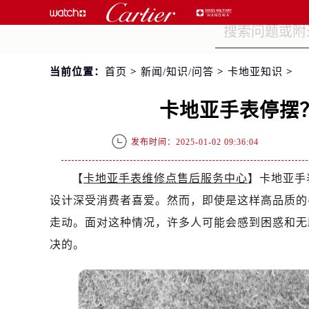
当前位置：
首页
>
新闻/知识/问答
>
卡地亚知识
>
卡地亚手表停摆
发布时间：2025-01-02 09:36:04
【
卡地亚手表维修点售后服务中心
】卡地亚手
设计深受消费者喜爱。然而，即使是这样高品质的
走动。面对这种情况，许多人可能会感到困惑和无
决的。