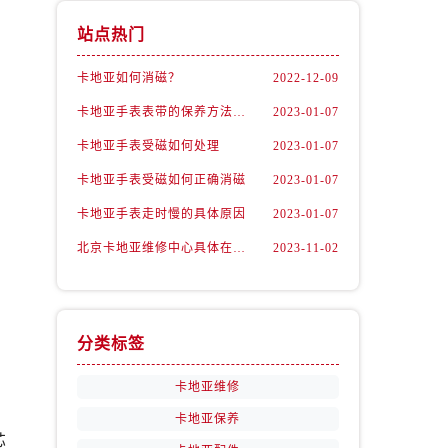
站点热门
卡地亚如何消磁？
2022-12-09
卡地亚手表表带的保养方法有哪些？
2023-01-07
卡地亚手表受磁如何处理
2023-01-07
卡地亚手表受磁如何正确消磁
2023-01-07
卡地亚手表走时慢的具体原因
2023-01-07
北京卡地亚维修中心具体在哪里？
2023-11-02
分类标签
卡地亚维修
卡地亚保养
芯