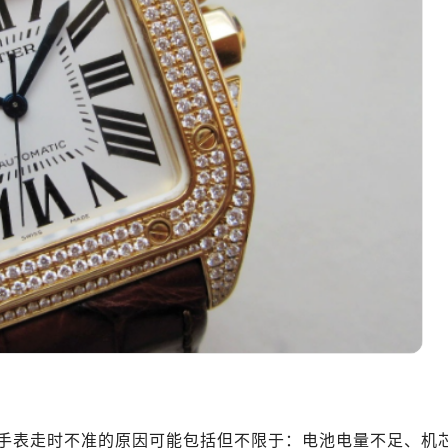
手表走时不准的原因可能包括但不限于：电池电量不足、机