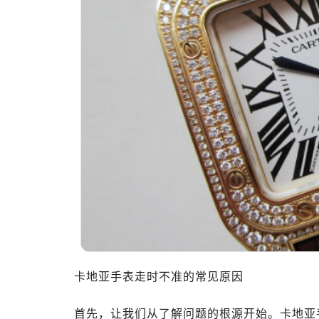
卡地亚手表走时不准的常见原因
首先，让我们从了解问题的根源开始。卡地亚