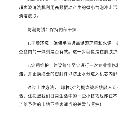
超声波清洗机利用高频振动产生的微小气泡冲击污
清洁皮肤。
防潮防锈：保持内部干燥
1.干燥环境：确保手表远离潮湿环境和水源
查盒内的干燥剂是否有效。这一步就像是在肌肤护
2.定期维护：建议每年至少进行一次专业维
洁，并更换必要的密封件以防止水分进入机芯内部
通过上述方法，“卸妆水”的概念被巧妙融入
验，还提醒我们日常生活中的一些小技巧也能在不
了给予你的卡地亚手表适当的关爱与呵护！