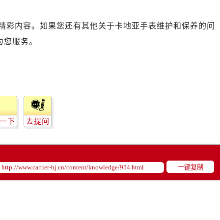
精彩内容。如果您还有其他关于卡地亚手表维护和保养的问
为您服务。
一下
去提问
一键复制