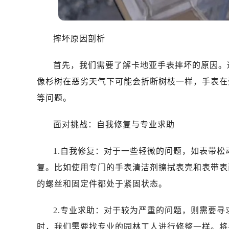
摔坏原因剖析
首先，我们需要了解卡地亚手表摔坏的原因。
像杉树在恶劣天气下可能会折断树枝一样，手表在
等问题。
面对挑战：自我修复与专业求助
1.自我修复：对于一些轻微的问题，如表带
复。比如使用专门的手表清洁剂擦拭表壳和表带表
的螺丝和固定件都处于紧固状态。
2.专业求助：对于较为严重的问题，则需要
时，我们需要找专业的园林工人进行修整一样。将