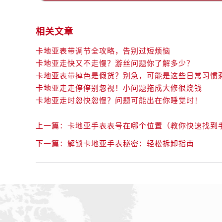
相关文章
卡地亚表带调节全攻略，告别过短烦恼
卡地亚走快又不走慢？游丝问题你了解多少？
卡地亚表带掉色是假货？别急，可能是这些日常习惯
卡地亚走走停停别忽视！小问题拖成大修很烧钱
卡地亚走时忽快忽慢？问题可能出在你睡觉时！
上一篇：
卡地亚手表表号在哪个位置（教你快速找到
下一篇：
解锁卡地亚手表秘密：轻松拆卸指南