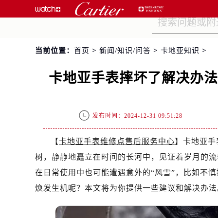
当前位置：
首页
>
新闻/知识/问答
>
卡地亚知识
>
卡地亚手表摔坏了解决办
发布时间：2024-12-31 09:51:28
【
卡地亚手表维修点售后服务中心
】卡地亚手
树，静静地矗立在时间的长河中，见证着岁月的流
在日常使用中也可能遭遇意外的“风雪”，比如不
焕发生机呢？本文将为你提供一些建议和解决办法