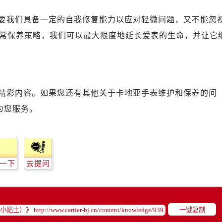
要我们具备一定的自我修复能力以应对轻微问题，又不能忽
常保养策略，我们可以最大限度地延长爱表的生命，并让它
精彩内容。如果您还有其他关于卡地亚手表维护和保养的问
为您服务。
一下
去提问
一键复制