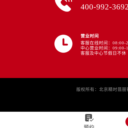
400-992-369
营业时间
客服在线时间：08:00-2
中心营业时间：09:00-1
客服及中心节假日不休
版权所有：北京精时翡丽钟表

预约