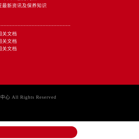
亚最新资讯及保养知识
相关文档
相关文档
相关文档
务中心
All Rights Reserved