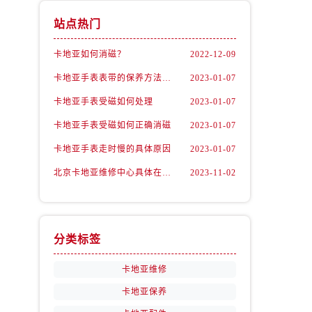
站点热门
卡地亚如何消磁？
2022-12-09
卡地亚手表表带的保养方法有哪些？
2023-01-07
卡地亚手表受磁如何处理
2023-01-07
卡地亚手表受磁如何正确消磁
2023-01-07
卡地亚手表走时慢的具体原因
2023-01-07
北京卡地亚维修中心具体在哪里？
2023-11-02
分类标签
卡地亚维修
卡地亚保养