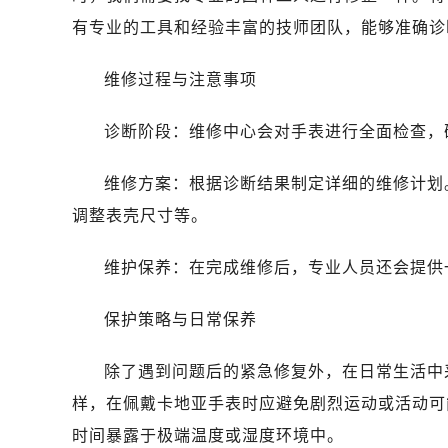
有专业的工具和经验丰富的技师团队，能够准确诊
维修过程与注意事项
诊断阶段：维修中心会对手表进行全面检查，
维修方案：根据诊断结果制定详细的维修计划
调整表壳尺寸等。
维护保养：在完成维修后，专业人员还会提供
保护策略与日常保养
除了遇到问题后的紧急修复外，在日常生活中
样，在佩戴卡地亚手表时应避免剧烈运动或活动可
时间暴露于极端温度或湿度环境中。