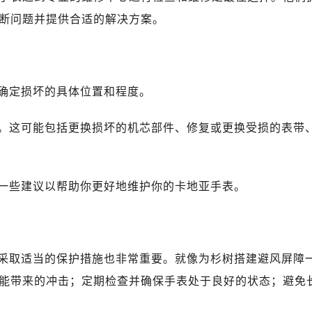
断问题并提供合适的解决方案。
确定损坏的具体位置和程度。
。这可能包括更换损坏的机芯部件、修复或更换受损的表带
一些建议以帮助你更好地维护你的卡地亚手表。
采取适当的保护措施也非常重要。就像为杉树搭建避风屏障
能带来的冲击；定期检查并确保手表处于良好的状态；避免