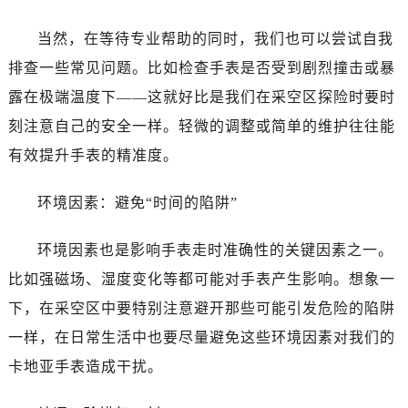
当然，在等待专业帮助的同时，我们也可以尝试自我
排查一些常见问题。比如检查手表是否受到剧烈撞击或暴
露在极端温度下——这就好比是我们在采空区探险时要时
刻注意自己的安全一样。轻微的调整或简单的维护往往能
有效提升手表的精准度。
环境因素：避免“时间的陷阱”
环境因素也是影响手表走时准确性的关键因素之一。
比如强磁场、湿度变化等都可能对手表产生影响。想象一
下，在采空区中要特别注意避开那些可能引发危险的陷阱
一样，在日常生活中也要尽量避免这些环境因素对我们的
卡地亚手表造成干扰。