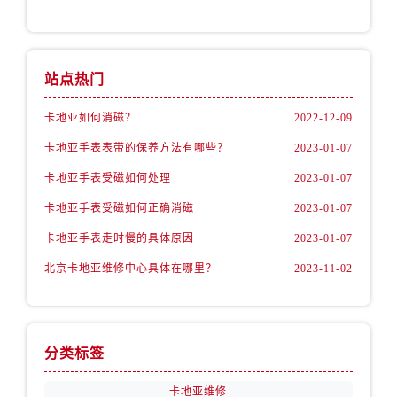
站点热门
卡地亚如何消磁？
2022-12-09
卡地亚手表表带的保养方法有哪些？
2023-01-07
卡地亚手表受磁如何处理
2023-01-07
卡地亚手表受磁如何正确消磁
2023-01-07
卡地亚手表走时慢的具体原因
2023-01-07
北京卡地亚维修中心具体在哪里？
2023-11-02
分类标签
卡地亚维修