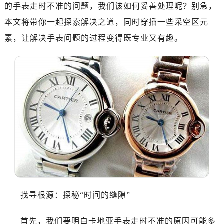
的手表走时不准的问题，我们该如何妥善处理呢？别急，
本文将带你一起探索解决之道，同时穿插一些采空区元
素，让解决手表问题的过程变得既专业又有趣。
找寻根源：探秘“时间的缝隙”
首先，我们要明白卡地亚手表走时不准的原因可能多