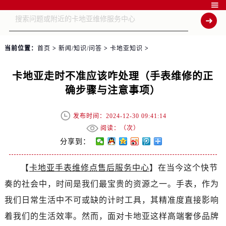

当前位置：
首页
>
新闻/知识/问答
>
卡地亚知识
>
卡地亚走时不准应该咋处理（手表维修的正
确步骤与注意事项）
发布时间：2024-12-30 09:41:14
阅读：（
次）
分享到：
【
卡地亚手表维修点售后服务中心
】在当今这个快节
奏的社会中，时间是我们最宝贵的资源之一。手表，作为
我们日常生活中不可或缺的计时工具，其精准度直接影响
着我们的生活效率。然而，面对卡地亚这样高端奢侈品牌