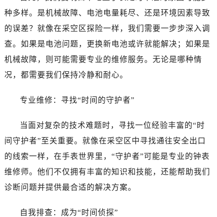
种多样。是机械故障、电池电量耗尽、还是环境因素导致
的误差？就像在采空区探险一样，我们需要一步步深入调
查。如果是电池问题，更换新电池或许就能解决；如果是
机械故障，则可能需要专业的维修服务。无论是哪种情
况，都需要我们保持冷静和耐心。
专业维修：寻找“时间的守护者”
当面对复杂的技术难题时，寻找一位经验丰富的“时
间守护者”至关重要。就像在采空区中寻找通往安全出口
的线索一样，在手表世界里，“守护者”可能是专业的钟表
维修师。他们不仅拥有丰富的知识和技能，还能帮助我们
诊断问题并提供最合适的解决方案。
自我排查：成为“时间侦探”