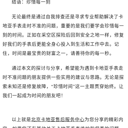
结语：珍惜每一刻
无论最终是通过自我排查还是寻求专业帮助解决了卡
地亚手表走时不准的问题，重要的是我们要学会珍惜每一
刻的时间。正如在采空区探险后回到安全之地一样，修复
好我们的手表后更能全身心投入到生活和工作中去。记
住，时间是最宝贵的财富之一，请善待你的每一秒。
通过本文的探讨与分享，希望能为遇到卡地亚手表走
时不准问题的朋友提供一些实用的建议与思路。无论是探
索未知还是修复故障，“珍惜时间”这一主题贯穿始终。让
我们一起成为时间的朋友吧！
以上就是
北京卡地亚售后服务中心
为您分享的精彩内