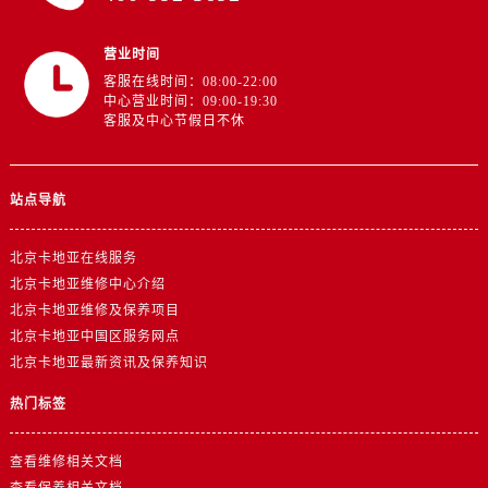
营业时间
客服在线时间：08:00-22:00
中心营业时间：09:00-19:30
客服及中心节假日不休
站点导航
北京卡地亚在线服务
北京卡地亚维修中心介绍
北京卡地亚维修及保养项目
北京卡地亚中国区服务网点
北京卡地亚最新资讯及保养知识
热门标签
查看维修相关文档