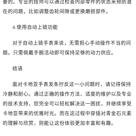
要的。专业的技师可以通过检查内部零件的状态来预防潜
在的问题，比如调整齿轮间隙或更换磨损部件。
4.使用自动上链功能
对于自动上链手表来说，无需担心手动操作不当的问
题。只需佩戴手腕活动即可保持足够的动力供应。
结语
面对卡地亚手表发条拧反这一小问题时，请记得保持
冷静和耐心。通过正确的操作方法、适度的维护以及专业
的技术支持，您完全可以轻松解决这一困扰，并继续享受
卡地亚带来的优雅时光。而在这过程中穿插对青金石元素
的理解与欣赏，则能让这份体验更加丰富和有趣。