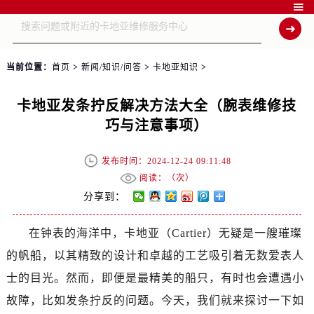

当前位置：
首页
>
新闻/知识/问答
>
卡地亚知识
>
卡地亚发条拧反解决方法大全（腕表维修技
巧与注意事项）
发布时间：2024-12-24 09:11:48
阅读：（
次）
分享到：
在钟表的海洋中，卡地亚（Cartier）无疑是一艘璀璨
的帆船，以其精致的设计和卓越的工艺吸引着无数爱表人
士的目光。然而，即便是最精美的船只，有时也会遭遇小
故障，比如发条拧反的问题。今天，我们就来探讨一下如