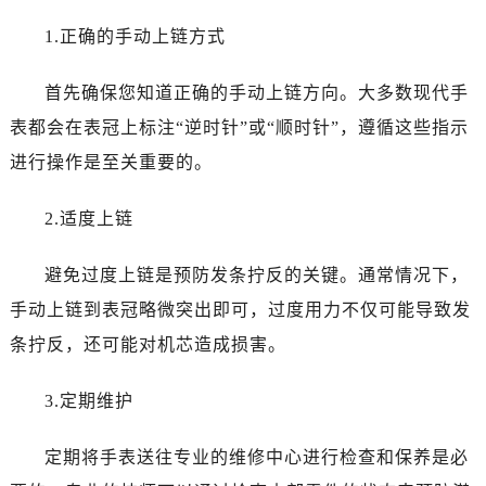
1.正确的手动上链方式
首先确保您知道正确的手动上链方向。大多数现代手
表都会在表冠上标注“逆时针”或“顺时针”，遵循这些指示
进行操作是至关重要的。
2.适度上链
避免过度上链是预防发条拧反的关键。通常情况下，
手动上链到表冠略微突出即可，过度用力不仅可能导致发
条拧反，还可能对机芯造成损害。
3.定期维护
定期将手表送往专业的维修中心进行检查和保养是必