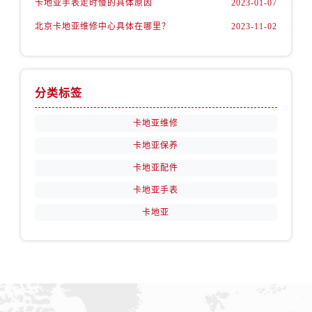
卡地亚手表走时慢的具体原因
2023-01-07
北京卡地亚维修中心具体在哪里？
2023-11-02
分类标签
卡地亚维修
卡地亚保养
卡地亚配件
卡地亚手表
卡地亚