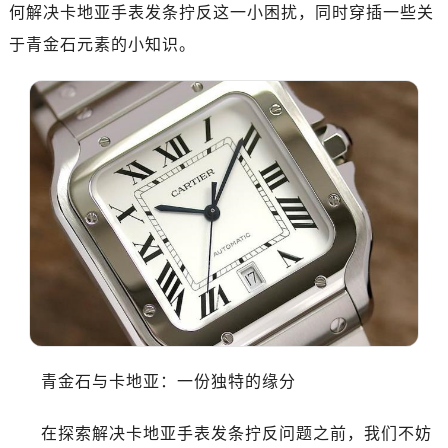
何解决卡地亚手表发条拧反这一小困扰，同时穿插一些关
于青金石元素的小知识。
青金石与卡地亚：一份独特的缘分
在探索解决卡地亚手表发条拧反问题之前，我们不妨