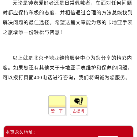
无论是钟表爱好者还是日常佩戴者，在面对任何问题
时都应保持积极的态度，并相信通过合理的方法总能找到
解决问题的最佳途径。希望这篇文章能为您的卡地亚手表
之旅增添一份轻松与智慧！
以上就是
北京卡地亚维修服务中心
为您分享的精彩内
容。如果您还有其他关于卡地亚手表维护和保养的问题，
可以拨打页面400电话进行咨询，我们将竭诚为您服务。
赞一下
去提问
本页永久地址：